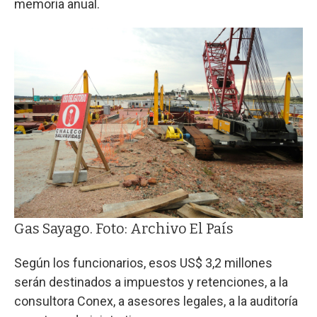
memoria anual.
Gas Sayago. Foto: Archivo El País
Según los funcionarios, esos US$ 3,2 millones
serán destinados a impuestos y retenciones, a la
consultora Conex, a asesores legales, a la auditoría