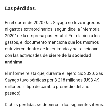
Las pérdidas.
En el correr de 2020 Gas Sayago no tuvo ingresos
ni gastos extraordinarios, según dice la “Memoria
2020” de la empresa paraestatal. En relación a los
gastos, el documento menciona que los mismos
estuvieron dentro de lo estimado y se relacionan
con las actividades de
cierre de la sociedad
anónima
.
El informe relata que, durante el ejercicio 2020, Gas
Sayago tuvo pérdidas por $ 218 millones (US$ 4,9
millones al tipo de cambio promedio del año
pasado).
Dichas pérdidas se debieron a los siguientes ítems: