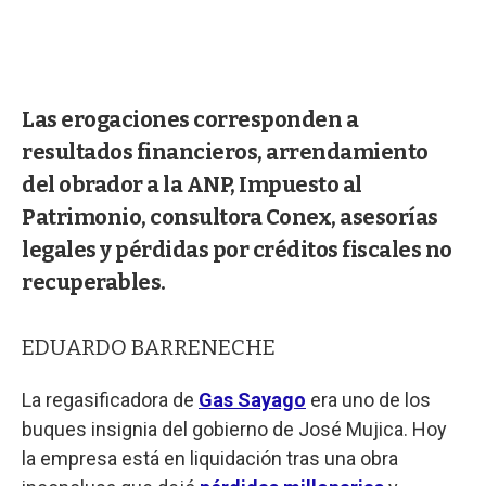
Las erogaciones corresponden a
resultados financieros, arrendamiento
del obrador a la ANP, Impuesto al
Patrimonio, consultora Conex, asesorías
legales y pérdidas por créditos fiscales no
recuperables.
EDUARDO BARRENECHE
La regasificadora de
Gas Sayago
era uno de los
buques insignia del gobierno de José Mujica. Hoy
la empresa está en liquidación tras una obra