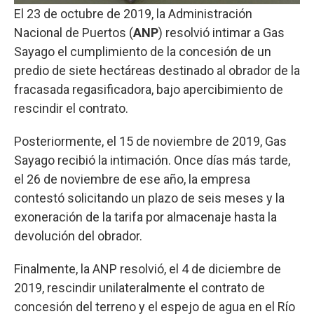
El 23 de octubre de 2019, la Administración
Nacional de Puertos (
ANP
) resolvió intimar a Gas
Sayago el cumplimiento de la concesión de un
predio de siete hectáreas destinado al obrador de la
fracasada regasificadora, bajo apercibimiento de
rescindir el contrato.
Posteriormente, el 15 de noviembre de 2019, Gas
Sayago recibió la intimación. Once días más tarde,
el 26 de noviembre de ese año, la empresa
contestó solicitando un plazo de seis meses y la
exoneración de la tarifa por almacenaje hasta la
devolución del obrador.
Finalmente, la ANP resolvió, el 4 de diciembre de
2019, rescindir unilateralmente el contrato de
concesión del terreno y el espejo de agua en el Río