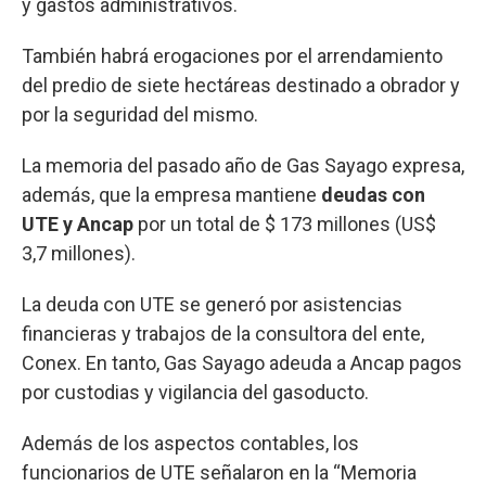
y gastos administrativos.
También habrá erogaciones por el arrendamiento
del predio de siete hectáreas destinado a obrador y
por la seguridad del mismo.
La memoria del pasado año de Gas Sayago expresa,
además, que la empresa mantiene
deudas con
UTE y Ancap
por un total de $ 173 millones (US$
3,7 millones).
La deuda con UTE se generó por asistencias
financieras y trabajos de la consultora del ente,
Conex. En tanto, Gas Sayago adeuda a Ancap pagos
por custodias y vigilancia del gasoducto.
Además de los aspectos contables, los
funcionarios de UTE señalaron en la “Memoria