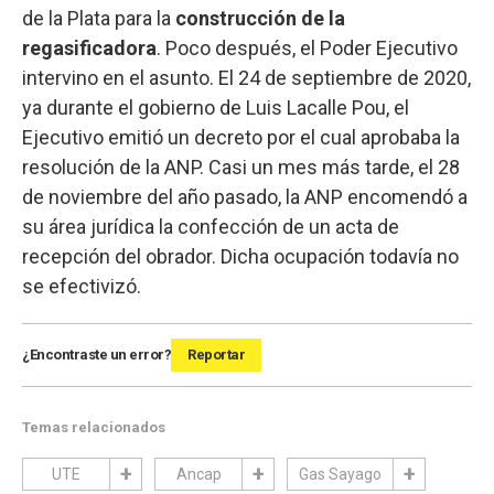
de la Plata para la
construcción de la
regasificadora
. Poco después, el Poder Ejecutivo
intervino en el asunto. El 24 de septiembre de 2020,
ya durante el gobierno de Luis Lacalle Pou, el
Ejecutivo emitió un decreto por el cual aprobaba la
resolución de la ANP. Casi un mes más tarde, el 28
de noviembre del año pasado, la ANP encomendó a
su área jurídica la confección de un acta de
recepción del obrador. Dicha ocupación todavía no
se efectivizó.
¿Encontraste un error?
Reportar
Temas relacionados
UTE
Ancap
Gas Sayago