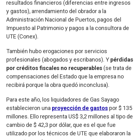
resultados financieros (diferencias entre ingresos
y gastos), arrendamiento del obrador a la
Administración Nacional de Puertos, pagos del
Impuesto al Patrimonio y pagos a la consultora de
UTE (Conex).
También hubo erogaciones por servicios
profesionales (abogados y escribanos). Y
pérdidas
por créditos fiscales no recuperables
(se trata de
compensaciones del Estado que la empresa no
recibirá porque la obra quedó inconclusa).
Para este año, los liquidadores de Gas Sayago
establecieron una
proyección de gastos
por $ 135
millones. Ello representa US$ 3,2 millones al tipo de
cambio de $ 42,3 por dólar, que es el que fue
utilizado por los técnicos de UTE que elaboraron la