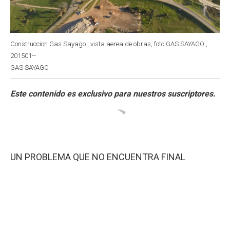
Construccion Gas Sayago , vista aerea de obras, foto GAS SAYAGO ,
201501--
GAS SAYAGO
UN PROBLEMA QUE NO ENCUENTRA FINAL