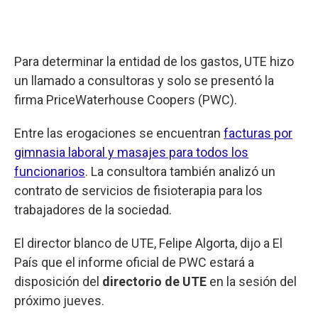
Para determinar la entidad de los gastos, UTE hizo
un llamado a consultoras y solo se presentó la
firma PriceWaterhouse Coopers (PWC).
Entre las erogaciones se encuentran
facturas por
gimnasia laboral y masajes para todos los
funcionarios
. La consultora también analizó un
contrato de servicios de fisioterapia para los
trabajadores de la sociedad.
El director blanco de UTE, Felipe Algorta, dijo a El
País que el informe oficial de PWC estará a
disposición del
directorio de UTE
en la sesión del
próximo jueves.