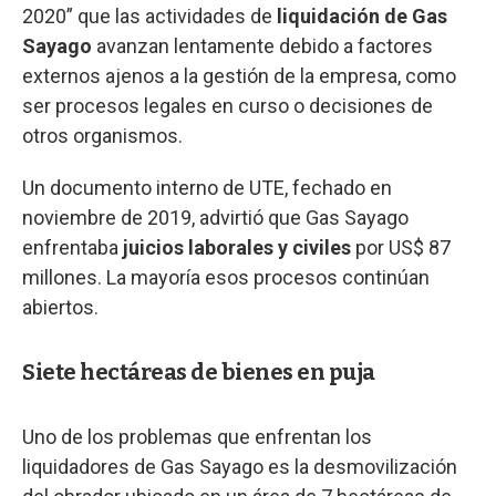
2020” que las actividades de
liquidación de Gas
Sayago
avanzan lentamente debido a factores
externos ajenos a la gestión de la empresa, como
ser procesos legales en curso o decisiones de
otros organismos.
Un documento interno de UTE, fechado en
noviembre de 2019, advirtió que Gas Sayago
enfrentaba
juicios laborales y civiles
por US$ 87
millones. La mayoría esos procesos continúan
abiertos.
Siete hectáreas de bienes en puja
Uno de los problemas que enfrentan los
liquidadores de Gas Sayago es la desmovilización