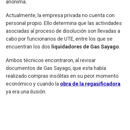
anónima.
Actualmente, la empresa privada no cuenta con
personal propio. Ello determina que las actividades
asociadas al proceso de disolución son llevadas a
cabo por funcionarios de UTE, entre los que se
encuentran los dos
liquidadores de Gas Sayago
.
Ambos técnicos encontraron, al revisar
documentos de Gas Sayago, que esta había
realizado compras insólitas en su peor momento
económico y cuando la
obra de la regasificadora
ya era una ilusión.