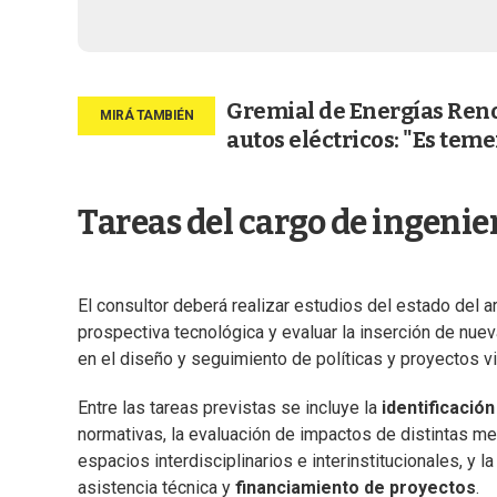
Gremial de Energías Reno
autos eléctricos: "Es tem
Tareas del cargo de ingenie
El consultor deberá realizar estudios del estado del a
prospectiva tecnológica y evaluar la inserción de nue
en el diseño y seguimiento de políticas y proyectos vi
Entre las tareas previstas se incluye la
identificació
normativas, la evaluación de impactos de distintas me
espacios interdisciplinarios e interinstitucionales, y
asistencia técnica y
financiamiento de proyectos
.