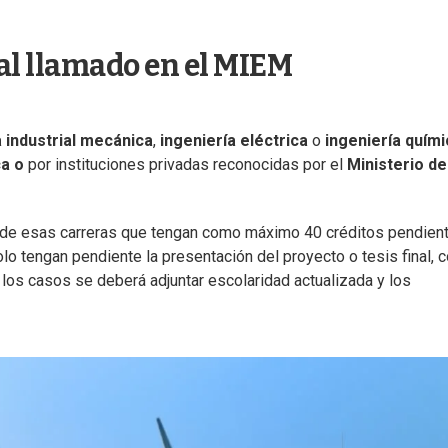
al llamado en el MIEM
a industrial mecánica
,
ingeniería eléctrica
o
ingeniería quími
ca o
por instituciones privadas reconocidas por el
Ministerio de
de esas carreras que tengan como máximo 40 créditos pendient
olo tengan pendiente la presentación del proyecto o tesis final, 
os casos se deberá adjuntar escolaridad actualizada y los