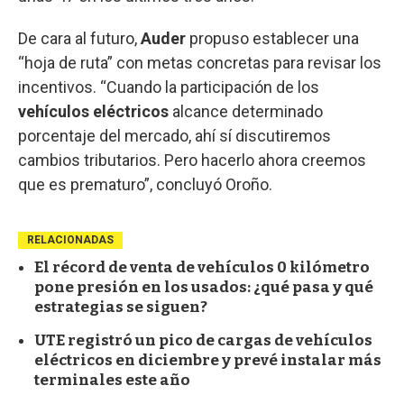
De cara al futuro,
Auder
propuso establecer una
“hoja de ruta” con metas concretas para revisar los
incentivos. “Cuando la participación de los
vehículos eléctricos
alcance determinado
porcentaje del mercado, ahí sí discutiremos
cambios tributarios. Pero hacerlo ahora creemos
que es prematuro”, concluyó Oroño.
RELACIONADAS
El récord de venta de vehículos 0 kilómetro
pone presión en los usados: ¿qué pasa y qué
estrategias se siguen?
UTE registró un pico de cargas de vehículos
eléctricos en diciembre y prevé instalar más
terminales este año