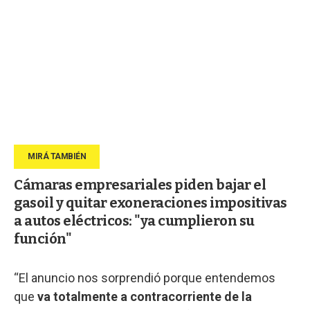
Cámaras empresariales piden bajar el
gasoil y quitar exoneraciones impositivas
a autos eléctricos: "ya cumplieron su
función"
“El anuncio nos sorprendió porque entendemos
que
va totalmente a contracorriente de la