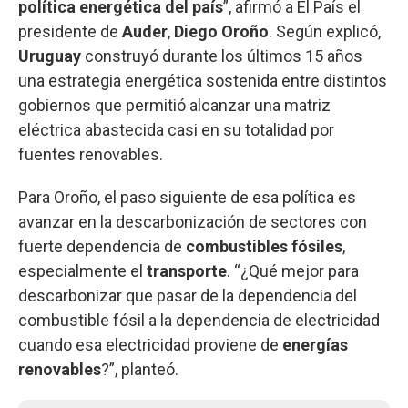
política energética del país
”, afirmó a El País el
presidente de
Auder
,
Diego Oroño
. Según explicó,
Uruguay
construyó durante los últimos 15 años
una estrategia energética sostenida entre distintos
gobiernos que permitió alcanzar una matriz
eléctrica abastecida casi en su totalidad por
fuentes renovables.
Para Oroño, el paso siguiente de esa política es
avanzar en la descarbonización de sectores con
fuerte dependencia de
combustibles fósiles
,
especialmente el
transporte
. “¿Qué mejor para
descarbonizar que pasar de la dependencia del
combustible fósil a la dependencia de electricidad
cuando esa electricidad proviene de
energías
renovables
?”, planteó.