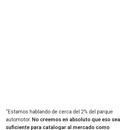
“Estamos hablando de cerca del 2% del parque
automotor.
No creemos en absoluto que eso sea
suficiente para catalogar al mercado como