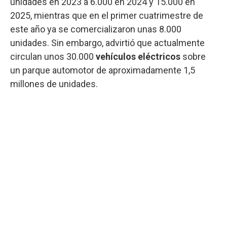
unidades en 2023 a 6.000 en 2024 y 15.000 en
2025, mientras que en el primer cuatrimestre de
este año ya se comercializaron unas 8.000
unidades. Sin embargo, advirtió que actualmente
circulan unos 30.000
vehículos eléctricos
sobre
un parque automotor de aproximadamente 1,5
millones de unidades.