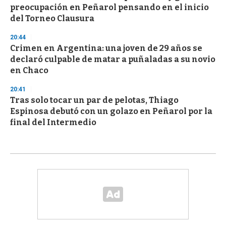
preocupación en Peñarol pensando en el inicio
del Torneo Clausura
20:44
Crimen en Argentina: una joven de 29 años se
declaró culpable de matar a puñaladas a su novio
en Chaco
20:41
Tras solo tocar un par de pelotas, Thiago
Espinosa debutó con un golazo en Peñarol por la
final del Intermedio