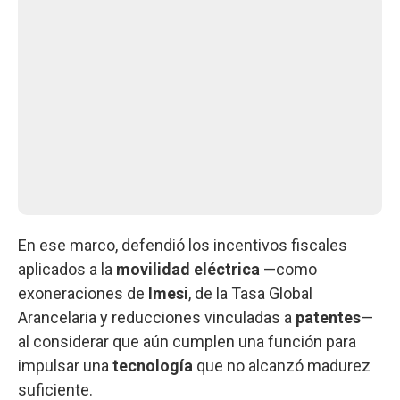
En ese marco, defendió los incentivos fiscales
aplicados a la
movilidad eléctrica
—como
exoneraciones de
Imesi
, de la Tasa Global
Arancelaria y reducciones vinculadas a
patentes
—
al considerar que aún cumplen una función para
impulsar una
tecnología
que no alcanzó madurez
suficiente.