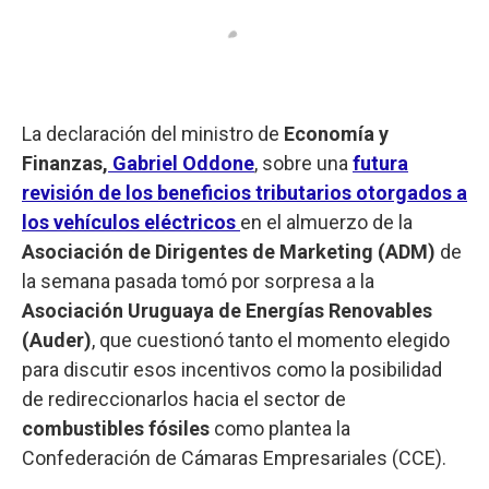
La declaración del ministro de
Economía y
Finanzas,
Gabriel Oddone
, sobre una
futura
revisión de los beneficios tributarios otorgados a
los vehículos eléctricos
en el almuerzo de la
Asociación de Dirigentes de Marketing (ADM)
de
la semana pasada tomó por sorpresa a la
Asociación Uruguaya de Energías Renovables
(Auder)
, que cuestionó tanto el momento elegido
para discutir esos incentivos como la posibilidad
de redireccionarlos hacia el sector de
combustibles fósiles
como plantea la
Confederación de Cámaras Empresariales (CCE).