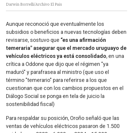
Darwin Borrelli/Archivo El Pais
Aunque reconoció que eventualmente los
subsidios o beneficios a nuevas tecnologías deben
revisarse, sostuvo que
“es una afirmación
temeraria" asegurar que el mercado uruguayo de
vehículos eléctricos ya está consolidado
, en una
crítica a Oddone que dijo que el régimen "ya
maduró" y parafrasea al ministro (que uso el
término "temerario" para referirse a los que
cuestionan que con los cambios propuestos en el
Diálogo Social se ponga en tela de juicio la
sostenibilidad fiscal)
Para respaldar su posición, Oroño señaló que las
ventas de vehículos eléctricos pasaron de 1.500