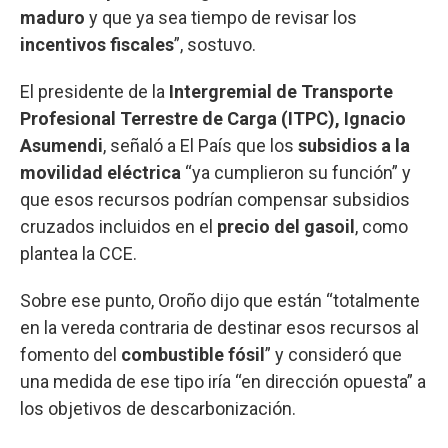
maduro
y que ya sea tiempo de revisar los
incentivos fiscales
”, sostuvo.
El presidente de la
Intergremial de Transporte
Profesional Terrestre de Carga (ITPC), Ignacio
Asumendi
, señaló a El País que los
subsidios a la
movilidad eléctrica
“ya cumplieron su función” y
que esos recursos podrían compensar subsidios
cruzados incluidos en el
precio del gasoil
, como
plantea la CCE.
Sobre ese punto, Oroño dijo que están “totalmente
en la vereda contraria de destinar esos recursos al
fomento del
combustible fósil
” y consideró que
una medida de ese tipo iría “en dirección opuesta” a
los objetivos de descarbonización.