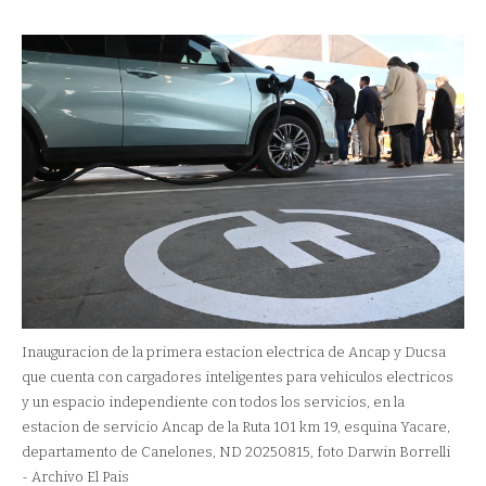
Inauguracion de la primera estacion electrica de Ancap y Ducsa
que cuenta con cargadores inteligentes para vehiculos electricos
y un espacio independiente con todos los servicios, en la
estacion de servicio Ancap de la Ruta 101 km 19, esquina Yacare,
departamento de Canelones, ND 20250815, foto Darwin Borrelli
- Archivo El Pais