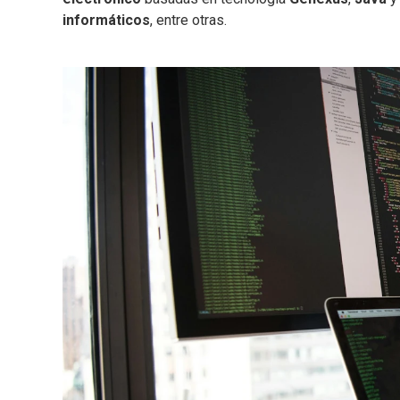
informáticos
, entre otras.