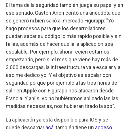
El tema de la seguridad también juega su papel y en
ese sentido, Gastón Añón contó una anécdota que
se generó ni bien salió al mercado Figurapp: "Yo
hago procesos para que los desarrolladores
puedan sacar su código lo más rápido posible y sin
fallas, además de hacer que la la aplicación sea
escalable. Por ejemplo, ahora recién estamos
empezando, pero si el mes que viene hay más de
3.000 descargas, la infraestructura va a escalar y a
eso me dedico yo. Y el objetivo es escalar con
seguridad porque por ejemplo a las tres horas de
salir en
Apple
con Figurapp nos atacaron desde
Francia. Y ahí si yo no hubiéramos aplicado las las
medidas necesarias, nos hubieran tirado la app".
La aplicación ya está disponible para IOS y se
puede descargar
acá
, también tiene un
acceso