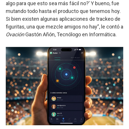
algo para que esto sea más fácil no?’ Y bueno, fue
mutando todo hasta el producto que tenemos hoy.
Si bien existen algunas aplicaciones de trackeo de
figuritas, una que mezcle amigos no hay”, le contó a
Ovación
Gastón Añón, Tecnólogo en Informática.