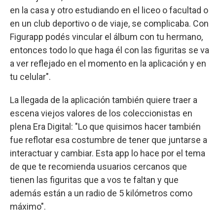
en la casa y otro estudiando en el liceo o facultad o
en un club deportivo o de viaje, se complicaba. Con
Figurapp podés vincular el álbum con tu hermano,
entonces todo lo que haga él con las figuritas se va
a ver reflejado en el momento en la aplicación y en
tu celular".
La llegada de la aplicación también quiere traer a
escena viejos valores de los coleccionistas en
plena Era Digital: "Lo que quisimos hacer también
fue reflotar esa costumbre de tener que juntarse a
interactuar y cambiar. Esta app lo hace por el tema
de que te recomienda usuarios cercanos que
tienen las figuritas que a vos te faltan y que
además están a un radio de 5 kilómetros como
máximo".