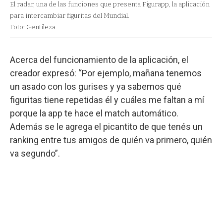
El radar, una de las funciones que presenta Figurapp, la aplicación
para intercambiar figuritas del Mundial.
Foto: Gentileza.
Acerca del funcionamiento de la aplicación, el
creador expresó: “Por ejemplo, mañana tenemos
un asado con los gurises y ya sabemos qué
figuritas tiene repetidas él y cuáles me faltan a mí
porque la app te hace el match automático.
Además se le agrega el picantito de que tenés un
ranking entre tus amigos de quién va primero, quién
va segundo”.