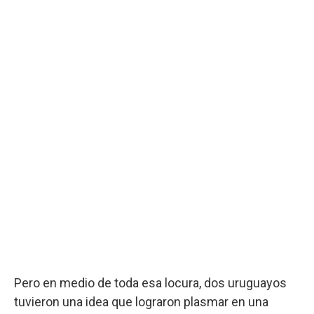
Pero en medio de toda esa locura, dos uruguayos
tuvieron una idea que lograron plasmar en una