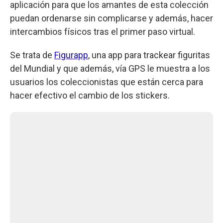
aplicación para que los amantes de esta colección
puedan ordenarse sin complicarse y además, hacer
intercambios físicos tras el primer paso virtual.
Se trata de
Figurapp
, una app para trackear figuritas
del Mundial y que además, vía GPS le muestra a los
usuarios los coleccionistas que están cerca para
hacer efectivo el cambio de los stickers.