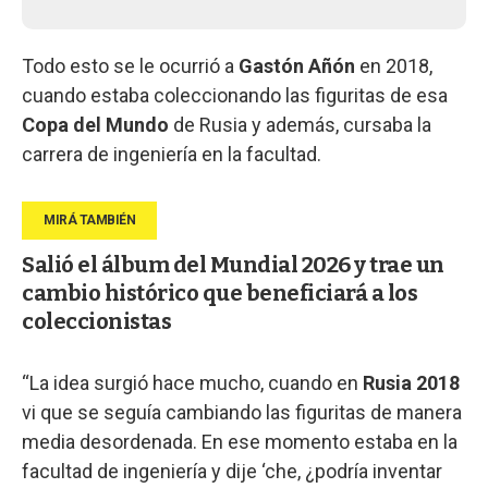
Todo esto se le ocurrió a
Gastón Añón
en 2018,
cuando estaba coleccionando las figuritas de esa
Copa del Mundo
de Rusia y además, cursaba la
carrera de ingeniería en la facultad.
Salió el álbum del Mundial 2026 y trae un
cambio histórico que beneficiará a los
coleccionistas
“La idea surgió hace mucho, cuando en
Rusia 2018
vi que se seguía cambiando las figuritas de manera
media desordenada. En ese momento estaba en la
facultad de ingeniería y dije ‘che, ¿podría inventar