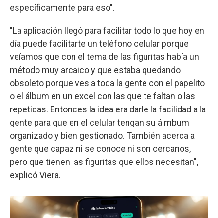
específicamente para eso".
"La aplicación llegó para facilitar todo lo que hoy en
día puede facilitarte un teléfono celular porque
veíamos que con el tema de las figuritas había un
método muy arcaico y que estaba quedando
obsoleto porque ves a toda la gente con el papelito
o el álbum en un excel con las que te faltan o las
repetidas. Entonces la idea era darle la facilidad a la
gente para que en el celular tengan su álmbum
organizado y bien gestionado. También acerca a
gente que capaz ni se conoce ni son cercanos,
pero que tienen las figuritas que ellos necesitan",
explicó Viera.