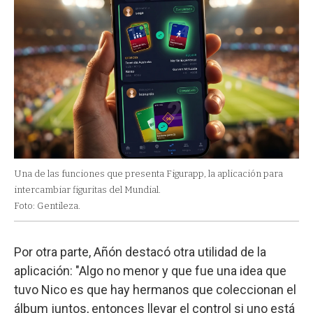
Una de las funciones que presenta Figurapp, la aplicación para
intercambiar figuritas del Mundial.
Foto: Gentileza.
Por otra parte, Añón destacó otra utilidad de la
aplicación: "Algo no menor y que fue una idea que
tuvo Nico es que hay hermanos que coleccionan el
álbum juntos, entonces llevar el control si uno está