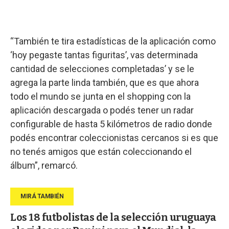
“También te tira estadísticas de la aplicación como
‘hoy pegaste tantas figuritas’, vas determinada
cantidad de selecciones completadas’ y se le
agrega la parte linda también, que es que ahora
todo el mundo se junta en el shopping con la
aplicación descargada o podés tener un radar
configurable de hasta 5 kilómetros de radio donde
podés encontrar coleccionistas cercanos si es que
no tenés amigos que están coleccionando el
álbum”, remarcó.
Los 18 futbolistas de la selección uruguaya