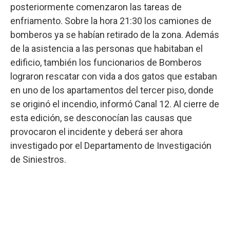
posteriormente comenzaron las tareas de
enfriamento. Sobre la hora 21:30 los camiones de
bomberos ya se habían retirado de la zona. Además
de la asistencia a las personas que habitaban el
edificio, también los funcionarios de Bomberos
lograron rescatar con vida a dos gatos que estaban
en uno de los apartamentos del tercer piso, donde
se originó el incendio, informó Canal 12. Al cierre de
esta edición, se desconocían las causas que
provocaron el incidente y deberá ser ahora
investigado por el Departamento de Investigación
de Siniestros.