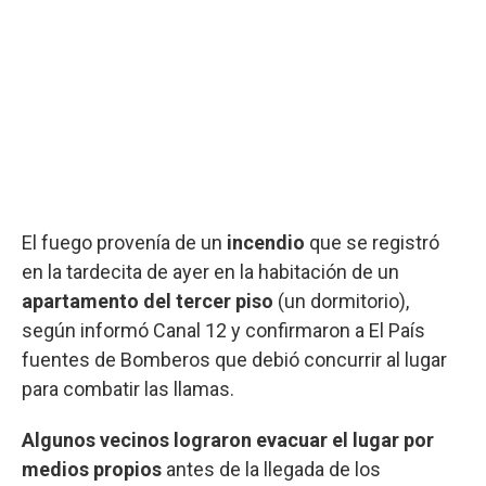
El fuego provenía de un
incendio
que se registró
en la tardecita de ayer en la habitación de un
apartamento del tercer piso
(un dormitorio),
según informó Canal 12 y confirmaron a El País
fuentes de Bomberos que debió concurrir al lugar
para combatir las llamas.
Algunos vecinos lograron evacuar el lugar por
medios propios
antes de la llegada de los