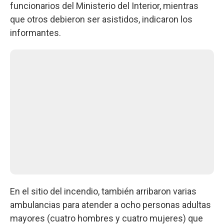
funcionarios del Ministerio del Interior, mientras
que otros debieron ser asistidos, indicaron los
informantes.
En el sitio del incendio, también arribaron varias
ambulancias para atender a ocho personas adultas
mayores (cuatro hombres y cuatro mujeres) que