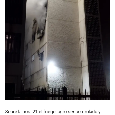
Sobre la hora 21 el fuego logró ser controlado y