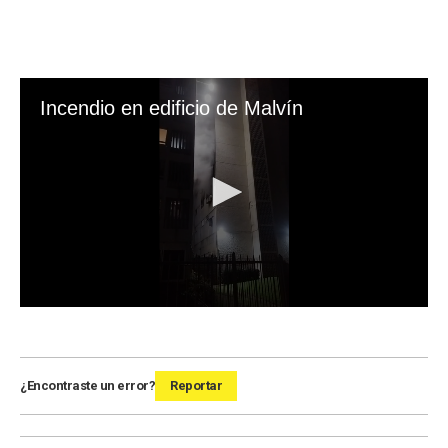
¿Encontraste un error?
Reportar