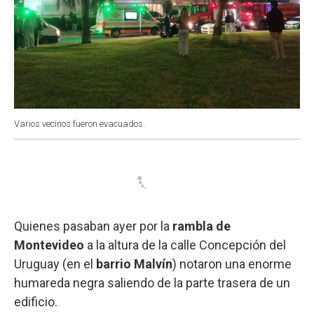
Varios vecinos fueron evacuados.
Quienes pasaban ayer por la
rambla de
Montevideo
a la altura de la calle Concepción del
Uruguay (en el
barrio Malvín
) notaron una enorme
humareda negra saliendo de la parte trasera de un
edificio.