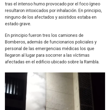
tras el intenso humo provocado por el foco ígneo
resultaron intoxicados por inhalación. En principio,
ninguno de los afectados y asistidos estaba en
estado grave.
En principio fueron tres los camiones de
Bomberos, además de funcionarios policiales y
personal de las emergencias médicas los que
llegaron al lugar para socorrer a las víctimas
afectadas en el edificio ubicado sobre la Rambla.