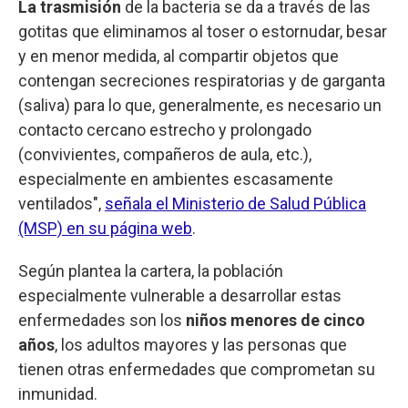
La trasmisión
de la bacteria se da a través de las
gotitas que eliminamos al toser o estornudar, besar
y en menor medida, al compartir objetos que
contengan secreciones respiratorias y de garganta
(saliva) para lo que, generalmente, es necesario un
contacto cercano estrecho y prolongado
(convivientes, compañeros de aula, etc.),
especialmente en ambientes escasamente
ventilados",
señala el Ministerio de Salud Pública
(MSP) en su página web
.
Según plantea la cartera, la población
especialmente vulnerable a desarrollar estas
enfermedades son los
niños menores de cinco
años
, los adultos mayores y las personas que
tienen otras enfermedades que comprometan su
inmunidad.