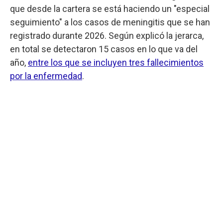
que desde la cartera se está haciendo un "especial
seguimiento" a los casos de meningitis que se han
registrado durante 2026. Según explicó la jerarca,
en total se detectaron 15 casos en lo que va del
año,
entre los que se incluyen tres fallecimientos
por la enfermedad
.