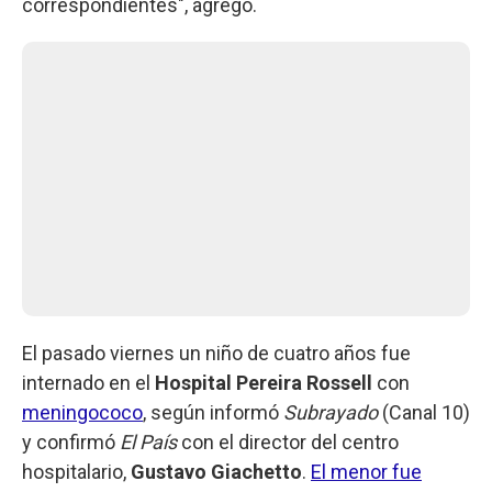
correspondientes", agregó.
El pasado viernes un niño de cuatro años fue
internado en el
Hospital Pereira Rossell
con
meningococo
, según informó
Subrayado
(Canal 10)
y confirmó
El País
con el director del centro
hospitalario,
Gustavo Giachetto
.
El menor fue