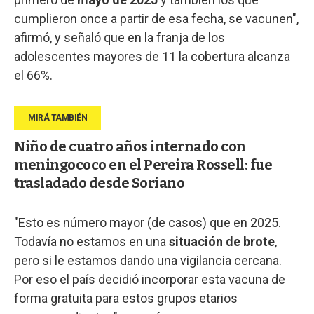
cumplieron once a partir de esa fecha, se vacunen",
afirmó, y señaló que en la franja de los
adolescentes mayores de 11 la cobertura alcanza
el 66%.
Niño de cuatro años internado con
meningococo en el Pereira Rossell: fue
trasladado desde Soriano
"Esto es número mayor (de casos) que en 2025.
Todavía no estamos en una
situación de brote
,
pero si le estamos dando una vigilancia cercana.
Por eso el país decidió incorporar esta vacuna de
forma gratuita para estos grupos etarios