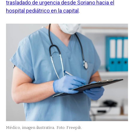
trasladado de urgencia desde Soriano hacia el
hospital pediátrico en la capital
.
Médico, imagen ilustrativa.
Foto: Freepik.