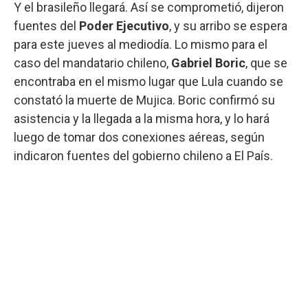
Y el brasileño llegará. Así se comprometió, dijeron
fuentes del
Poder Ejecutivo
, y su arribo se espera
para este jueves al mediodía. Lo mismo para el
caso del mandatario chileno,
Gabriel Boric
, que se
encontraba en el mismo lugar que Lula cuando se
constató la muerte de Mujica. Boric confirmó su
asistencia y la llegada a la misma hora, y lo hará
luego de tomar dos conexiones aéreas, según
indicaron fuentes del gobierno chileno a El País.