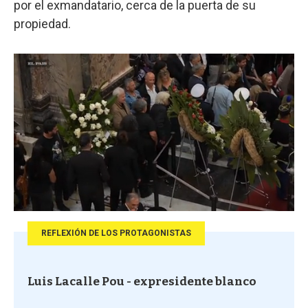
por el exmandatario, cerca de la puerta de su
propiedad.
REFLEXIÓN DE LOS PROTAGONISTAS
Luis Lacalle Pou - expresidente blanco