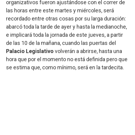
organizativos fueron ajustándose con el correr de
las horas entre este martes y miércoles, será
recordado entre otras cosas por su larga duración:
abarcó toda la tarde de ayer y hasta la medianoche,
e implicará toda la jornada de este jueves, a partir
de las 10 de la mañana, cuando las puertas del
Palacio Legislativo
volverán a abrirse, hasta una
hora que por el momento no está definida pero que
se estima que, como mínimo, será en la tardecita.