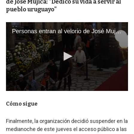
de José Mujica: "Dedicó su vida a servir al
pueblo uruguayo"
Cómo sigue
Finalmente, la organización decidió suspender en la
medianoche de este jueves el acceso público a las