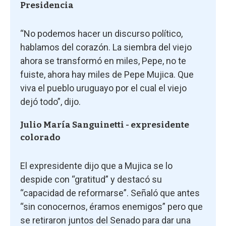
Presidencia
“No podemos hacer un discurso político,
hablamos del corazón. La siembra del viejo
ahora se transformó en miles, Pepe, no te
fuiste, ahora hay miles de Pepe Mujica. Que
viva el pueblo uruguayo por el cual el viejo
dejó todo”, dijo.
Julio María Sanguinetti - expresidente
colorado
El expresidente dijo que a Mujica se lo
despide con “gratitud” y destacó su
“capacidad de reformarse”. Señaló que antes
“sin conocernos, éramos enemigos” pero que
se retiraron juntos del Senado para dar una