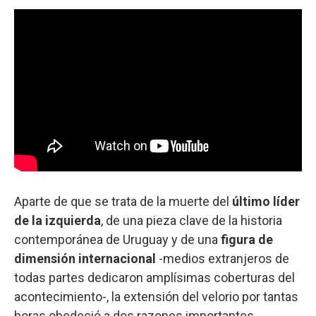
Aparte de que se trata de la muerte del
último líder
de la izquierda
, de una pieza clave de la historia
contemporánea de Uruguay y de una
figura de
dimensión internacional
-medios extranjeros de
todas partes dedicaron amplísimas coberturas del
acontecimiento-, la extensión del velorio por tantas
horas obedeció a dos razones importantes.