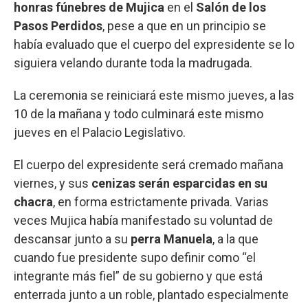
honras fúnebres de Mujica
en el
Salón de los
Pasos Perdidos
, pese a que en un principio se
había evaluado que el cuerpo del expresidente se lo
siguiera velando durante toda la madrugada.
La ceremonia se reiniciará este mismo jueves, a las
10 de la mañana y todo culminará este mismo
jueves en el Palacio Legislativo.
El cuerpo del expresidente será cremado mañana
viernes, y sus
cenizas serán esparcidas en su
chacra
, en forma estrictamente privada. Varias
veces Mujica había manifestado su voluntad de
descansar junto a su
perra Manuela
, a la que
cuando fue presidente supo definir como “el
integrante más fiel” de su gobierno y que está
enterrada junto a un roble, plantado especialmente