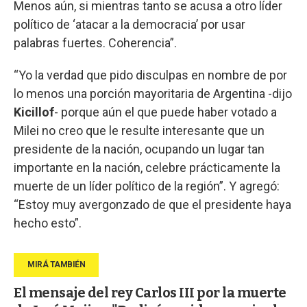
Menos aún, si mientras tanto se acusa a otro líder
político de ‘atacar a la democracia’ por usar
palabras fuertes. Coherencia”.
“Yo la verdad que pido disculpas en nombre de por
lo menos una porción mayoritaria de Argentina -dijo
Kicillof
- porque aún el que puede haber votado a
Milei no creo que le resulte interesante que un
presidente de la nación, ocupando un lugar tan
importante en la nación, celebre prácticamente la
muerte de un líder político de la región”. Y agregó:
“Estoy muy avergonzado de que el presidente haya
hecho esto”.
El mensaje del rey Carlos III por la muerte