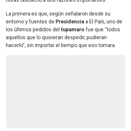
La primera es que, según señalaron desde su
entorno y fuentes de
Presidencia
a El País, uno de
los últimos pedidos del
tupamaro
fue que “todos
aquellos que lo quisieran despedir, pudieran
hacerlo”, sin importar el tiempo que eso tomara.