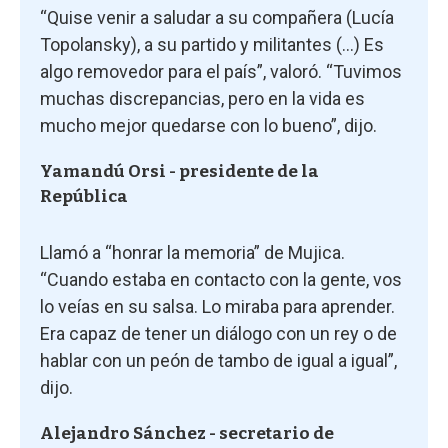
“Quise venir a saludar a su compañera (Lucía
Topolansky), a su partido y militantes (...) Es
algo removedor para el país”, valoró. “Tuvimos
muchas discrepancias, pero en la vida es
mucho mejor quedarse con lo bueno”, dijo.
Yamandú Orsi - presidente de la
República
Llamó a “honrar la memoria” de Mujica.
“Cuando estaba en contacto con la gente, vos
lo veías en su salsa. Lo miraba para aprender.
Era capaz de tener un diálogo con un rey o de
hablar con un peón de tambo de igual a igual”,
dijo.
Alejandro Sánchez - secretario de