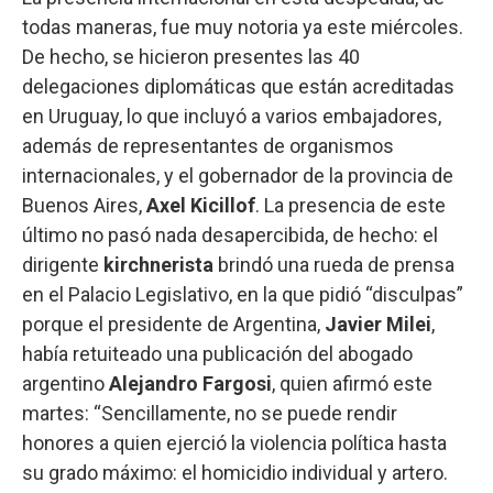
todas maneras, fue muy notoria ya este miércoles.
De hecho, se hicieron presentes las 40
delegaciones diplomáticas que están acreditadas
en Uruguay, lo que incluyó a varios embajadores,
además de representantes de organismos
internacionales, y el gobernador de la provincia de
Buenos Aires,
Axel Kicillof
. La presencia de este
último no pasó nada desapercibida, de hecho: el
dirigente
kirchnerista
brindó una rueda de prensa
en el Palacio Legislativo, en la que pidió “disculpas”
porque el presidente de Argentina,
Javier Milei
,
había retuiteado una publicación del abogado
argentino
Alejandro Fargosi
, quien afirmó este
martes: “Sencillamente, no se puede rendir
honores a quien ejerció la violencia política hasta
su grado máximo: el homicidio individual y artero.