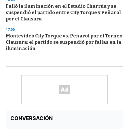
Falló la iluminación en el Estadio Charrúa y se
suspendió el partido entre City Torque y Peñarol
por el Clausura
17:00
Montevideo City Torque vs. Peñarol por el Torneo
Clausura: el partido se suspendió por fallas en la
iluminación