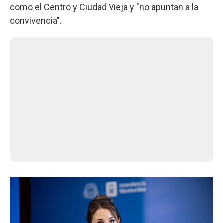
como el Centro y Ciudad Vieja y "no apuntan a la
convivencia".