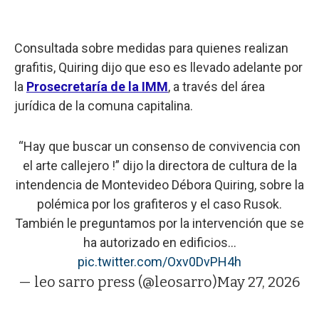
Consultada sobre medidas para quienes realizan
grafitis, Quiring dijo que eso es llevado adelante por
la
Prosecretaría de la IMM
, a través del área
jurídica de la comuna capitalina.
“Hay que buscar un consenso de convivencia con
el arte callejero !” dijo la directora de cultura de la
intendencia de Montevideo Débora Quiring, sobre la
polémica por los grafiteros y el caso Rusok.
También le preguntamos por la intervención que se
ha autorizado en edificios…
pic.twitter.com/Oxv0DvPH4h
— leo sarro press (@leosarro)
May 27, 2026