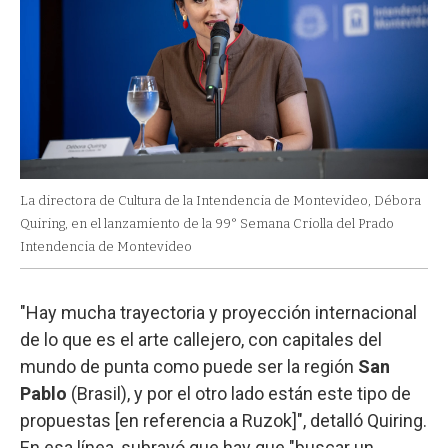
La directora de Cultura de la Intendencia de Montevideo, Débora
Quiring, en el lanzamiento de la 99° Semana Criolla del Prado
Intendencia de Montevideo
"Hay mucha trayectoria y proyección internacional
de lo que es el arte callejero, con capitales del
mundo de punta como puede ser la región
San
Pablo
(Brasil), y por el otro lado están este tipo de
propuestas [en referencia a Ruzok]", detalló Quiring.
En esa línea, subrayó que hay que "buscar un