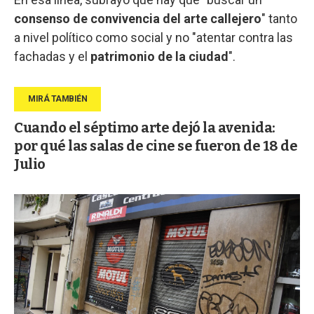
consenso de convivencia del arte callejero
" tanto
a nivel político como social y no "atentar contra las
fachadas y el
patrimonio de la ciudad
".
Cuando el séptimo arte dejó la avenida:
por qué las salas de cine se fueron de 18 de
Julio