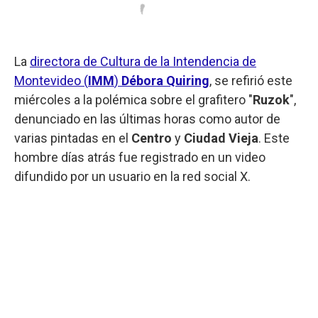
La
directora de Cultura de la Intendencia de
Montevideo (
IMM
)
Débora Quiring
, se refirió este
miércoles a la polémica sobre el grafitero "
Ruzok
",
denunciado en las últimas horas como autor de
varias pintadas en el
Centro
y
Ciudad Vieja
. Este
hombre días atrás fue registrado en un video
difundido por un usuario en la red social X.