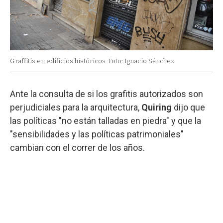
Graffitis en edificios históricos
Foto: Ignacio Sánchez
Ante la consulta de si los grafitis autorizados son
perjudiciales para la arquitectura,
Quiring
dijo que
las políticas "no están talladas en piedra" y que la
"sensibilidades y las políticas patrimoniales"
cambian con el correr de los años.