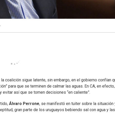
é
la coalición sigue latente, sin embargo, en el gobierno confían 
ión” para que se terminen de calmar las aguas. En CA, en efecto,
y evitar así que se tomen decisiones “en caliente”.
tido,
Álvaro Perrone
, se manifestó en tuiter sobre la situación 
ineptitud, gran parte de los uruguayos bebiendo sal con agua y las