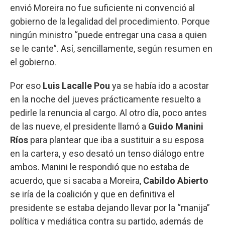
envió Moreira no fue suficiente ni convenció al
gobierno de la legalidad del procedimiento. Porque
ningún ministro “puede entregar una casa a quien
se le cante”. Así, sencillamente, según resumen en
el gobierno.
Por eso
Luis Lacalle Pou
ya se había ido a acostar
en la noche del jueves prácticamente resuelto a
pedirle la renuncia al cargo. Al otro día, poco antes
de las nueve, el presidente llamó a
Guido Manini
Ríos
para plantear que iba a sustituir a su esposa
en la cartera, y eso desató un tenso diálogo entre
ambos. Manini le respondió que no estaba de
acuerdo, que si sacaba a Moreira,
Cabildo Abierto
se iría de la coalición y que en definitiva el
presidente se estaba dejando llevar por la “manija”
política y mediática contra su partido, además de