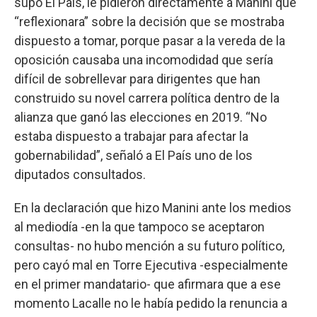
supo El País, le pidieron directamente a Manini que
“reflexionara” sobre la decisión que se mostraba
dispuesto a tomar, porque pasar a la vereda de la
oposición causaba una incomodidad que sería
difícil de sobrellevar para dirigentes que han
construido su novel carrera política dentro de la
alianza que ganó las elecciones en 2019. “No
estaba dispuesto a trabajar para afectar la
gobernabilidad”, señaló a El País uno de los
diputados consultados.
En la declaración que hizo Manini ante los medios
al mediodía -en la que tampoco se aceptaron
consultas- no hubo mención a su futuro político,
pero cayó mal en Torre Ejecutiva -especialmente
en el primer mandatario- que afirmara que a ese
momento Lacalle no le había pedido la renuncia a