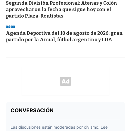
Segunda División Profesional: Atenas y Colón
aprovecharon la fecha que sigue hoy con el
partido Plaza-Rentistas
04:00
Agenda Deportiva del 10 de agosto de 2026: gran
partido por la Anual, fútbol argentino y LDA