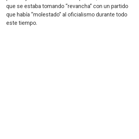
que se estaba tomando “revancha” con un partido
que había “molestado” al oficialismo durante todo
este tiempo.