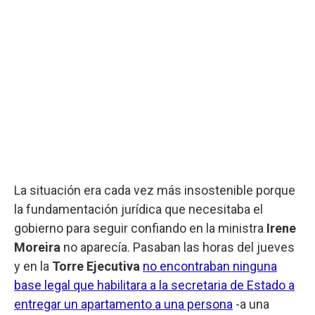
La situación era cada vez más insostenible porque
la fundamentación jurídica que necesitaba el
gobierno para seguir confiando en la ministra
Irene
Moreira
no aparecía. Pasaban las horas del jueves
y en la
Torre Ejecutiva
no encontraban ninguna
base legal que habilitara a la secretaria de Estado a
entregar un apartamento a una persona
-a una