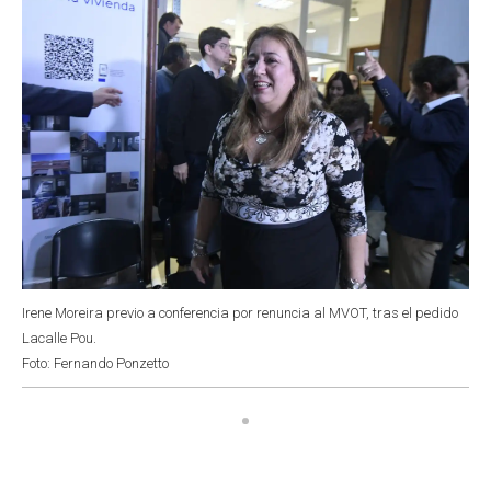
Irene Moreira previo a conferencia por renuncia al MVOT, tras el pedido
Lacalle Pou.
Foto: Fernando Ponzetto