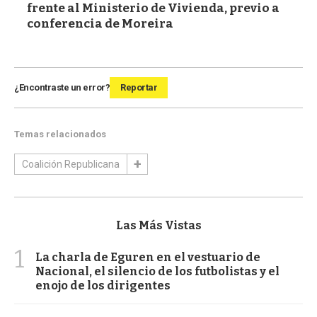
frente al Ministerio de Vivienda, previo a
conferencia de Moreira
¿Encontraste un error?
Reportar
Temas relacionados
Coalición Republicana
Las Más Vistas
1
La charla de Eguren en el vestuario de
Nacional, el silencio de los futbolistas y el
enojo de los dirigentes