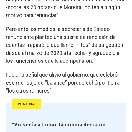
-sobre las 20 horas- que Moreira “no tenía ningún
motivo para renunciar”.
Pero ante los medios la secretaria de Estado
renunciante planteó una suerte de rendición de
cuentas -repasó lo que llamó “hitos” de su gestión
desde el marzo de 2020 a la fecha- y agradeció a
los funcionarios que la acompañaron.
Fue una señal que alivió al gobierno, que celebró
ese mensaje de “balance” porque echó por tierra
“los otros rumores”.
POSTURA
“Volvería a tomar la misma decisión”