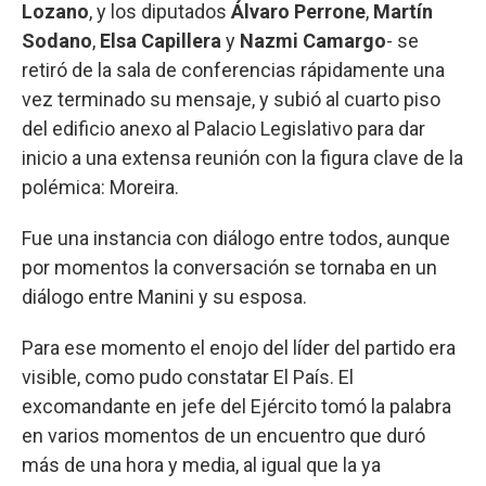
Lozano
, y los diputados
Álvaro Perrone
,
Martín
Sodano
,
Elsa Capillera
y
Nazmi Camargo
- se
retiró de la sala de conferencias rápidamente una
vez terminado su mensaje, y subió al cuarto piso
del edificio anexo al Palacio Legislativo para dar
inicio a una extensa reunión con la figura clave de la
polémica: Moreira.
Fue una instancia con diálogo entre todos, aunque
por momentos la conversación se tornaba en un
diálogo entre Manini y su esposa.
Para ese momento el enojo del líder del partido era
visible, como pudo constatar El País. El
excomandante en jefe del Ejército tomó la palabra
en varios momentos de un encuentro que duró
más de una hora y media, al igual que la ya