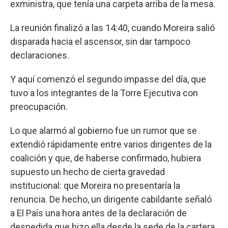
exministra, que tenía una carpeta arriba de la mesa.
La reunión finalizó a las 14:40, cuando Moreira salió
disparada hacia el ascensor, sin dar tampoco
declaraciones.
Y aquí comenzó el segundo impasse del día, que
tuvo a los integrantes de la Torre Ejecutiva con
preocupación.
Lo que alarmó al gobierno fue un rumor que se
extendió rápidamente entre varios dirigentes de la
coalición y que, de haberse confirmado, hubiera
supuesto un hecho de cierta gravedad
institucional: que Moreira no presentaría la
renuncia. De hecho, un dirigente cabildante señaló
a El País una hora antes de la declaración de
despedida que hizo ella desde la sede de la cartera