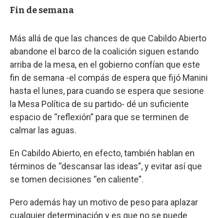
Fin de semana
Más allá de que las chances de que Cabildo Abierto
abandone el barco de la coalición siguen estando
arriba de la mesa, en el gobierno confían que este
fin de semana -el compás de espera que fijó Manini
hasta el lunes, para cuando se espera que sesione
la Mesa Política de su partido- dé un suficiente
espacio de “reflexión” para que se terminen de
calmar las aguas.
En Cabildo Abierto, en efecto, también hablan en
términos de “descansar las ideas”, y evitar así que
se tomen decisiones “en caliente”.
Pero además hay un motivo de peso para aplazar
cualquier determinación y es que no se puede