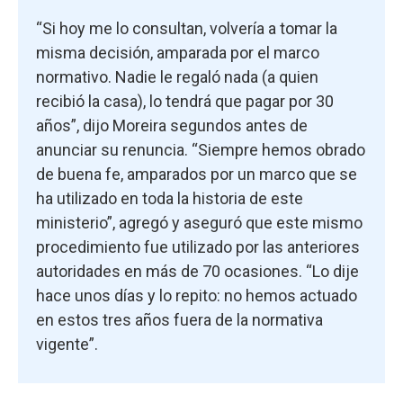
“Si hoy me lo consultan, volvería a tomar la
misma decisión, amparada por el marco
normativo. Nadie le regaló nada (a quien
recibió la casa), lo tendrá que pagar por 30
años”, dijo Moreira segundos antes de
anunciar su renuncia. “Siempre hemos obrado
de buena fe, amparados por un marco que se
ha utilizado en toda la historia de este
ministerio”, agregó y aseguró que este mismo
procedimiento fue utilizado por las anteriores
autoridades en más de 70 ocasiones. “Lo dije
hace unos días y lo repito: no hemos actuado
en estos tres años fuera de la normativa
vigente”.