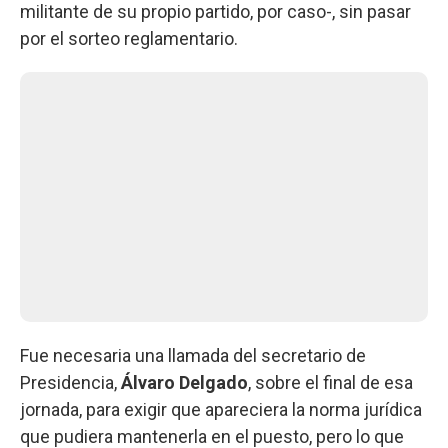
militante de su propio partido, por caso-, sin pasar
por el sorteo reglamentario.
Fue necesaria una llamada del secretario de
Presidencia,
Álvaro Delgado
, sobre el final de esa
jornada, para exigir que apareciera la norma jurídica
que pudiera mantenerla en el puesto, pero lo que