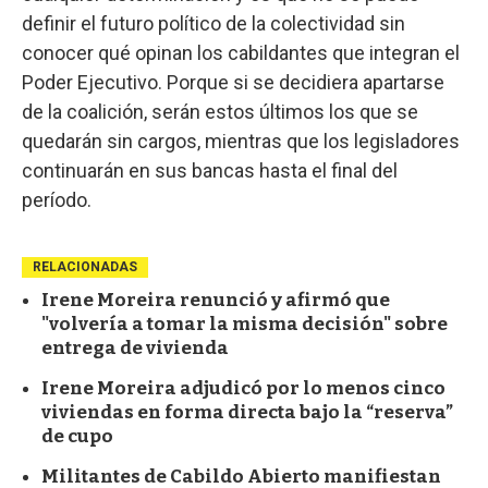
definir el futuro político de la colectividad sin
conocer qué opinan los cabildantes que integran el
Poder Ejecutivo. Porque si se decidiera apartarse
de la coalición, serán estos últimos los que se
quedarán sin cargos, mientras que los legisladores
continuarán en sus bancas hasta el final del
período.
RELACIONADAS
Irene Moreira renunció y afirmó que
"volvería a tomar la misma decisión" sobre
entrega de vivienda
Irene Moreira adjudicó por lo menos cinco
viviendas en forma directa bajo la “reserva”
de cupo
Militantes de Cabildo Abierto manifiestan