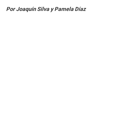
Por Joaquín Silva y Pamela Díaz