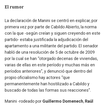
El rumor
La declaración de Manini se centró en explicar, por
primera vez por parte de Cabildo Abierto, la norma
con la que -según creían y siguen creyendo en este
partido- estaba justificada la adjudicación del
apartamento a una militante del partido. El senador
habló de una resolución de 5 de octubre de 2009
por la cual se han “otorgado decenas de viviendas,
varias de ellas en este período y muchas más en
períodos anteriores”, y denunció que dentro del
propio oficialismo hay actores “que
permanentemente han hostilizado a Cabildo y
buscado de todas las formas sus reacciones”.
Manini -rodeado por
Guillermo Domenech
,
Raúl