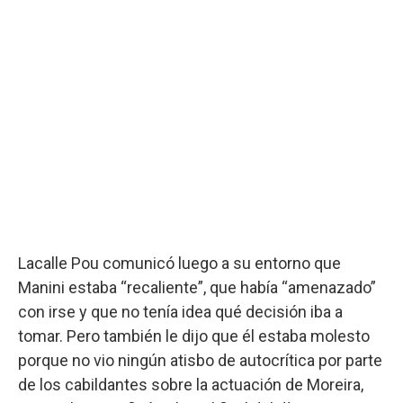
Lacalle Pou comunicó luego a su entorno que
Manini estaba “recaliente”, que había “amenazado”
con irse y que no tenía idea qué decisión iba a
tomar. Pero también le dijo que él estaba molesto
porque no vio ningún atisbo de autocrítica por parte
de los cabildantes sobre la actuación de Moreira,