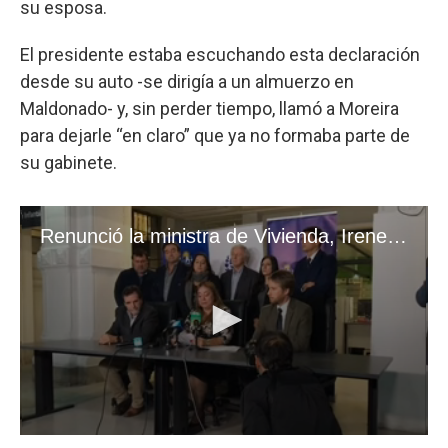
su esposa.
El presidente estaba escuchando esta declaración
desde su auto -se dirigía a un almuerzo en
Maldonado- y, sin perder tiempo, llamó a Moreira
para dejarle “en claro” que ya no formaba parte de
su gabinete.