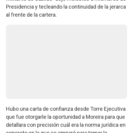
Presidencia y tecleando la continuidad de la jerarca
al frente de la cartera.
Hubo una carta de confianza desde Torre Ejecutiva
que fue otorgarle la oportunidad a Moreira para que
detallara con precisión cuál era la norma jurídica en
concreto en la que se amparó para tomar la