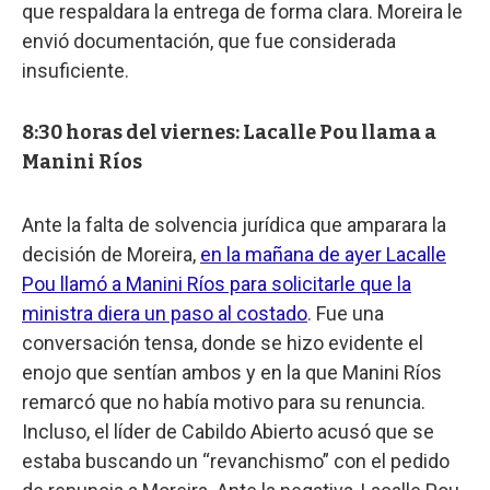
que respaldara la entrega de forma clara. Moreira le
envió documentación, que fue considerada
insuficiente.
8:30 horas del viernes: Lacalle Pou llama a
Manini Ríos
Ante la falta de solvencia jurídica que amparara la
decisión de Moreira,
en la mañana de ayer Lacalle
Pou llamó a Manini Ríos para solicitarle que la
ministra diera un paso al costado
. Fue una
conversación tensa, donde se hizo evidente el
enojo que sentían ambos y en la que Manini Ríos
remarcó que no había motivo para su renuncia.
Incluso, el líder de Cabildo Abierto acusó que se
estaba buscando un “revanchismo” con el pedido