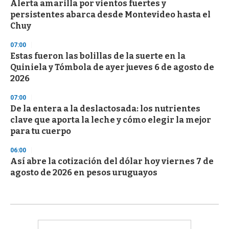
Alerta amarilla por vientos fuertes y
persistentes abarca desde Montevideo hasta el
Chuy
07:00
Estas fueron las bolillas de la suerte en la
Quiniela y Tómbola de ayer jueves 6 de agosto de
2026
07:00
De la entera a la deslactosada: los nutrientes
clave que aporta la leche y cómo elegir la mejor
para tu cuerpo
06:00
Así abre la cotización del dólar hoy viernes 7 de
agosto de 2026 en pesos uruguayos