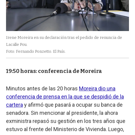
Irene Moreira en su declaración tras el pedido de renuncia de
Lacalle Pou.
Foto: Fernando Ponzetto. El País.
19:50 horas: conferencia de Moreira
Minutos antes de las 20 horas
Moreira dio una
conferencia de prensa en la que se despidió de la
cartera
y afirmó que pasará a ocupar su banca de
senadora. Sin mencionar al presidente, la ahora
exministra repasó su gestión en los tres años que
estuvo al frente del Ministerio de Vivienda. Luego,