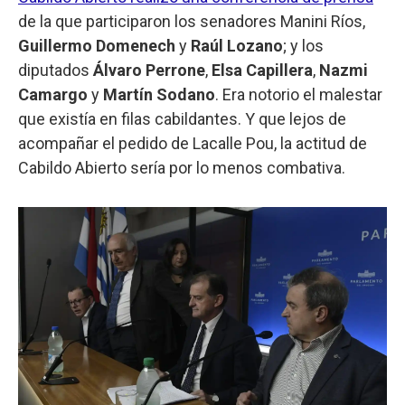
de la que participaron los senadores Manini Ríos,
Guillermo Domenech
y
Raúl Lozano
; y los
diputados
Álvaro Perrone
,
Elsa Capillera
,
Nazmi
Camargo
y
Martín Sodano
. Era notorio el malestar
que existía en filas cabildantes. Y que lejos de
acompañar el pedido de Lacalle Pou, la actitud de
Cabildo Abierto sería por lo menos combativa.