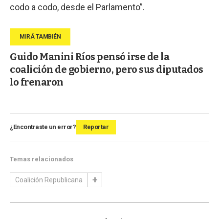
codo a codo, desde el Parlamento”.
Guido Manini Ríos pensó irse de la
coalición de gobierno, pero sus diputados
lo frenaron
¿Encontraste un error?
Reportar
Temas relacionados
Coalición Republicana