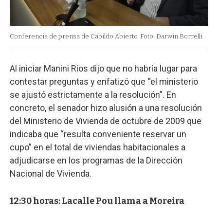
Conferencia de prensa de Cabildo Abierto
Foto: Darwin Borrelli
Al iniciar Manini Ríos dijo que no habría lugar para
contestar preguntas y enfatizó que “el ministerio
se ajustó estrictamente a la resolución”. En
concreto, el senador hizo alusión a una resolución
del Ministerio de Vivienda de octubre de 2009 que
indicaba que “resulta conveniente reservar un
cupo” en el total de viviendas habitacionales a
adjudicarse en los programas de la Dirección
Nacional de Vivienda.
12:30 horas: Lacalle Pou llama a Moreira