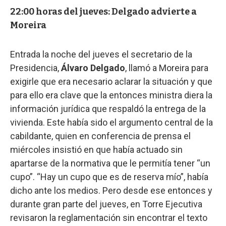
22:00 horas del jueves: Delgado advierte a
Moreira
Entrada la noche del jueves el secretario de la
Presidencia,
Álvaro Delgado
, llamó a Moreira para
exigirle que era necesario aclarar la situación y que
para ello era clave que la entonces ministra diera la
información jurídica que respaldó la entrega de la
vivienda. Este había sido el argumento central de la
cabildante, quien en conferencia de prensa el
miércoles insistió en que había actuado sin
apartarse de la normativa que le permitía tener “un
cupo”. “Hay un cupo que es de reserva mío”, había
dicho ante los medios. Pero desde ese entonces y
durante gran parte del jueves, en Torre Ejecutiva
revisaron la reglamentación sin encontrar el texto