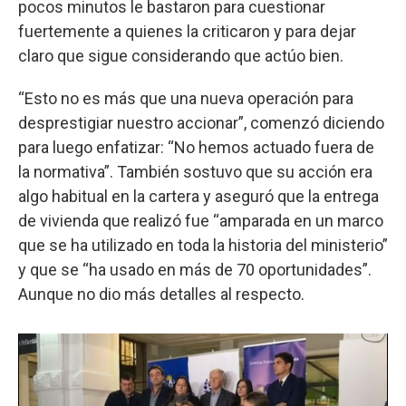
pocos minutos le bastaron para cuestionar
fuertemente a quienes la criticaron y para dejar
claro que sigue considerando que actúo bien.
“Esto no es más que una nueva operación para
desprestigiar nuestro accionar”, comenzó diciendo
para luego enfatizar: “No hemos actuado fuera de
la normativa”. También sostuvo que su acción era
algo habitual en la cartera y aseguró que la entrega
de vivienda que realizó fue “amparada en un marco
que se ha utilizado en toda la historia del ministerio”
y que se “ha usado en más de 70 oportunidades”.
Aunque no dio más detalles al respecto.