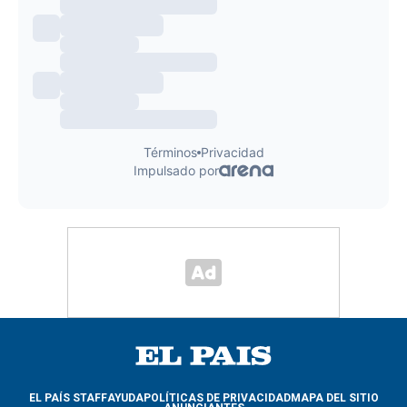
EL PAÍS STAFF
AYUDA
POLÍTICAS DE PRIVACIDAD
MAPA DEL SITIO