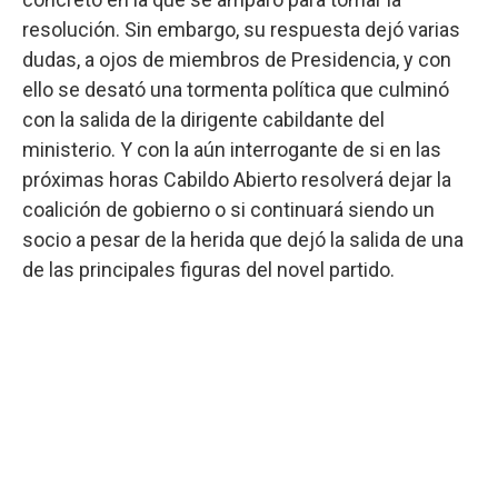
resolución. Sin embargo, su respuesta dejó varias
dudas, a ojos de miembros de Presidencia, y con
ello se desató una tormenta política que culminó
con la salida de la dirigente cabildante del
ministerio. Y con la aún interrogante de si en las
próximas horas Cabildo Abierto resolverá dejar la
coalición de gobierno o si continuará siendo un
socio a pesar de la herida que dejó la salida de una
de las principales figuras del novel partido.