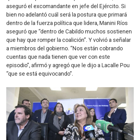
aseguró el excomandante en jefe del Ejército. Si
bien no adelantó cuál será la postura que primará
dentro de la fuerza política que lidera, Manini Ríos
aseguró que “dentro de Cabildo muchos sostienen
que hay que romper la coalición”. Y volvió a señalar
a miembros del gobierno. “Nos están cobrando
cuentas que nada tienen que ver con este
episodio”, afirmó y agregó que le dijo a Lacalle Pou
“que se está equivocando”.