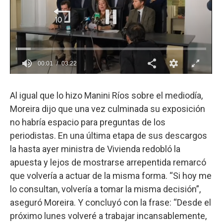
Al igual que lo hizo Manini Ríos sobre el mediodía,
Moreira dijo que una vez culminada su exposición
no habría espacio para preguntas de los
periodistas. En una última etapa de sus descargos
la hasta ayer ministra de Vivienda redobló la
apuesta y lejos de mostrarse arrepentida remarcó
que volvería a actuar de la misma forma. “Si hoy me
lo consultan, volvería a tomar la misma decisión”,
aseguró Moreira. Y concluyó con la frase: “Desde el
próximo lunes volveré a trabajar incansablemente,