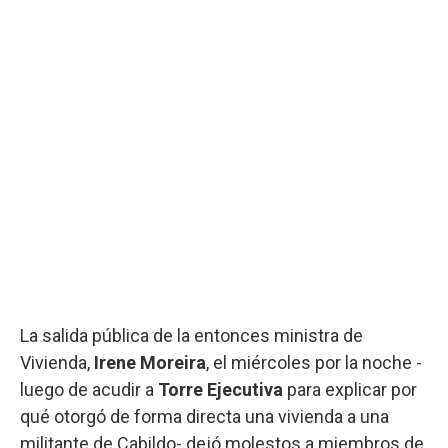
La salida pública de la entonces ministra de
Vivienda,
Irene Moreira
, el miércoles por la noche -
luego de acudir a
Torre Ejecutiva
para explicar por
qué otorgó de forma directa una vivienda a una
militante de Cabildo- dejó molestos a miembros de