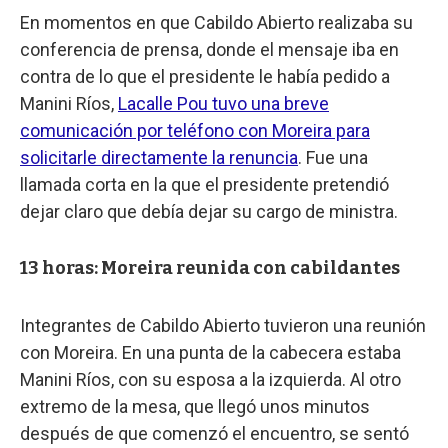
En momentos en que Cabildo Abierto realizaba su
conferencia de prensa, donde el mensaje iba en
contra de lo que el presidente le había pedido a
Manini Ríos,
Lacalle Pou tuvo una breve
comunicación por teléfono con Moreira para
solicitarle directamente la renuncia
. Fue una
llamada corta en la que el presidente pretendió
dejar claro que debía dejar su cargo de ministra.
13 horas: Moreira reunida con cabildantes
Integrantes de Cabildo Abierto tuvieron una reunión
con Moreira. En una punta de la cabecera estaba
Manini Ríos, con su esposa a la izquierda. Al otro
extremo de la mesa, que llegó unos minutos
después de que comenzó el encuentro, se sentó