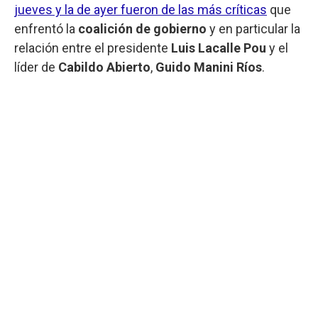
jueves y la de ayer fueron de las más críticas
que
enfrentó la
coalición de gobierno
y en particular la
relación entre el presidente
Luis Lacalle Pou
y el
líder de
Cabildo Abierto
,
Guido Manini Ríos
.