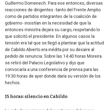
Guillermo Domenech. Para ese entonces, diversas
reacciones de dirigentes -tanto del Frente Amplio
como de partidos integrantes de la coalición de
gobierno- insistían en la necesidad de que la
entonces ministra dejara su cargo, respetando lo
que solicitó el presidente. En algunos casos la
tensión era tal que se llegó a plantear que la actitud
de Cabildo Abierto era inédita por su desaire al
pedido de renuncia. Sobre las 14:40 horas Moreira
se retiró del Palacio Legislativo y dijo que
convocaría a una conferencia de prensa para las
19:30 horas de ayer donde daría su versión de los
hechos.
15 horas: silencio en Cabildo