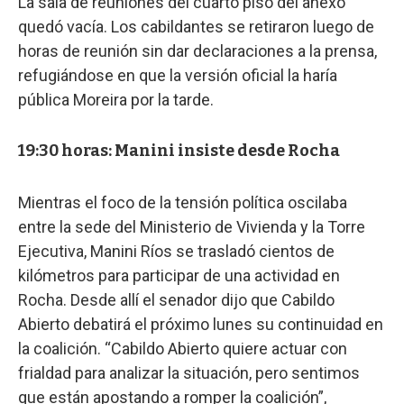
La sala de reuniones del cuarto piso del anexo
quedó vacía. Los cabildantes se retiraron luego de
horas de reunión sin dar declaraciones a la prensa,
refugiándose en que la versión oficial la haría
pública Moreira por la tarde.
19:30 horas: Manini insiste desde Rocha
Mientras el foco de la tensión política oscilaba
entre la sede del Ministerio de Vivienda y la Torre
Ejecutiva, Manini Ríos se trasladó cientos de
kilómetros para participar de una actividad en
Rocha. Desde allí el senador dijo que Cabildo
Abierto debatirá el próximo lunes su continuidad en
la coalición. “Cabildo Abierto quiere actuar con
frialdad para analizar la situación, pero sentimos
que están apostando a romper la coalición”,