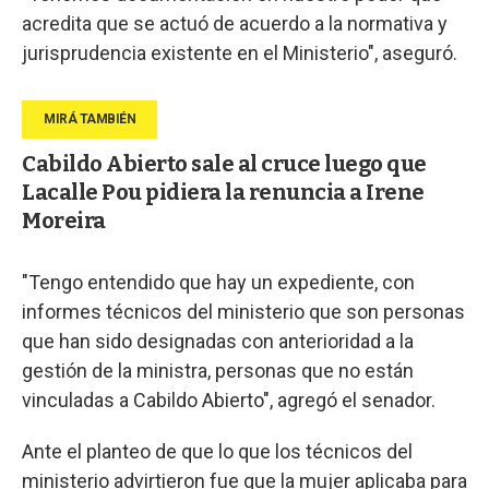
acredita que se actuó de acuerdo a la normativa y
jurisprudencia existente en el Ministerio", aseguró.
Cabildo Abierto sale al cruce luego que
Lacalle Pou pidiera la renuncia a Irene
Moreira
"Tengo entendido que hay un expediente, con
informes técnicos del ministerio que son personas
que han sido designadas con anterioridad a la
gestión de la ministra, personas que no están
vinculadas a Cabildo Abierto", agregó el senador.
Ante el planteo de que lo que los técnicos del
ministerio advirtieron fue que la mujer aplicaba para