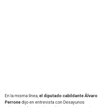
En la misma línea,
el diputado cabildante Álvaro
Perrone
dijo en entrevista con Desayunos