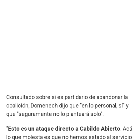
Consultado sobre si es partidario de abandonar la
coalición, Domenech dijo que "en lo personal, sí" y
que "seguramente no lo planteará solo".
"
Esto es un ataque directo a Cabildo Abierto
. Acá
lo que molesta es que no hemos estado al servicio