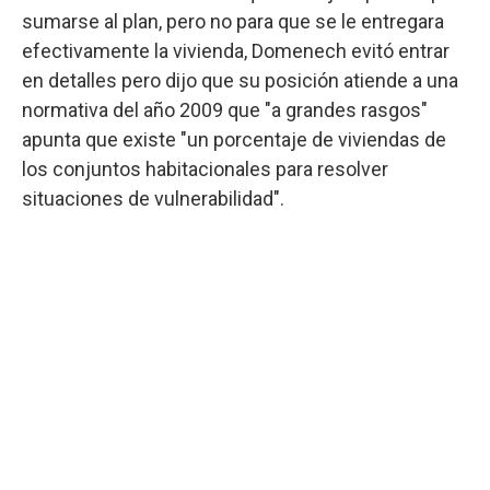
sumarse al plan, pero no para que se le entregara
efectivamente la vivienda, Domenech evitó entrar
en detalles pero dijo que su posición atiende a una
normativa del año 2009 que "a grandes rasgos"
apunta que existe "un porcentaje de viviendas de
los conjuntos habitacionales para resolver
situaciones de vulnerabilidad".