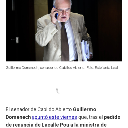
Guillermo Domenech, senador de Cabildo Abierto.
Foto: Estefanía Leal
El senador de Cabildo Abierto
Guillermo
Domenech
apuntó este viernes
que, tras el
pedido
de renuncia de Lacalle Pou a la ministra de