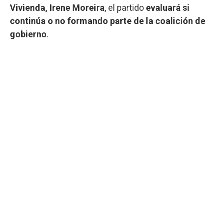
Vivienda, Irene Moreira
, el partido
evaluará si
continúa o no formando parte de la coalición de
gobierno
.