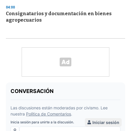
04:00
Consignatarios y documentación en bienes
agropecuarios