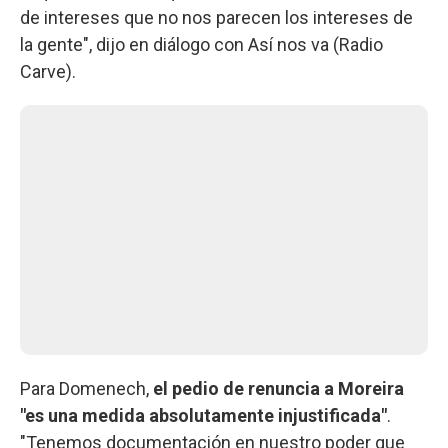
de intereses que no nos parecen los intereses de
la gente", dijo en diálogo con Así nos va (Radio
Carve).
Para Domenech,
el pedio de renuncia a Moreira
"es una medida absolutamente injustificada"
.
"Tenemos documentación en nuestro poder que