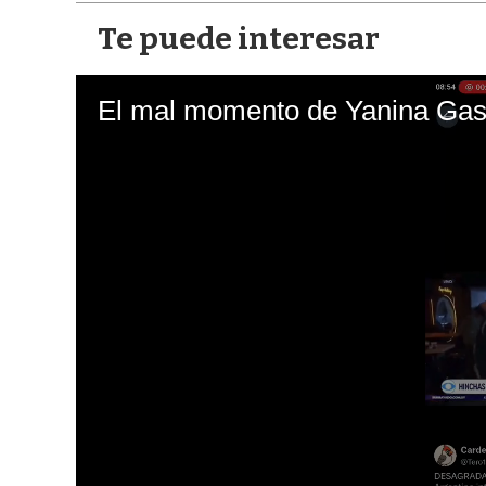
Te puede interesar