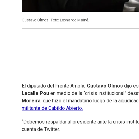
Gustavo Olmos.
Foto: Leonardo Mainé.
El diputado del Frente Amplio
Gustavo Olmos
dijo es
Lacalle Pou
en medio de la “crisis institucional” desa
Moreira
, que hizo el mandatario luego de la adjudica
militante de Cabildo Abierto.
“Debemos respaldar al presidente ante la crisis instit
cuenta de Twitter.