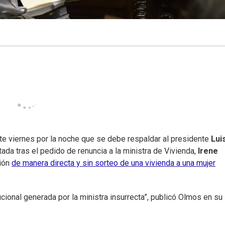
te viernes por la noche que se debe respaldar al presidente
Lui
tada tras el pedido de renuncia a la ministra de Vivienda,
Irene
ción
de manera directa y sin sorteo de una vivienda a una mujer
ucional generada por la ministra insurrecta”, publicó Olmos en su