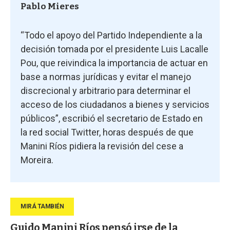
Pablo Mieres
“Todo el apoyo del Partido Independiente a la
decisión tomada por el presidente Luis Lacalle
Pou, que reivindica la importancia de actuar en
base a normas jurídicas y evitar el manejo
discrecional y arbitrario para determinar el
acceso de los ciudadanos a bienes y servicios
públicos”, escribió el secretario de Estado en
la red social Twitter, horas después de que
Manini Ríos pidiera la revisión del cese a
Moreira.
Guido Manini Ríos pensó irse de la