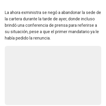
La ahora exministra se negó a abandonar la sede de
la cartera durante la tarde de ayer, donde incluso
brindó una conferencia de prensa para referirse a
su situación, pese a que el primer mandatario ya le
había pedido la renuncia.