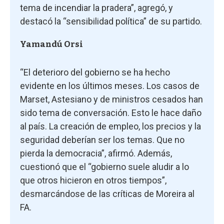
tema de incendiar la pradera”, agregó, y
destacó la “sensibilidad política” de su partido.
Yamandú Orsi
“El deterioro del gobierno se ha hecho
evidente en los últimos meses. Los casos de
Marset, Astesiano y de ministros cesados han
sido tema de conversación. Esto le hace daño
al país. La creación de empleo, los precios y la
seguridad deberían ser los temas. Que no
pierda la democracia”, afirmó. Además,
cuestionó que el “gobierno suele aludir a lo
que otros hicieron en otros tiempos”,
desmarcándose de las críticas de Moreira al
FA.