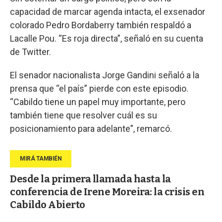
capacidad de marcar agenda intacta, el exsenador
colorado Pedro Bordaberry también respaldó a
Lacalle Pou. “Es roja directa”, señaló en su cuenta
de Twitter.
El senador nacionalista Jorge Gandini señaló a la
prensa que “el país” pierde con este episodio.
“Cabildo tiene un papel muy importante, pero
también tiene que resolver cuál es su
posicionamiento para adelante”, remarcó.
Desde la primera llamada hasta la
conferencia de Irene Moreira: la crisis en
Cabildo Abierto