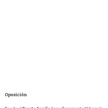
Oposición