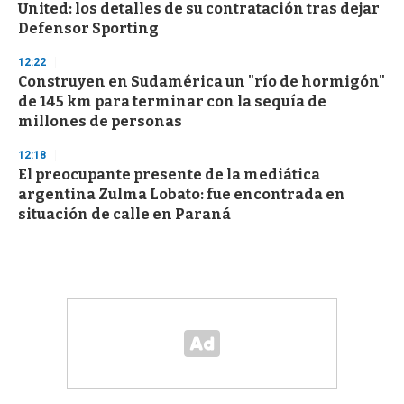
United: los detalles de su contratación tras dejar
Defensor Sporting
12:22
Construyen en Sudamérica un "río de hormigón"
de 145 km para terminar con la sequía de
millones de personas
12:18
El preocupante presente de la mediática
argentina Zulma Lobato: fue encontrada en
situación de calle en Paraná