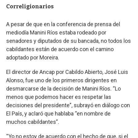
Correligionarios
A pesar de que en la conferencia de prensa del
mediodía Manini Ríos estaba rodeado por
senadores y diputados de su bancada, no todos los
cabildantes están de acuerdo con el camino
adoptado por Moreira.
El director de Ancap por Cabildo Abierto, José Luis
Alonso, fue uno de los primeros dirigentes en
desmarcarse de la decisión de Manini Ríos. “Lo
menos que podemos hacer es respetar las
decisiones del presidente”, subrayó en diálogo con
El País, y aclaró que hablaba “en nombre de
muchos cabildantes”.
“Yo no estoy de acuerdo con el hecho de que, si el