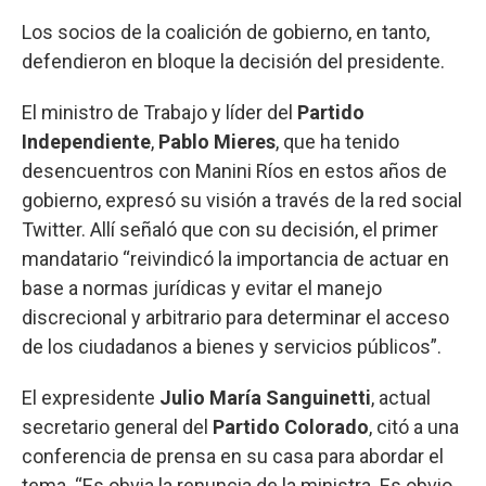
Los socios de la coalición de gobierno, en tanto,
defendieron en bloque la decisión del presidente.
El ministro de Trabajo y líder del
Partido
Independiente
,
Pablo Mieres
, que ha tenido
desencuentros con Manini Ríos en estos años de
gobierno, expresó su visión a través de la red social
Twitter. Allí señaló que con su decisión, el primer
mandatario “reivindicó la importancia de actuar en
base a normas jurídicas y evitar el manejo
discrecional y arbitrario para determinar el acceso
de los ciudadanos a bienes y servicios públicos”.
El expresidente
Julio María Sanguinetti
, actual
secretario general del
Partido Colorado
, citó a una
conferencia de prensa en su casa para abordar el
tema. “Es obvia la renuncia de la ministra. Es obvio