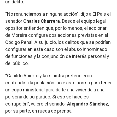
un delito.
“No renunciamos a ninguna acción”, dijo a El País el
senador
Charles Charrera
. Desde el equipo legal
opositor entienden que, por lo menos, el accionar
de Moreira configura dos acciones previstas en el
Código Penal. A su juicio, los delitos que se podrían
configurar en este caso son el abuso innominado
de funciones y la conjunción de interés personal y
del público.
“Cabildo Abierto y la ministra pretendieron
confundir a la población: no existe norma para tener
un cupo ministerial para darle una vivienda a una
persona de su partido. Si eso se hace es
corrupción”, valoró el senador
Alejandro Sánchez
,
por su parte, en rueda de prensa.