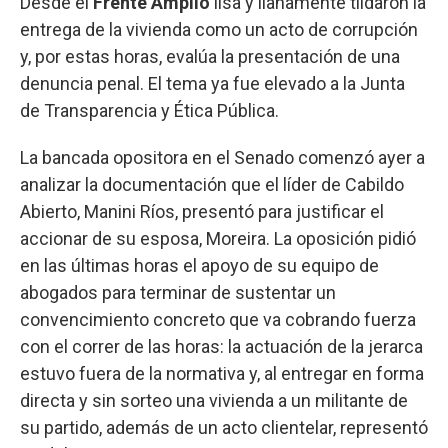
Desde el
Frente Amplio
lisa y llanamente tildaron la
entrega de la vivienda como un acto de corrupción
y, por estas horas, evalúa la presentación de una
denuncia penal. El tema ya fue elevado a la Junta
de Transparencia y Ética Pública.
La bancada opositora en el Senado comenzó ayer a
analizar la documentación que el líder de Cabildo
Abierto, Manini Ríos, presentó para justificar el
accionar de su esposa, Moreira. La oposición pidió
en las últimas horas el apoyo de su equipo de
abogados para terminar de sustentar un
convencimiento concreto que va cobrando fuerza
con el correr de las horas: la actuación de la jerarca
estuvo fuera de la normativa y, al entregar en forma
directa y sin sorteo una vivienda a un militante de
su partido, además de un acto clientelar, representó