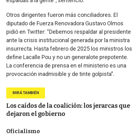
espaldas a la gente”, sentenció.
Otros dirigentes fueron más conciliadores. El
diputado de Fuerza Renovadora Gustavo Olmos
pidió en Twitter: “Debemos respaldar al presidente
ante la crisis institucional generada por la ministra
insurrecta. Hasta febrero de 2025 los ministros los
define Lacalle Pou y no un generalote prepotente.
La conferencia de prensa en el ministerio es una
provocación inadmisible y de tinte golpista”.
Los caídos de la coalición: los jerarcas que
dejaron el gobierno
Oficialismo