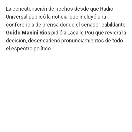
La concatenación de hechos desde que Radio
Universal publicó la noticia, que incluyó una
conferencia de prensa donde el senador cabildante
Guido Manini Ríos
pidió a Lacalle Pou que reviera la
decisión, desencadenó pronunciamientos de todo
el espectro político.