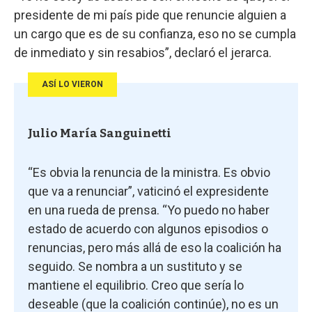
presidente de mi país pide que renuncie alguien a
un cargo que es de su confianza, eso no se cumpla
de inmediato y sin resabios”, declaró el jerarca.
ASÍ LO VIERON
Julio María Sanguinetti
“Es obvia la renuncia de la ministra. Es obvio
que va a renunciar”, vaticinó el expresidente
en una rueda de prensa. “Yo puedo no haber
estado de acuerdo con algunos episodios o
renuncias, pero más allá de eso la coalición ha
seguido. Se nombra a un sustituto y se
mantiene el equilibrio. Creo que sería lo
deseable (que la coalición continúe), no es un