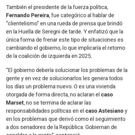
También el presidente de la fuerza política,
Fernando Pereira
, fue categórico al hablar de
“clientelismo” en una rueda de prensa que brindó
en la Huella de Seregni de tarde. Y enfatizó que la
única forma de frenar este tipo de situaciones es
cambiando el gobierno, lo que implicaría el retorno
de la coalición de izquierda en 2025.
“El gobierno debería solucionar los problemas de la
gente y en vez de solucionarlos les genera todos
los días un problema nuevo. O es una vivienda
otorgada de forma directa, no aclaran el
caso
Marset
, no se termina de aclarar las
responsabilidades políticas en el
caso Astesiano
y
en los problemas que derivó como el seguimiento
a dos senadores de la República. Gobiernan de