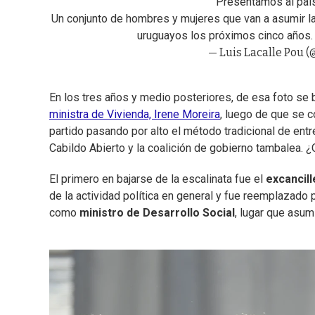
Presentamos al país
Un conjunto de hombres y mujeres que van a asumir la
uruguayos los próximos cinco años
— Luis Lacalle Pou 
En los tres años y medio posteriores, de esa foto se 
ministra de Vivienda, Irene Moreira
, luego de que se c
partido pasando por alto el método tradicional de ent
Cabildo Abierto y la coalición de gobierno tambalea. 
El primero en bajarse de la escalinata fue el
excancill
de la actividad política en general y fue reemplazado 
como
ministro de Desarrollo Social
, lugar que asum