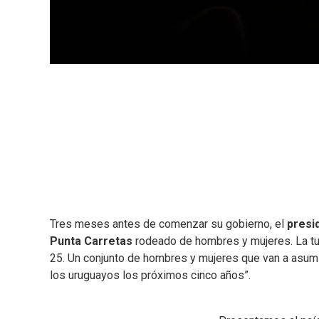
Tres meses antes de comenzar su gobierno, el
presi
Punta Carretas
rodeado de hombres y mujeres. La tui
25. Un conjunto de hombres y mujeres que van a asumi
los uruguayos los próximos cinco años”.