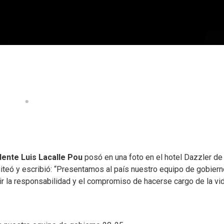
dente Luis Lacalle Pou
posó en una foto en el hotel Dazzler de
teó y escribió: “Presentamos al país nuestro equipo de gobiern
r la responsabilidad y el compromiso de hacerse cargo de la vi