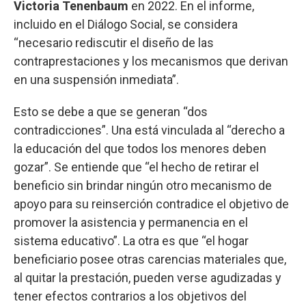
Victoria Tenenbaum
en 2022. En el informe,
incluido en el Diálogo Social, se considera
“necesario rediscutir el diseño de las
contraprestaciones y los mecanismos que derivan
en una suspensión inmediata”.
Esto se debe a que se generan “dos
contradicciones”. Una está vinculada al “derecho a
la educación del que todos los menores deben
gozar”. Se entiende que “el hecho de retirar el
beneficio sin brindar ningún otro mecanismo de
apoyo para su reinserción contradice el objetivo de
promover la asistencia y permanencia en el
sistema educativo”. La otra es que “el hogar
beneficiario posee otras carencias materiales que,
al quitar la prestación, pueden verse agudizadas y
tener efectos contrarios a los objetivos del