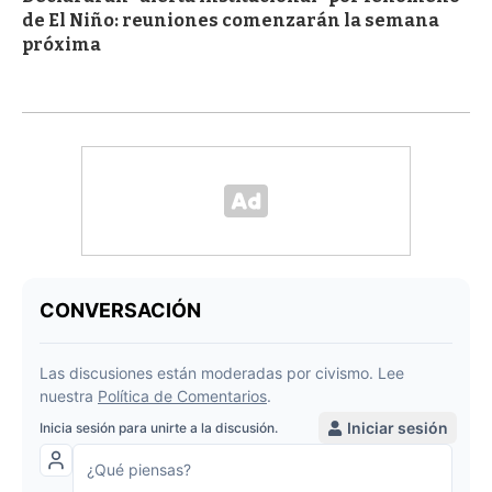
de El Niño: reuniones comenzarán la semana
próxima