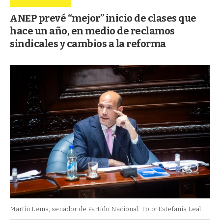
ANEP prevé “mejor” inicio de clases que
hace un año, en medio de reclamos
sindicales y cambios a la reforma
Martin Lema, senador de Partido Nacional.
Foto: Estefanía Leal