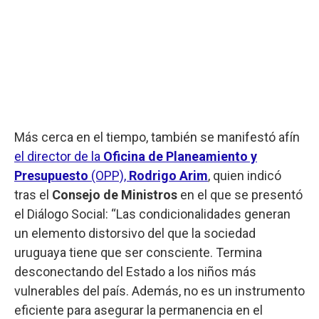
Más cerca en el tiempo, también se manifestó afín
el director de la
Oficina de Planeamiento y
Presupuesto
(OPP),
Rodrigo Arim
, quien indicó
tras el
Consejo de Ministros
en el que se presentó
el Diálogo Social: “Las condicionalidades generan
un elemento distorsivo del que la sociedad
uruguaya tiene que ser consciente. Termina
desconectando del Estado a los niños más
vulnerables del país. Además, no es un instrumento
eficiente para asegurar la permanencia en el