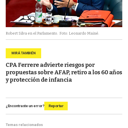
Robert Silva en el Parlamento.
Foto: Leonardo Mainé.
CPA Ferrere advierte riesgos por
propuestas sobre AFAP, retiro a los 60 años
y protección de infancia
¿Encontraste un error?
Reportar
Temas relacionados