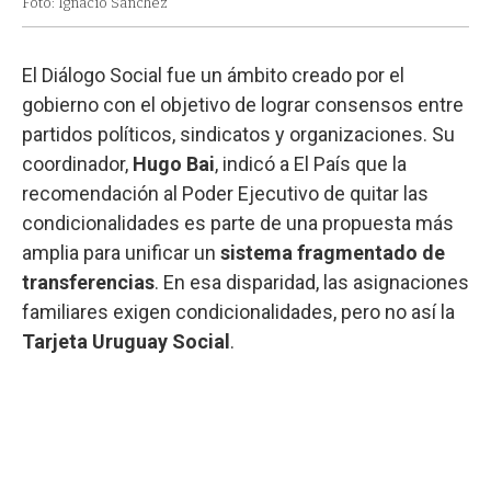
Foto: Ignacio Sánchez
El Diálogo Social fue un ámbito creado por el
gobierno con el objetivo de lograr consensos entre
partidos políticos, sindicatos y organizaciones. Su
coordinador,
Hugo Bai
, indicó a El País que la
recomendación al Poder Ejecutivo de quitar las
condicionalidades es parte de una propuesta más
amplia para unificar un
sistema fragmentado de
transferencias
. En esa disparidad, las asignaciones
familiares exigen condicionalidades, pero no así la
Tarjeta Uruguay Social
.