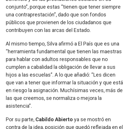
conjunto”, porque estas “tienen que tener siempre
una contraprestación”, dado que son fondos
públicos que provienen de los ciudadanos que
contribuyen con las arcas del Estado.
Al mismo tiempo, Silva afirmó a El País que es una
“herramienta fundamental que tienen las maestras
para hablar con adultos responsables que no
cumplen a cabalidad la obligación de llevar a sus
hijos a las escuelas”. A lo que añadió: “Les dicen
que van a tener que informar la situación y que está
en riesgo la asignación. Muchísimas veces, más de
las que creemos, se normaliza o mejora la
asistencia”.
Por su parte,
Cabildo Abierto
ya se mostró en
contra de la idea, posición que quedó reflejada en el