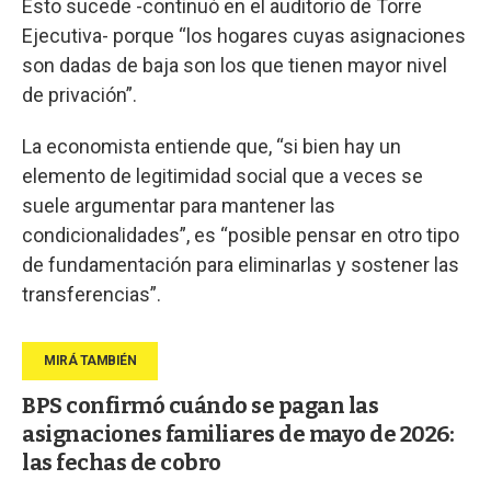
Esto sucede -continuó en el auditorio de Torre
Ejecutiva- porque “los hogares cuyas asignaciones
son dadas de baja son los que tienen mayor nivel
de privación”.
La economista entiende que, “si bien hay un
elemento de legitimidad social que a veces se
suele argumentar para mantener las
condicionalidades”, es “posible pensar en otro tipo
de fundamentación para eliminarlas y sostener las
transferencias”.
BPS confirmó cuándo se pagan las
asignaciones familiares de mayo de 2026:
las fechas de cobro