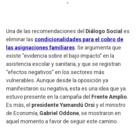
Una de las recomendaciones del
Diálogo Social
es
eliminar las
condicionalidades para el cobro de
las asignaciones familiares
. Se argumenta que
existe “evidencia sobre el bajo impacto” en la
asistencia escolar y sanitaria, y que se registran
“efectos negativos” en los sectores más
vulnerables. Aunque desde la oposición ya
manifestaron su negativa, esta es una idea que ya
estuvo presente en la campaña del
Frente
Amplio
.
Es más, el
presidente Yamandú Orsi
y el ministro
de Economía,
Gabriel Oddone
, se mostraron en
aquel momento a favor de seguir este camino.