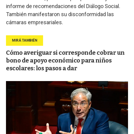
informe de recomendaciones del Diálogo Social.
También manifestaron su disconformidad las
cámaras empresariales.
Cómo averiguar si corresponde cobrar un
bono de apoyo económico para niños
escolares: los pasos a dar