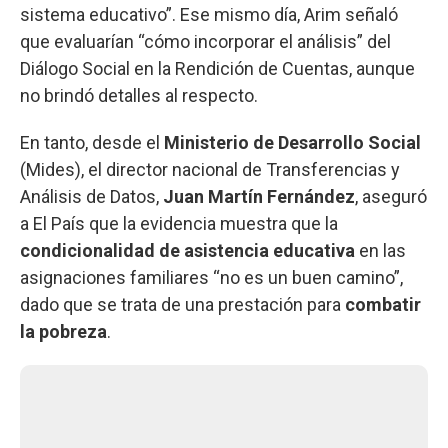
sistema educativo”. Ese mismo día, Arim señaló
que evaluarían “cómo incorporar el análisis” del
Diálogo Social en la Rendición de Cuentas, aunque
no brindó detalles al respecto.
En tanto, desde el
Ministerio de Desarrollo Social
(Mides), el director nacional de Transferencias y
Análisis de Datos,
Juan Martín Fernández
, aseguró
a El País que la evidencia muestra que la
condicionalidad de asistencia educativa
en las
asignaciones familiares “no es un buen camino”,
dado que se trata de una prestación para
combatir
la pobreza
.