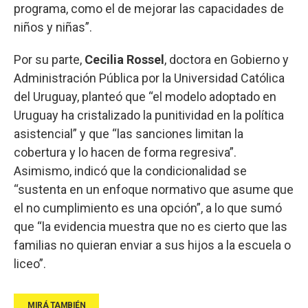
programa, como el de mejorar las capacidades de
niños y niñas”.
Por su parte,
Cecilia Rossel
, doctora en Gobierno y
Administración Pública por la Universidad Católica
del Uruguay, planteó que “el modelo adoptado en
Uruguay ha cristalizado la punitividad en la política
asistencial” y que “las sanciones limitan la
cobertura y lo hacen de forma regresiva”.
Asimismo, indicó que la condicionalidad se
“sustenta en un enfoque normativo que asume que
el no cumplimiento es una opción”, a lo que sumó
que “la evidencia muestra que no es cierto que las
familias no quieran enviar a sus hijos a la escuela o
liceo”.