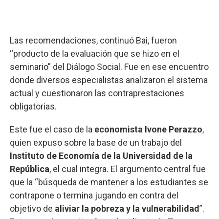
Las recomendaciones, continuó Bai, fueron
“producto de la evaluación que se hizo en el
seminario” del Diálogo Social. Fue en ese encuentro
donde diversos especialistas analizaron el sistema
actual y cuestionaron las contraprestaciones
obligatorias.
Este fue el caso de la
economista Ivone Perazzo
,
quien expuso sobre la base de un trabajo del
Instituto de Economía de la Universidad de la
República
, el cual integra. El argumento central fue
que la “búsqueda de mantener a los estudiantes se
contrapone o termina jugando en contra del
objetivo de
aliviar la pobreza y la vulnerabilidad
”.