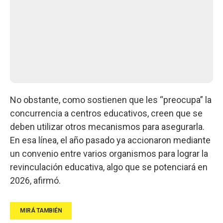
No obstante, como sostienen que les “preocupa” la
concurrencia a centros educativos, creen que se
deben utilizar otros mecanismos para asegurarla.
En esa línea, el año pasado ya accionaron mediante
un convenio entre varios organismos para lograr la
revinculación educativa, algo que se potenciará en
2026, afirmó.