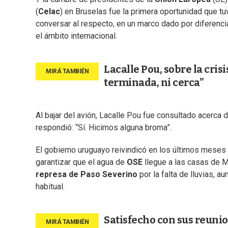
(
Celac
) en Bruselas fue la primera oportunidad que t
conversar al respecto, en un marco dado por difere
el ámbito internacional.
Lacalle Pou, sobre la crisi
terminada, ni cerca”
Al bajar del avión, Lacalle Pou fue consultado acerca 
respondió: “Sí. Hicimos alguna broma”.
El gobierno uruguayo reivindicó en los últimos meses
garantizar que el agua de
OSE
llegue a las casas de M
represa de Paso Severino
por la falta de lluvias, 
habitual.
Satisfecho con sus reunio