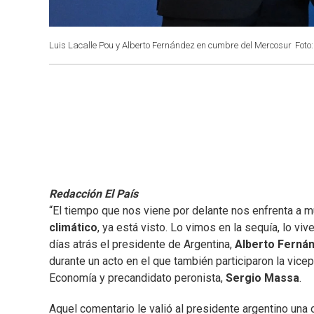
Luis Lacalle Pou y Alberto Fernández en cumbre del Mercosur
Foto
Redacción El País
“El tiempo que nos viene por delante nos enfrenta a m
climático
, ya está visto. Lo vimos en la sequía, lo viv
días atrás el presidente de Argentina,
Alberto Ferná
durante un acto en el que también participaron la vice
Economía y precandidato peronista,
Sergio Massa
.
Aquel comentario le valió al presidente argentino una 