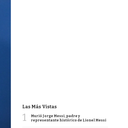
Las Más Vistas
1
Murió Jorge Messi, padre y
representante histórico de Lionel Messi