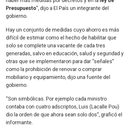
haber más medidas por decretos y en la
ley de
Presupuesto
”, dijo a El País un integrante del
gobierno.
Hay un conjunto de medidas cuyo ahorro es más
difícil de estimar como el hecho de habilitar que
solo se complete una vacante de cada tres
generadas, salvo en educación, salud y seguridad y
otras que se implementaron para dar “señales”
como la prohibición de renovar o comprar
mobiliario y equipamiento, dijo una fuente del
gobierno.
“Son simbólicas. Por ejemplo cada ministro
contaba con cuatro adscriptos, Luis (Lacalle Pou)
dio la orden de que ahora sean solo dos”, graficó el
informante.