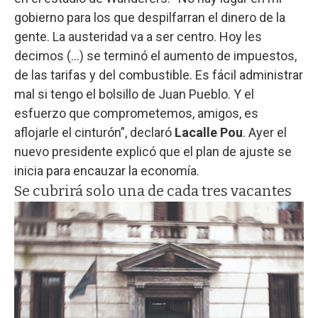
gobierno para los que despilfarran el dinero de la
gente. La austeridad va a ser centro. Hoy les
decimos (...) se terminó el aumento de impuestos,
de las tarifas y del combustible. Es fácil administrar
mal si tengo el bolsillo de Juan Pueblo. Y el
esfuerzo que comprometemos, amigos, es
aflojarle el cinturón”, declaró
Lacalle Pou
. Ayer el
nuevo presidente explicó que el plan de ajuste se
inicia para encauzar la economía.
Se cubrirá solo una de cada tres vacantes