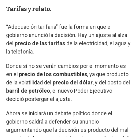
Tarifas y relato.
“Adecuación tarifaria” fue la forma en que el
gobierno anunció la decisión. Hay un ajuste al alza
del
precio de las tarifas
de la electricidad, el agua y
la telefonía.
Donde sí no se verán cambios por el momento es
en el
precio de los combustibles
, ya que producto
de la volatilidad del
precio del dólar
, y del costo del
barril de petróleo
, el nuevo Poder Ejecutivo
decidió postergar el ajuste.
Ahora se iniciará un debate político donde el
gobierno saldrá a defender su anuncio
argumentando que la decisión es producto del mal