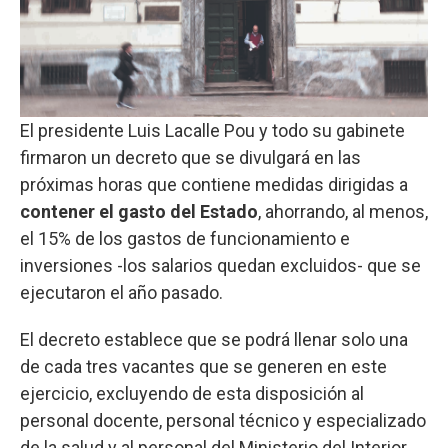
El presidente Luis Lacalle Pou y todo su gabinete
firmaron un decreto que se divulgará en las
próximas horas que contiene medidas dirigidas a
contener el gasto del Estado
, ahorrando, al menos,
el 15% de los gastos de funcionamiento e
inversiones -los salarios quedan excluidos- que se
ejecutaron el año pasado.
El decreto establece que se podrá llenar solo una
de cada tres vacantes que se generen en este
ejercicio, excluyendo de esta disposición al
personal docente, personal técnico y especializado
de la salud y al personal del Ministerio del Interior.