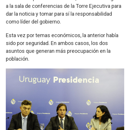
a la sala de conferencias de la Torre Ejecutiva para
dar la noticia y tomar para sí la responsabilidad
como líder del gobierno.
Esta vez por temas económicos, la anterior había
sido por seguridad. En ambos casos, los dos
asuntos que generan más preocupación en la
población.