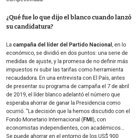
¿Qué fue lo que dijo el blanco cuando lanzó
su candidatura?
La
campaña del líder del Partido Nacional
, en lo
económico, se dividió en dos puntos: una serie de
medidas de ajuste, y la promesa de no definir más
impuestos ni subir las tarifas como herramienta
recaudadora. En una entrevista con El País, antes
de presentar su programa de campaña el 7 de abril
de 2019, el líder blanco adelantó el número que
esperaba ahorrar de ganar la Presidencia como
ocurrió. “La decisión que la hemos discutido con el
Fondo Monetario Internacional (
FMI
), con
economistas independientes, con académicos…
Se puede ahorrar en el entorno de los US$ 900