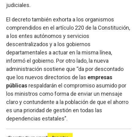
judiciales.
El decreto también exhorta a los organismos
comprendidos en el artículo 220 de la Constitución,
a los entes autónomos y servicios
descentralizados y a los gobiernos
departamentales a actuar en la misma línea,
informó el gobierno. Por otro lado, la nueva
administración sostiene que “da por descontado
que los nuevos directorios de las
empresas
públicas
respaldarán el compromiso asumido por
los ministros como forma de enviar un mensaje
claro y contundente a la población de que el ahorro
es una prioridad de gestión en todas las
dependencias estatales”.