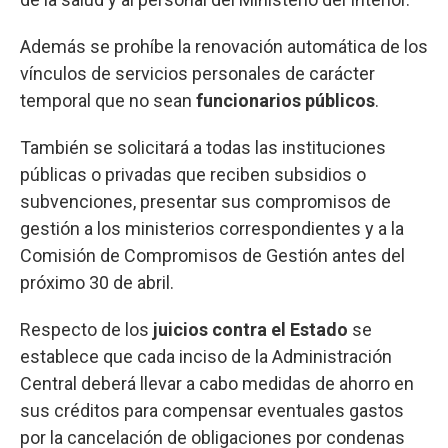
Además se prohíbe la renovación automática de los
vínculos de servicios personales de carácter
temporal que no sean
funcionarios públicos
.
También se solicitará a todas las instituciones
públicas o privadas que reciben subsidios o
subvenciones, presentar sus compromisos de
gestión a los ministerios correspondientes y a la
Comisión de Compromisos de Gestión antes del
próximo 30 de abril.
Respecto de los
juicios contra el Estado
se
establece que cada inciso de la Administración
Central deberá llevar a cabo medidas de ahorro en
sus créditos para compensar eventuales gastos
por la cancelación de obligaciones por condenas