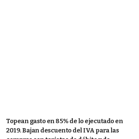
Topean gasto en 85% de lo ejecutado en
2019. Bajan descuento del IVA para las