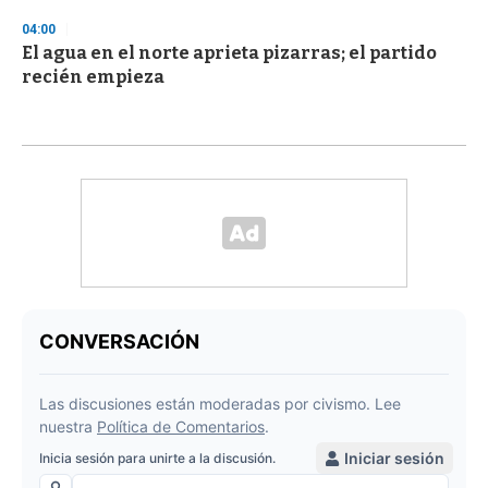
04:00
El agua en el norte aprieta pizarras; el partido
recién empieza