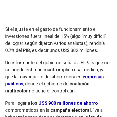
Si el ajuste en el gasto de funcionamiento e
inversiones fuera lineal de 15% (algo “muy difícil”
de lograr según dijeron varios analistas), rendiría
0,7% del PIB, es decir unos US$ 382 millones.
Un informante del gobierno señaló a El País que no
se puede estimar cuánto implica esa medida, ya
que la mayor parte del ahorro será en
empresas
públicas
, donde el gobierno de
coalición
multicolor
no tiene el control aún.
Para llegar a los
US$ 900 millones de ahorro
comprometidos en la
campaña electoral
, “va a