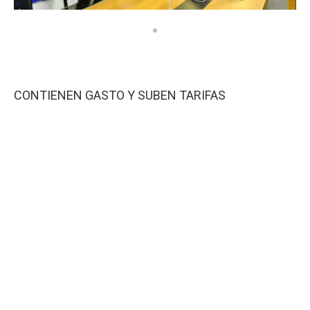
CONTIENEN GASTO Y SUBEN TARIFAS