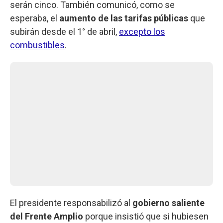
serán cinco. También comunicó, como se
esperaba, el
aumento de las tarifas públicas
que
subirán desde el 1° de abril,
excepto los
combustibles
.
El presidente responsabilizó al
gobierno saliente
del Frente Amplio
porque insistió que si hubiesen