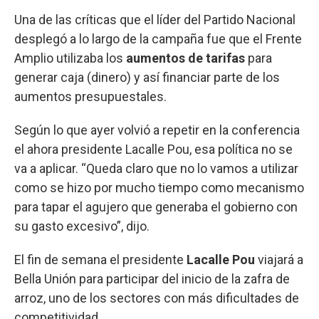
Una de las críticas que el líder del Partido Nacional
desplegó a lo largo de la campaña fue que el Frente
Amplio utilizaba los
aumentos de tarifas
para
generar caja (dinero) y así financiar parte de los
aumentos presupuestales.
Según lo que ayer volvió a repetir en la conferencia
el ahora presidente Lacalle Pou, esa política no se
va a aplicar. “Queda claro que no lo vamos a utilizar
como se hizo por mucho tiempo como mecanismo
para tapar el agujero que generaba el gobierno con
su gasto excesivo”, dijo.
El fin de semana el presidente
Lacalle Pou
viajará a
Bella Unión para participar del inicio de la zafra de
arroz, uno de los sectores con más dificultades de
competitividad.