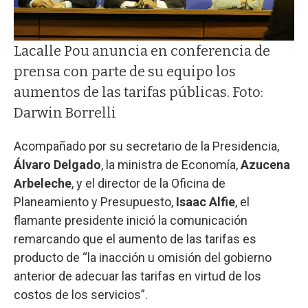
Lacalle Pou anuncia en conferencia de
prensa con parte de su equipo los
aumentos de las tarifas públicas. Foto:
Darwin Borrelli
Acompañado por su secretario de la Presidencia,
Álvaro Delgado
, la ministra de Economía,
Azucena
Arbeleche
, y el director de la Oficina de
Planeamiento y Presupuesto,
Isaac Alfie
, el
flamante presidente inició la comunicación
remarcando que el aumento de las tarifas es
producto de “la inacción u omisión del gobierno
anterior de adecuar las tarifas en virtud de los
costos de los servicios”.