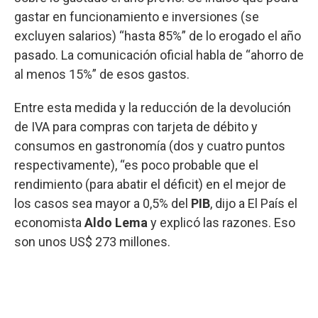
gastar en funcionamiento e inversiones (se
excluyen salarios) “hasta 85%” de lo erogado el año
pasado. La comunicación oficial habla de “ahorro de
al menos 15%” de esos gastos.
Entre esta medida y la reducción de la devolución
de IVA para compras con tarjeta de débito y
consumos en gastronomía (dos y cuatro puntos
respectivamente), “es poco probable que el
rendimiento (para abatir el déficit) en el mejor de
los casos sea mayor a 0,5% del
PIB
, dijo a El País el
economista
Aldo Lema
y explicó las razones. Eso
son unos US$ 273 millones.