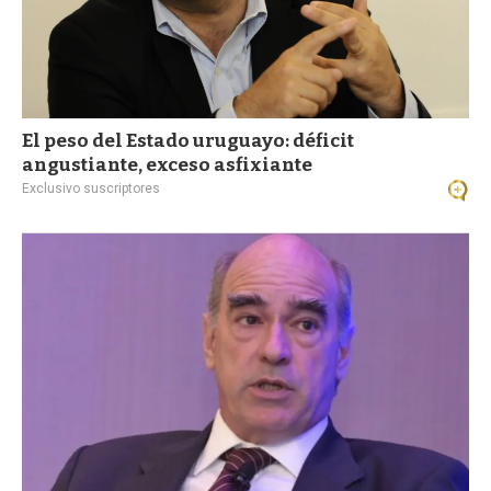
El peso del Estado uruguayo: déficit
angustiante, exceso asfixiante
Exclusivo suscriptores