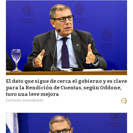
El dato que sigue de cerca el gobierno y es clave
para la Rendición de Cuentas, según Oddone,
tuvo una leve mejora
Exclusivo suscriptores