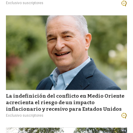
Exclusivo suscriptores
La indefinición del conflicto en Medio Oriente
acrecienta el riesgo de un impacto
inflacionario y recesivo para Estados Unidos
Exclusivo suscriptores