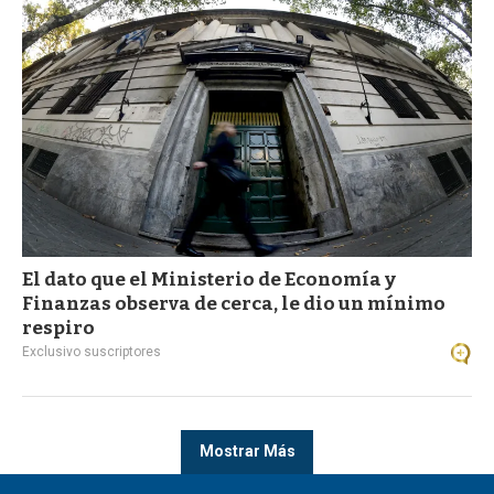
El dato que el Ministerio de Economía y
Finanzas observa de cerca, le dio un mínimo
respiro
Exclusivo suscriptores
Mostrar Más