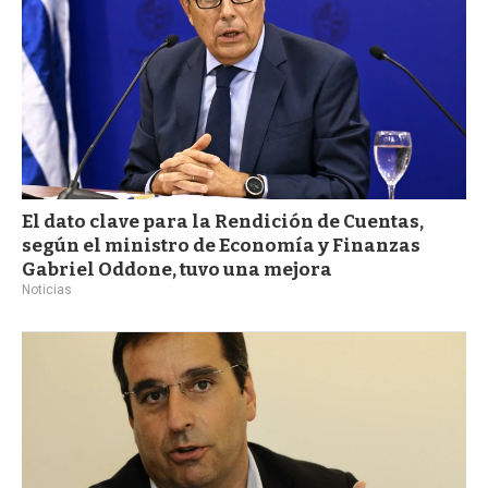
El dato clave para la Rendición de Cuentas,
según el ministro de Economía y Finanzas
Gabriel Oddone, tuvo una mejora
Noticias