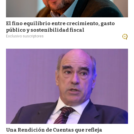
El fino equilibrio entre crecimiento, gasto
público y sostenibilidad fiscal
Exclusivo suscriptores
Una Rendición de Cuentas que refleja