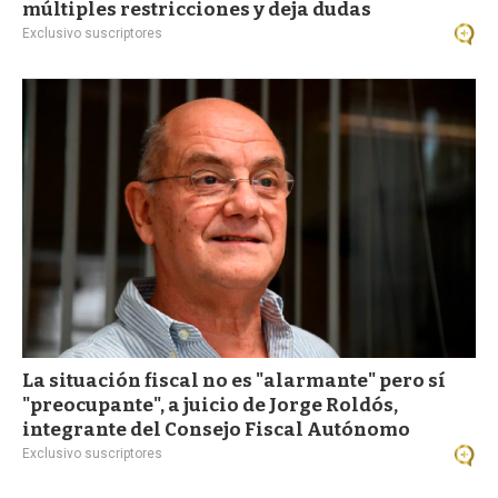
múltiples restricciones y deja dudas
Exclusivo suscriptores
La situación fiscal no es "alarmante" pero sí
"preocupante", a juicio de Jorge Roldós,
integrante del Consejo Fiscal Autónomo
Exclusivo suscriptores