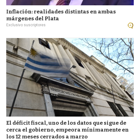
Inflación: realidades distintas en ambas
márgenes del Plata
Exclusivo suscriptores
El déficit fiscal, uno de los datos que sigue de
cerca el gobierno, empeora mínimamente en
los 12 meses cerrados a marzo