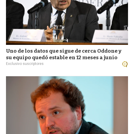
Uno de los datos que sigue de cerca Oddone y
su equipo quedó estable en 12 meses a junio
Exclusivo suscriptores