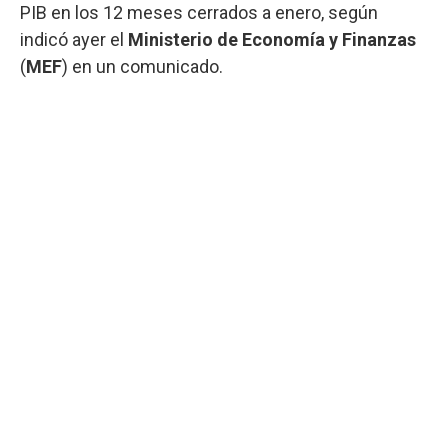
PIB en los 12 meses cerrados a enero, según
indicó ayer el
Ministerio de Economía y Finanzas
(
MEF
) en un comunicado.