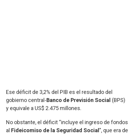
Ese déficit de 3,2% del PIB es el resultado del
gobierno central-
Banco de Previsión Social
(BPS)
y equivale a US$ 2.475 millones.
No obstante, el déficit “incluye el ingreso de fondos
al
Fideicomiso de la Seguridad Social
”, que era de