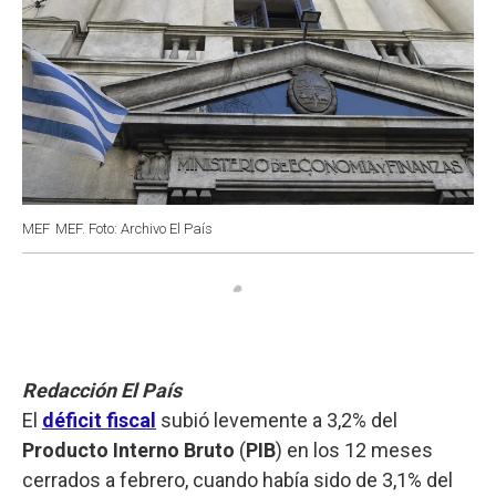
MEF
MEF. Foto: Archivo El País
Redacción El País
El
déficit fiscal
subió levemente a 3,2% del
Producto Interno Bruto
(
PIB
) en los 12 meses
cerrados a febrero, cuando había sido de 3,1% del