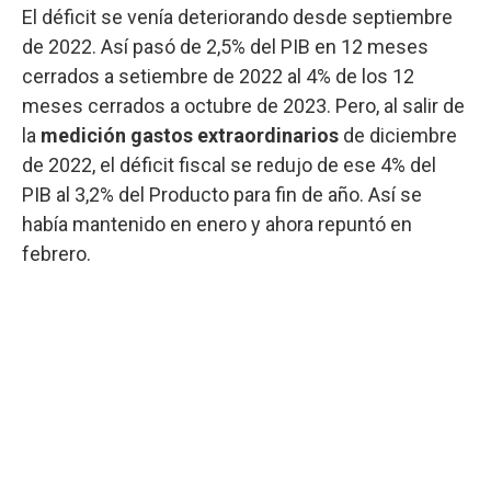
El déficit se venía deteriorando desde septiembre
de 2022. Así pasó de 2,5% del PIB en 12 meses
cerrados a setiembre de 2022 al 4% de los 12
meses cerrados a octubre de 2023. Pero, al salir de
la
medición gastos extraordinarios
de diciembre
de 2022, el déficit fiscal se redujo de ese 4% del
PIB al 3,2% del Producto para fin de año. Así se
había mantenido en enero y ahora repuntó en
febrero.