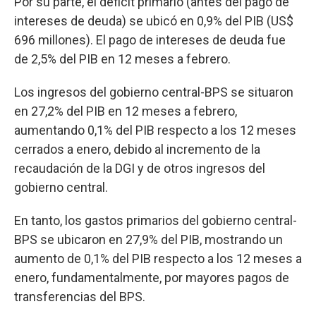
Por su parte, el déficit primario (antes del pago de
intereses de deuda) se ubicó en 0,9% del PIB (US$
696 millones). El pago de intereses de deuda fue
de 2,5% del PIB en 12 meses a febrero.
Los ingresos del gobierno central-BPS se situaron
en 27,2% del PIB en 12 meses a febrero,
aumentando 0,1% del PIB respecto a los 12 meses
cerrados a enero, debido al incremento de la
recaudación de la DGI y de otros ingresos del
gobierno central.
En tanto, los gastos primarios del gobierno central-
BPS se ubicaron en 27,9% del PIB, mostrando un
aumento de 0,1% del PIB respecto a los 12 meses a
enero, fundamentalmente, por mayores pagos de
transferencias del BPS.