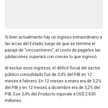
Si bien actualmente hay un ingreso extraordinario a
las arcas del Estado, luego de que se termine el
pasaje de “cincuentones”, el costo de pagarles las
jubilaciones superará con creces lo que ingresó.
Al excluir esos ingresos, el déficit fiscal del sector
público consolidado fue de 3,4% del PIB en 12
meses a febrero. En 12 meses a enero era de 3,2%
del PIB y en 12 meses a diciembre era de 3,2% del
PIB. Ese 3,4% del Producto equivale a US$ 2.630
millones.