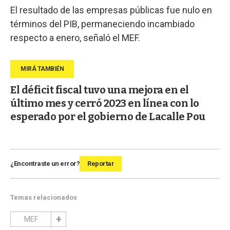
El resultado de las empresas públicas fue nulo en
términos del PIB, permaneciendo incambiado
respecto a enero, señaló el MEF.
El déficit fiscal tuvo una mejora en el
último mes y cerró 2023 en línea con lo
esperado por el gobierno de Lacalle Pou
¿Encontraste un error?
Reportar
Temas relacionados
MEF