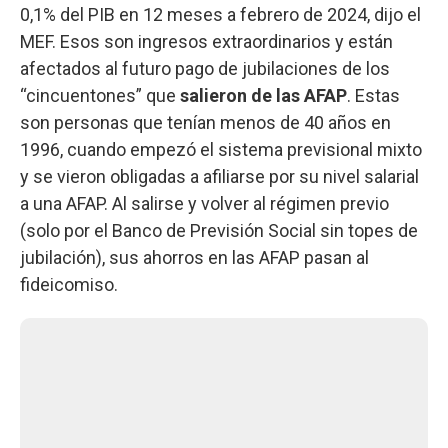
0,1% del PIB en 12 meses a febrero de 2024, dijo el
MEF. Esos son ingresos extraordinarios y están
afectados al futuro pago de jubilaciones de los
“cincuentones” que
salieron de las AFAP
. Estas
son personas que tenían menos de 40 años en
1996, cuando empezó el sistema previsional mixto
y se vieron obligadas a afiliarse por su nivel salarial
a una AFAP. Al salirse y volver al régimen previo
(solo por el Banco de Previsión Social sin topes de
jubilación), sus ahorros en las AFAP pasan al
fideicomiso.