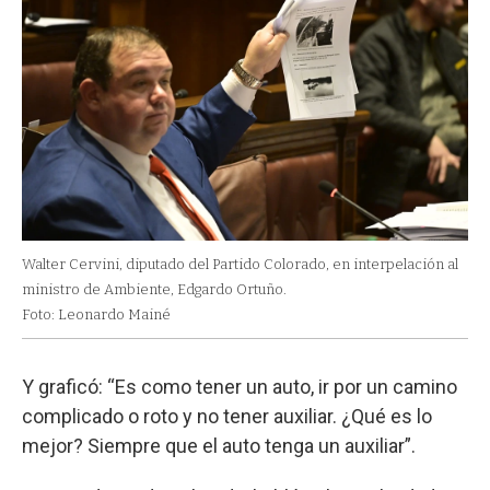
Walter Cervini, diputado del Partido Colorado, en interpelación al
ministro de Ambiente, Edgardo Ortuño.
Foto: Leonardo Mainé
Y graficó: “Es como tener un auto, ir por un camino
complicado o roto y no tener auxiliar. ¿Qué es lo
mejor? Siempre que el auto tenga un auxiliar”.