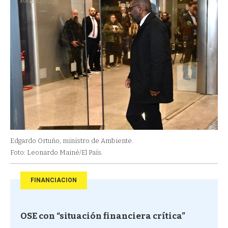
Edgardo Ortuño, ministro de Ambiente.
Foto: Leonardo Mainé/El País.
FINANCIACION
OSE con “situación financiera crítica”