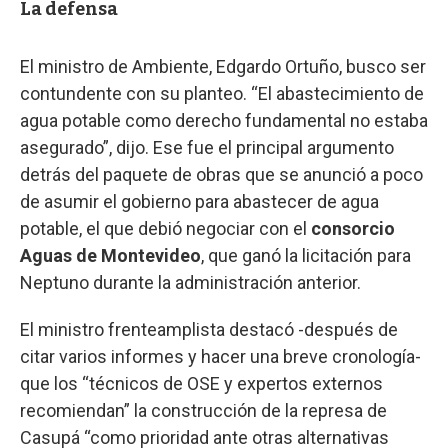
La defensa
El ministro de Ambiente, Edgardo Ortuño, busco ser
contundente con su planteo. “El abastecimiento de
agua potable como derecho fundamental no estaba
asegurado”, dijo. Ese fue el principal argumento
detrás del paquete de obras que se anunció a poco
de asumir el gobierno para abastecer de agua
potable, el que debió negociar con el
consorcio
Aguas de Montevideo
, que ganó la licitación para
Neptuno durante la administración anterior.
El ministro frenteamplista destacó -después de
citar varios informes y hacer una breve cronología-
que los “técnicos de OSE y expertos externos
recomiendan” la construcción de la represa de
Casupá “como prioridad ante otras alternativas