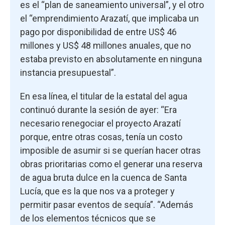
es el “plan de saneamiento universal”, y el otro
el “emprendimiento Arazatí, que implicaba un
pago por disponibilidad de entre US$ 46
millones y US$ 48 millones anuales, que no
estaba previsto en absolutamente en ninguna
instancia presupuestal”.
En esa línea, el titular de la estatal del agua
continuó durante la sesión de ayer: “Era
necesario renegociar el proyecto Arazatí
porque, entre otras cosas, tenía un costo
imposible de asumir si se querían hacer otras
obras prioritarias como el generar una reserva
de agua bruta dulce en la cuenca de Santa
Lucía, que es la que nos va a proteger y
permitir pasar eventos de sequía”. “Además
de los elementos técnicos que se