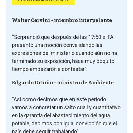
Walter Cervini - miembro interpelante
“Sorprendió que después de las 17:50 el FA
presentó una moción convalidando las
expresiones del ministerio cuando aún no ha
terminado su exposición, hace muy poquito
tiempo empezaron a contestar”.
Edgardo Ortuño - ministro de Ambiente
“Así como decimos que en este periodo
vamos a concretar un salto cuali y cuantitativo
en la garantía del abastecimiento del agua
potable, decimos con igual convicción que el
país debe seguir trabajando”.