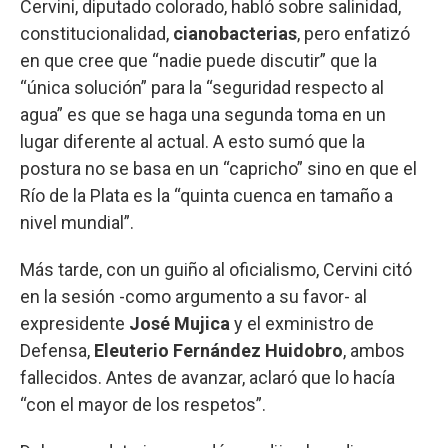
Cervini, diputado colorado, habló sobre salinidad,
constitucionalidad,
cianobacterias
, pero enfatizó
en que cree que “nadie puede discutir” que la
“única solución” para la “seguridad respecto al
agua” es que se haga una segunda toma en un
lugar diferente al actual. A esto sumó que la
postura no se basa en un “capricho” sino en que el
Río de la Plata es la “quinta cuenca en tamaño a
nivel mundial”.
Más tarde, con un guiño al oficialismo, Cervini citó
en la sesión -como argumento a su favor- al
expresidente
José Mujica
y el exministro de
Defensa,
Eleuterio Fernández Huidobro
, ambos
fallecidos. Antes de avanzar, aclaró que lo hacía
“con el mayor de los respetos”.