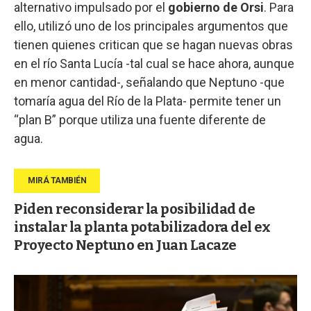
alternativo impulsado por el
gobierno de Orsi
. Para
ello, utilizó uno de los principales argumentos que
tienen quienes critican que se hagan nuevas obras
en el río Santa Lucía -tal cual se hace ahora, aunque
en menor cantidad-, señalando que Neptuno -que
tomaría agua del Río de la Plata- permite tener un
“plan B” porque utiliza una fuente diferente de
agua.
Piden reconsiderar la posibilidad de
instalar la planta potabilizadora del ex
Proyecto Neptuno en Juan Lacaze