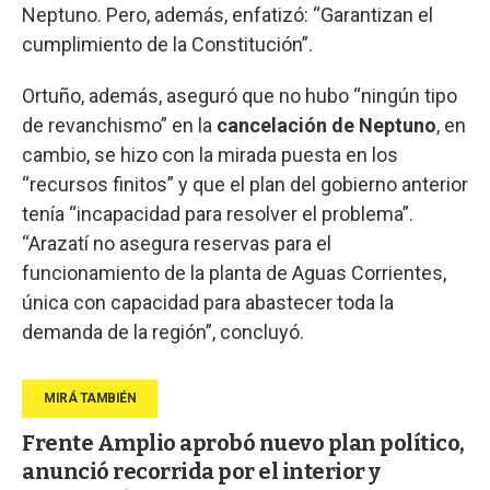
Neptuno. Pero, además, enfatizó: “Garantizan el
cumplimiento de la Constitución”.
Ortuño, además, aseguró que no hubo “ningún tipo
de revanchismo” en la
cancelación de Neptuno
, en
cambio, se hizo con la mirada puesta en los
“recursos finitos” y que el plan del gobierno anterior
tenía “incapacidad para resolver el problema”.
“Arazatí no asegura reservas para el
funcionamiento de la planta de Aguas Corrientes,
única con capacidad para abastecer toda la
demanda de la región”, concluyó.
Frente Amplio aprobó nuevo plan político,
anunció recorrida por el interior y