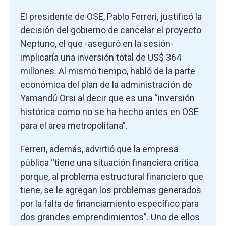
El presidente de OSE, Pablo Ferreri, justificó la
decisión del gobierno de cancelar el proyecto
Neptuno, el que -aseguró en la sesión-
implicaría una inversión total de US$ 364
millones. Al mismo tiempo, habló de la parte
económica del plan de la administración de
Yamandú Orsi al decir que es una “inversión
histórica como no se ha hecho antes en OSE
para el área metropolitana”.
Ferreri, además, advirtió que la empresa
pública “tiene una situación financiera crítica
porque, al problema estructural financiero que
tiene, se le agregan los problemas generados
por la falta de financiamiento específico para
dos grandes emprendimientos”. Uno de ellos