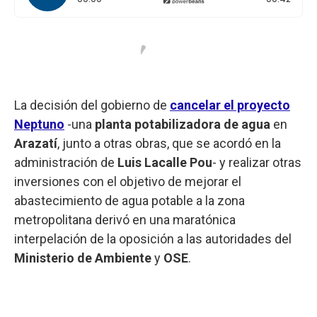
La decisión del gobierno de
cancelar el proyecto
Neptuno
-una
planta potabilizadora de agua
en
Arazatí
, junto a otras obras, que se acordó en la
administración de
Luis Lacalle Pou
- y realizar otras
inversiones con el objetivo de mejorar el
abastecimiento de agua potable a la zona
metropolitana derivó en una maratónica
interpelación de la oposición a las autoridades del
Ministerio de Ambiente
y
OSE
.