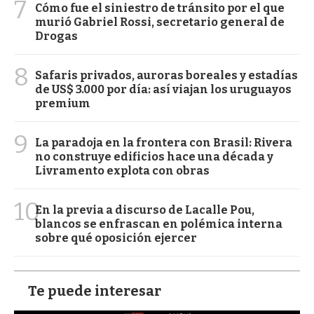
7
Cómo fue el siniestro de tránsito por el que
murió Gabriel Rossi, secretario general de
Drogas
8
Safaris privados, auroras boreales y estadías
de US$ 3.000 por día: así viajan los uruguayos
premium
9
La paradoja en la frontera con Brasil: Rivera
no construye edificios hace una década y
Livramento explota con obras
10
En la previa a discurso de Lacalle Pou,
blancos se enfrascan en polémica interna
sobre qué oposición ejercer
Te puede interesar