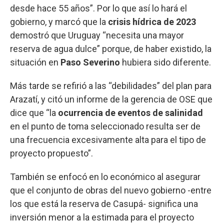
desde hace 55 años”. Por lo que así lo hará el
gobierno, y marcó que la
crisis hídrica de 2023
demostró que Uruguay “necesita una mayor
reserva de agua dulce” porque, de haber existido, la
situación en
Paso Severino
hubiera sido diferente.
Más tarde se refirió a las “debilidades” del plan para
Arazatí, y citó un informe de la gerencia de OSE que
dice que “la
ocurrencia de eventos de salinidad
en el punto de toma seleccionado resulta ser de
una frecuencia excesivamente alta para el tipo de
proyecto propuesto”.
También se enfocó en lo económico al asegurar
que el conjunto de obras del nuevo gobierno -entre
los que está la reserva de Casupá- significa una
inversión menor a la estimada para el proyecto