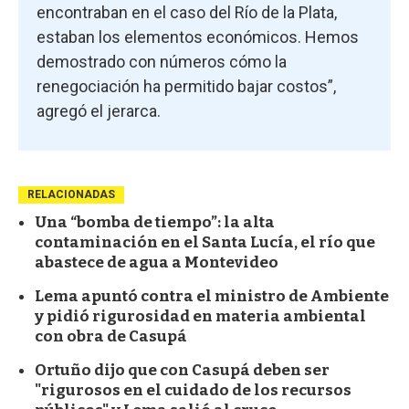
encontraban en el caso del Río de la Plata,
estaban los elementos económicos. Hemos
demostrado con números cómo la
renegociación ha permitido bajar costos”,
agregó el jerarca.
RELACIONADAS
Una “bomba de tiempo”: la alta
contaminación en el Santa Lucía, el río que
abastece de agua a Montevideo
Lema apuntó contra el ministro de Ambiente
y pidió rigurosidad en materia ambiental
con obra de Casupá
Ortuño dijo que con Casupá deben ser
"rigurosos en el cuidado de los recursos