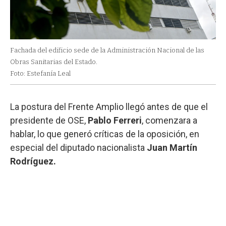
Fachada del edificio sede de la Administración Nacional de las
Obras Sanitarias del Estado.
Foto: Estefanía Leal
La postura del Frente Amplio llegó antes de que el
presidente de OSE,
Pablo Ferreri
, comenzara a
hablar, lo que generó críticas de la oposición, en
especial del diputado nacionalista
Juan Martín
Rodríguez.