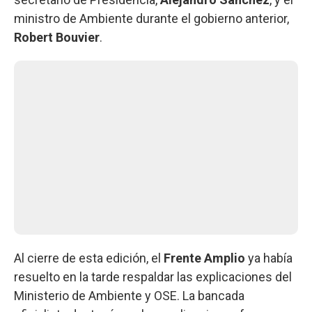
ministro de Ambiente durante el gobierno anterior,
Robert Bouvier
.
Al cierre de esta edición, el
Frente Amplio
ya había
resuelto en la tarde respaldar las explicaciones del
Ministerio de Ambiente y OSE. La bancada