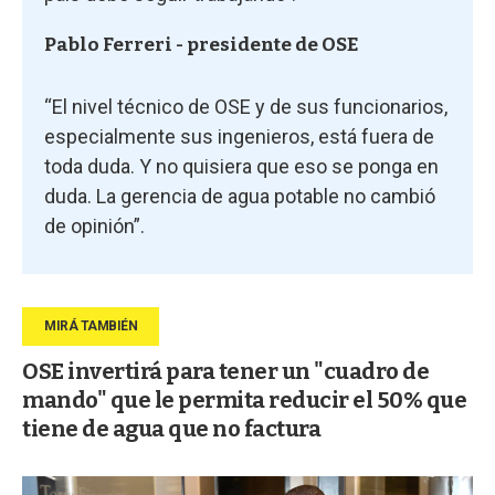
Pablo Ferreri - presidente de OSE
“El nivel técnico de OSE y de sus funcionarios,
especialmente sus ingenieros, está fuera de
toda duda. Y no quisiera que eso se ponga en
duda. La gerencia de agua potable no cambió
de opinión”.
OSE invertirá para tener un "cuadro de
mando" que le permita reducir el 50% que
tiene de agua que no factura