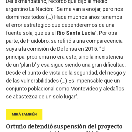
Del exmandatario, recordó que dijo al medio
argentino La Nación: “Se me van a enojar, pero nos
dormirnos todos (…) Hace muchos años tenemos
el error estratégico que dependeremos de una
fuente sola, que es el
Río Santa Lucía
”. Por otra
parte, de Huidobro, se refirió a una comparecencia
suya a la comisión de Defensa en 2015: “El
principal problema no era este, sino la inexistencia
de un ‘plan b’ y esa sigue siendo una gran dificultad.
Desde el punto de vista de la seguridad, del riesgo y
de las vulnerabilidades (…) Es impensable que un
conjunto poblacional como Montevideo y aledaños
se abastezca de un solo lugar”.
Ortuño defendió suspensión del proyecto