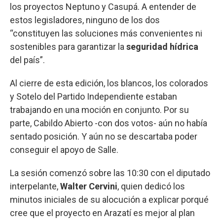
los proyectos Neptuno y Casupá. A entender de
estos legisladores, ninguno de los dos
“constituyen las soluciones más convenientes ni
sostenibles para garantizar la
seguridad hídrica
del país”.
Al cierre de esta edición, los blancos, los colorados
y Sotelo del Partido Independiente estaban
trabajando en una moción en conjunto. Por su
parte, Cabildo Abierto -con dos votos- aún no había
sentado posición. Y aún no se descartaba poder
conseguir el apoyo de Salle.
La sesión comenzó sobre las 10:30 con el diputado
interpelante,
Walter Cervini
, quien dedicó los
minutos iniciales de su alocución a explicar porqué
cree que el proyecto en Arazatí es mejor al plan