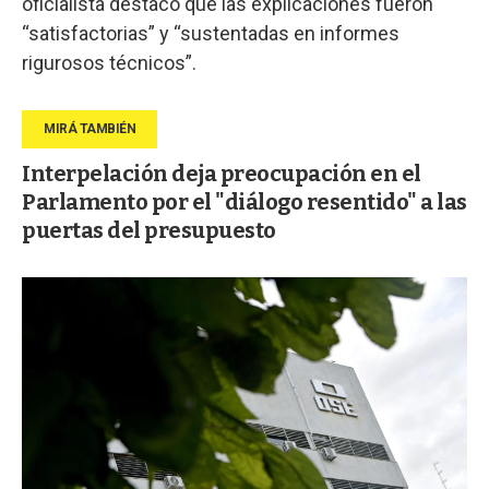
oficialista destacó que las explicaciones fueron
“satisfactorias” y “sustentadas en informes
rigurosos técnicos”.
Interpelación deja preocupación en el
Parlamento por el "diálogo resentido" a las
puertas del presupuesto