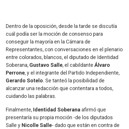
Dentro de la oposición, desde la tarde se discutía
cuál podía ser la moción de consenso para
conseguir la mayoría en la Cámara de
Representantes, con conversaciones en el plenario
entre colorados, blancos, el diputado de Identidad
Soberana,
Gustavo Salle
, el cabildante
Álvaro
Perrone
, y el integrante del Partido Independiente,
Gerardo Sotelo
. Se tanteó la posibilidad de
alcanzar una redacción que contentara a todos,
cuidando las palabras.
Finalmente,
Identidad Soberana
afirmó que
presentaría su propia moción -de los diputados
Salle y
Nicolle Salle
- dado que están en contra de