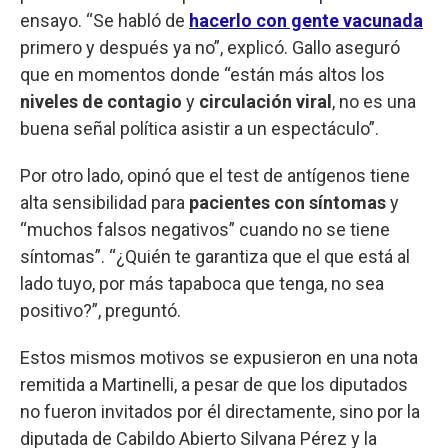
ensayo. “Se habló de
hacerlo con gente vacunada
primero y después ya no”, explicó. Gallo aseguró
que en momentos donde “están más altos los
niveles de contagio
y
circulación viral
, no es una
buena señal política asistir a un espectáculo”.
Por otro lado, opinó que el test de antígenos tiene
alta sensibilidad para
pacientes con síntomas
y
“muchos falsos negativos” cuando no se tiene
síntomas”. “¿Quién te garantiza que el que está al
lado tuyo, por más tapaboca que tenga, no sea
positivo?”, preguntó.
Estos mismos motivos se expusieron en una nota
remitida a Martinelli, a pesar de que los diputados
no fueron invitados por él directamente, sino por la
diputada de Cabildo Abierto Silvana Pérez y la