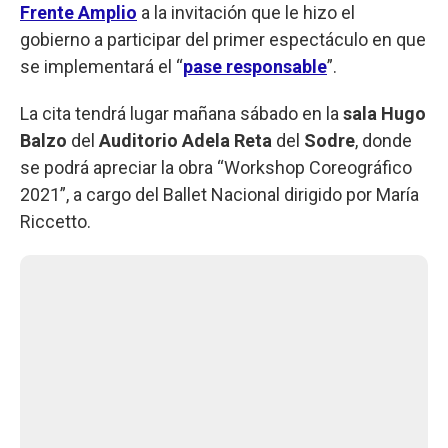
Frente Amplio
a la invitación que le hizo el
gobierno a participar del primer espectáculo en que
se implementará el “
pase responsable
”.
La cita tendrá lugar mañana sábado en la
sala Hugo
Balzo
del
Auditorio Adela Reta
del
Sodre
, donde
se podrá apreciar la obra “Workshop Coreográfico
2021”, a cargo del Ballet Nacional dirigido por María
Riccetto.