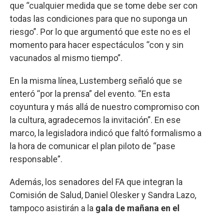
que “cualquier medida que se tome debe ser con
todas las condiciones para que no suponga un
riesgo”. Por lo que argumentó que este no es el
momento para hacer espectáculos “con y sin
vacunados al mismo tiempo”.
En la misma línea, Lustemberg señaló que se
enteró “por la prensa” del evento. “En esta
coyuntura y más allá de nuestro compromiso con
la cultura, agradecemos la invitación”. En ese
marco, la legisladora indicó que faltó formalismo a
la hora de comunicar el plan piloto de “pase
responsable”.
Además, los senadores del FA que integran la
Comisión de Salud, Daniel Olesker y Sandra Lazo,
tampoco asistirán a la
gala de mañana en el