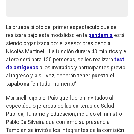
La prueba piloto del primer espectáculo que se
realizará bajo esta modalidad en la
pandemia
está
siendo organizada por el asesor presidencial
Nicolás Martinelli. La función durará 40 minutos y el
aforo será para 120 personas, se les realizará
test
de antígenos
a los invitados y participantes previo
al ingreso y, a su vez, deberán
tener puesto el
tapaboca
“en todo momento”.
Martinelli dijo a El País que fueron invitados al
espectáculo jerarcas de las carteras de Salud
Pública, Turismo y Educación, incluido el ministro
Pablo Da Silveira que confirmó su presencia.
También se invitó a los integrantes de la comisión