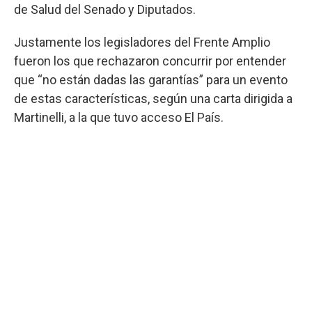
de Salud del Senado y Diputados.
Justamente los legisladores del Frente Amplio
fueron los que rechazaron concurrir por entender
que “no están dadas las garantías” para un evento
de estas características, según una carta dirigida a
Martinelli, a la que tuvo acceso El País.