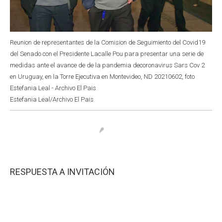
Reunion de representantes de la Comision de Seguimiento del Covid19
del Senado con el Presidente Lacalle Pou para presentar una serie de
medidas ante el avance de de la pandemia decoronavirus Sars Cov 2
en Uruguay, en la Torre Ejecutiva en Montevideo, ND 20210602, foto
Estefania Leal - Archivo El Pais
Estefania Leal/Archivo El Pais
RESPUESTA A INVITACIÓN