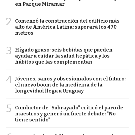
en Parque Miramar
2
Comenzó la construcción del edificio más
alto de América Latina: superará los 470
metros
3
Hígado graso: seis bebidas que pueden
ayudar a cuidar la salud hepática y los
hábitos que las complementan
4
Jóvenes, sanos y obsesionados con el futuro:
el nuevo boom de la medicina de la
longevidad llega a Uruguay
5
Conductor de "Subrayado" criticó el paro de
maestros y generó un fuerte debate: "No
tiene sentido"