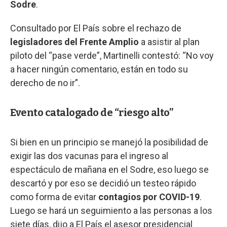
Sodre
.
Consultado por El País sobre el rechazo de
legisladores del Frente Amplio
a asistir al plan
piloto del “pase verde”, Martinelli contestó: “No voy
a hacer ningún comentario, están en todo su
derecho de no ir”.
Evento catalogado de “riesgo alto”
Si bien en un principio se manejó la posibilidad de
exigir las dos vacunas para el ingreso al
espectáculo de mañana en el Sodre, eso luego se
descartó y por eso se decidió un testeo rápido
como forma de evitar
contagios por COVID-19
.
Luego se hará un seguimiento a las personas a los
siete días, dijo a El País el asesor presidencial