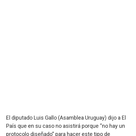
El diputado Luis Gallo (Asamblea Uruguay) dijo a El
País que en su caso no asistirá porque “no hay un
protocolo diseñado” para hacer este tipo de