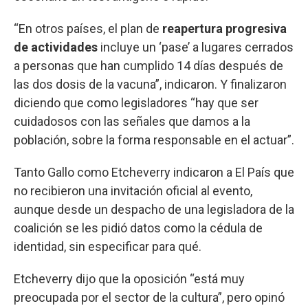
“En otros países, el plan de
reapertura progresiva
de actividades
incluye un ‘pase’ a lugares cerrados
a personas que han cumplido 14 días después de
las dos dosis de la vacuna”, indicaron. Y finalizaron
diciendo que como legisladores “hay que ser
cuidadosos con las señales que damos a la
población, sobre la forma responsable en el actuar”.
Tanto Gallo como Etcheverry indicaron a El País que
no recibieron una invitación oficial al evento,
aunque desde un despacho de una legisladora de la
coalición se les pidió datos como la cédula de
identidad, sin especificar para qué.
Etcheverry dijo que la oposición “está muy
preocupada por el sector de la cultura”, pero opinó