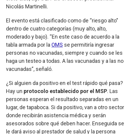
Nicolás Martinelli.
El evento está clasificado como de “riesgo alto”
dentro de cuatro categorías (muy alto, alto,
moderado y bajo). “En este caso de acuerdo a la
tabla armada por la
OMS
se permitiría ingresar
personas no vacunadas, siempre y cuando se les
haga un testeo a todas. A las vacunadas y a las no
vacunadas”, señaló.
¿Si alguien da positivo en el test rápido qué pasa?
Hay un
protocolo establecido por el MSP
. Las
personas esperan el resultado separadas en un
lugar, de tapaboca. Si da positivo, van a otro sector
donde recibirán asistencia médica y serán
asesorados sobre qué deben hacer. Enseguida se
le dará aviso al prestador de salud y la persona