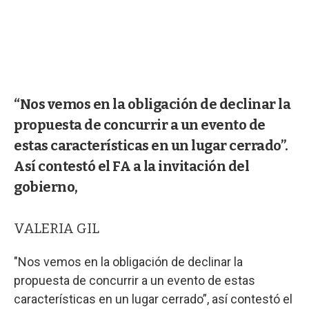
“Nos vemos en la obligación de declinar la
propuesta de concurrir a un evento de
estas características en un lugar cerrado”.
Así contestó el FA a la invitación del
gobierno,
VALERIA GIL
"Nos vemos en la obligación de declinar la
propuesta de concurrir a un evento de estas
características en un lugar cerrado”, así contestó el