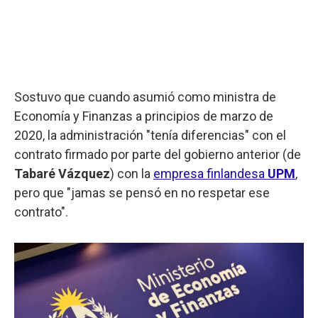
Sostuvo que cuando asumió como ministra de
Economía y Finanzas a principios de marzo de
2020, la administración "tenía diferencias" con el
contrato firmado por parte del gobierno anterior (de
Tabaré Vázquez
) con la
empresa finlandesa
UPM
,
pero que "jamas se pensó en no respetar ese
contrato".