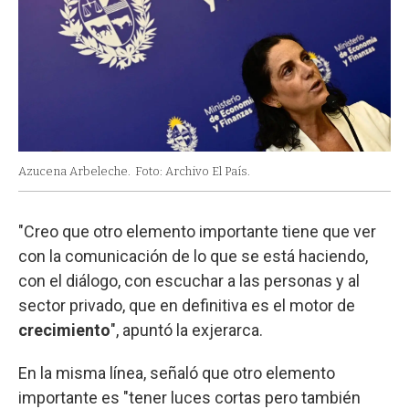
Azucena Arbeleche.
Foto: Archivo El País.
"Creo que otro elemento importante tiene que ver
con la comunicación de lo que se está haciendo,
con el diálogo, con escuchar a las personas y al
sector privado, que en definitiva es el motor de
crecimiento
", apuntó la exjerarca.
En la misma línea, señaló que otro elemento
importante es "tener luces cortas pero también