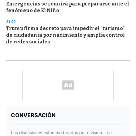
Emergencias se reunirá para prepararse ante el
fenómeno de El Niño
21:00
Trump firma decreto para impedir el "turismo"
de ciudadanía por nacimiento y amplía control
de redes sociales