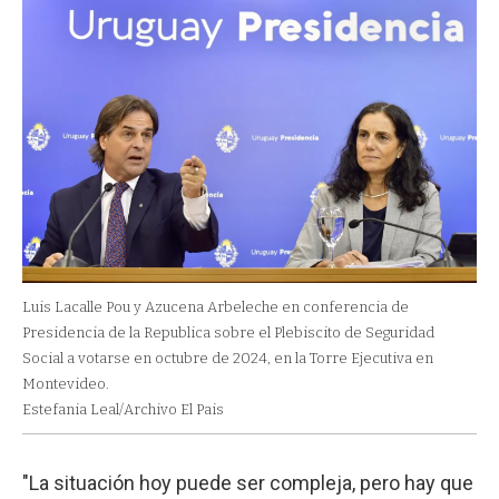
Luis Lacalle Pou y Azucena Arbeleche en conferencia de
Presidencia de la Republica sobre el Plebiscito de Seguridad
Social a votarse en octubre de 2024, en la Torre Ejecutiva en
Montevideo.
Estefania Leal/Archivo El Pais
"La situación hoy puede ser compleja, pero hay que