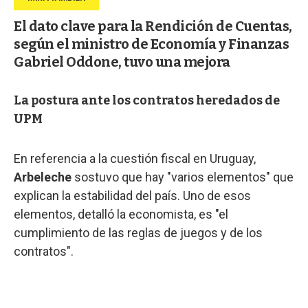
El dato clave para la Rendición de Cuentas,
según el ministro de Economía y Finanzas
Gabriel Oddone, tuvo una mejora
La postura ante los contratos heredados de
UPM
En referencia a la cuestión fiscal en Uruguay,
Arbeleche
sostuvo que hay "varios elementos" que
explican la estabilidad del país. Uno de esos
elementos, detalló la economista, es "el
cumplimiento de las reglas de juegos y de los
contratos".