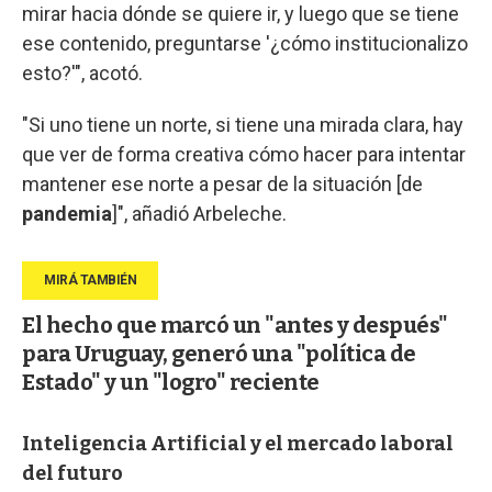
mirar hacia dónde se quiere ir, y luego que se tiene
ese contenido, preguntarse '¿cómo institucionalizo
esto?'", acotó.
"Si uno tiene un norte, si tiene una mirada clara, hay
que ver de forma creativa cómo hacer para intentar
mantener ese norte a pesar de la situación [de
pandemia
]", añadió Arbeleche.
El hecho que marcó un "antes y después"
para Uruguay, generó una "política de
Estado" y un "logro" reciente
Inteligencia Artificial y el mercado laboral
del futuro