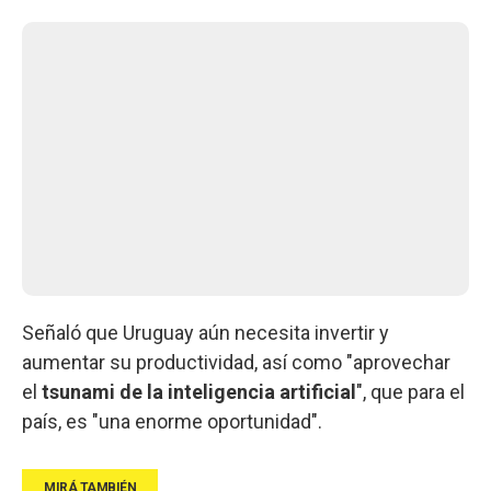
Señaló que Uruguay aún necesita invertir y
aumentar su productividad, así como "aprovechar
el
tsunami de la inteligencia artificial
", que para el
país, es "una enorme oportunidad".