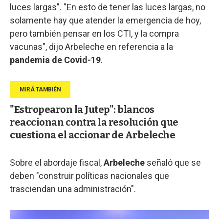
luces largas". "En esto de tener las luces largas, no
solamente hay que atender la emergencia de hoy,
pero también pensar en los CTI, y la compra
vacunas", dijo Arbeleche en referencia a la
pandemia de Covid-19
.
"Estropearon la Jutep": blancos
reaccionan contra la resolución que
cuestiona el accionar de Arbeleche
Sobre el abordaje fiscal,
Arbeleche
señaló que se
deben "construir políticas nacionales que
trasciendan una administración".