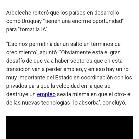
Arbeleche reiteró que los países en desarrollo
como Uruguay "tienen una enorme oportunidad"
para "tomar la IA".
"Eso nos permitiría dar un salto en términos de
crecimiento", apuntó. "Obviamente está el gran
desafío de que va a haber sectores que en esta
transición van a perder empleo, y en eso hay un rol
muy importante del Estado en coordinación con los
privados para que la velocidad en la que se
destruye un
empleo
sea la misma en que el otro- el
de las nuevas tecnologías- lo absorba", concluyó.