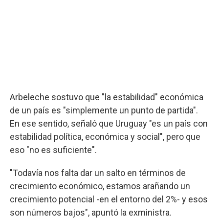
Arbeleche sostuvo que "la estabilidad" económica
de un país es "simplemente un punto de partida".
En ese sentido, señaló que Uruguay "es un país con
estabilidad política, económica y social", pero que
eso "no es suficiente".
"Todavía nos falta dar un salto en términos de
crecimiento económico, estamos arañando un
crecimiento potencial -en el entorno del 2%- y esos
son números bajos", apuntó la exministra.