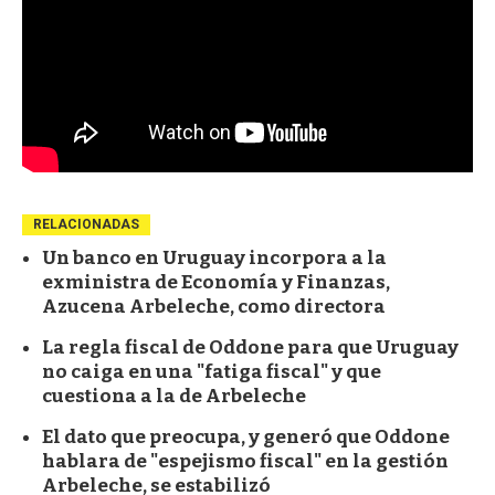
RELACIONADAS
Un banco en Uruguay incorpora a la
exministra de Economía y Finanzas,
Azucena Arbeleche, como directora
La regla fiscal de Oddone para que Uruguay
no caiga en una "fatiga fiscal" y que
cuestiona a la de Arbeleche
El dato que preocupa, y generó que Oddone
hablara de "espejismo fiscal" en la gestión
Arbeleche, se estabilizó