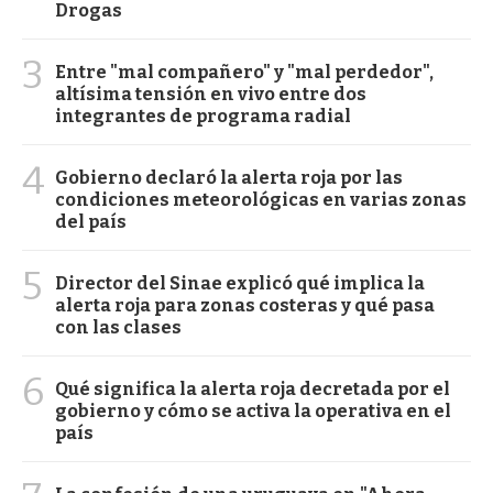
Drogas
3
Entre "mal compañero" y "mal perdedor",
altísima tensión en vivo entre dos
integrantes de programa radial
4
Gobierno declaró la alerta roja por las
condiciones meteorológicas en varias zonas
del país
5
Director del Sinae explicó qué implica la
alerta roja para zonas costeras y qué pasa
con las clases
6
Qué significa la alerta roja decretada por el
gobierno y cómo se activa la operativa en el
país