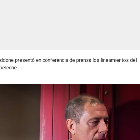
Oddone presentó en conferencia de prensa los lineamientos del
beleche.