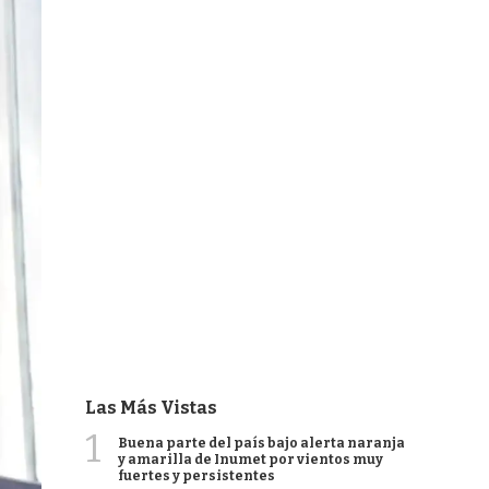
Las Más Vistas
1
Buena parte del país bajo alerta naranja
y amarilla de Inumet por vientos muy
fuertes y persistentes