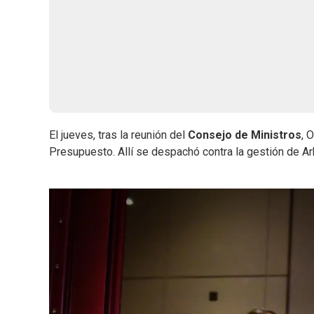
El jueves, tras la reunión del
Consejo de Ministros
, 
Presupuesto. Allí se despachó contra la gestión de Ar