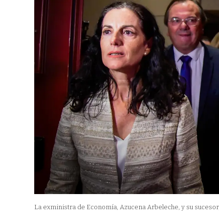
La exministra de Economía, Azucena Arbeleche, y su sucesor