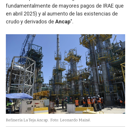
fundamentalmente de mayores pagos de IRAE que
en abril 2025) y al aumento de las existencias de
crudo y derivados de
Ancap
".
Refinería La Teja Ancap.
Foto: Leonardo Mainé.