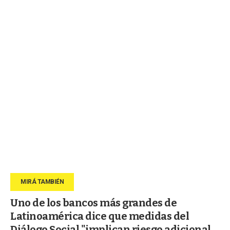
Uno de los bancos más grandes de
Latinoamérica dice que medidas del
Diálogo Social "implican riesgo adicional