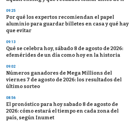
09:25
Por qué los expertos recomiendan el papel
aluminio para guardar billetes en casa y qué hay
que evitar
09:13
Qué se celebra hoy, sábado 8 de agosto de 2026:
efemérides de un día como hoy en la historia
09:02
Números ganadores de Mega Millions del
viernes 7 de agosto de 2026: los resultados del
último sorteo
08:56
El pronóstico para hoy sabado 8 de agosto de
2026: cómo estará el tiempo en cada zona del
país, según Inumet