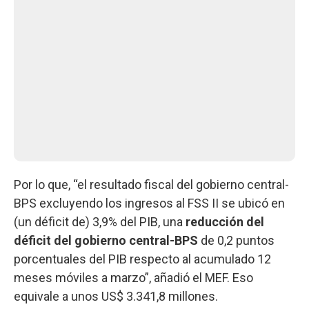
Por lo que, “el resultado fiscal del gobierno central-
BPS excluyendo los ingresos al FSS II se ubicó en
(un déficit de) 3,9% del PIB, una
reducción del
déficit del gobierno central-BPS
de 0,2 puntos
porcentuales del PIB respecto al acumulado 12
meses móviles a marzo”, añadió el MEF. Eso
equivale a unos US$ 3.341,8 millones.