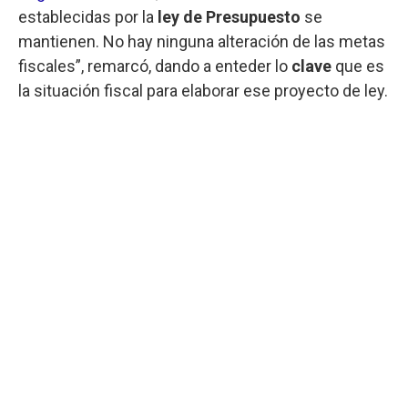
establecidas por la
ley de Presupuesto
se
mantienen. No hay ninguna alteración de las metas
fiscales”, remarcó, dando a enteder lo
clave
que es
la situación fiscal para elaborar ese proyecto de ley.