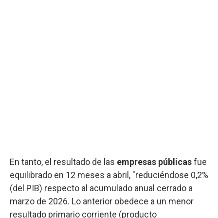
En tanto, el resultado de las
empresas públicas
fue
equilibrado en 12 meses a abril, "reduciéndose 0,2%
(del PIB) respecto al acumulado anual cerrado a
marzo de 2026. Lo anterior obedece a un menor
resultado primario corriente (producto