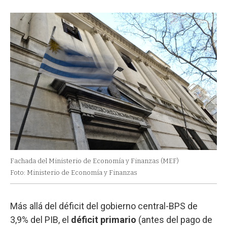
Fachada del Ministerio de Economía y Finanzas (MEF)
Foto: Ministerio de Economía y Finanzas
Más allá del déficit del gobierno central-BPS de
3,9% del PIB, el
déficit primario
(antes del pago de