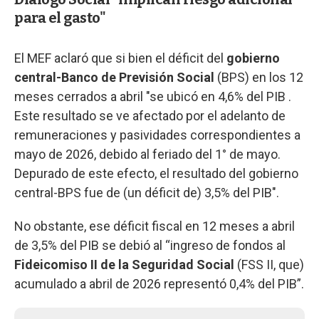
para el gasto"
El MEF aclaró que si bien el déficit del
gobierno
central-Banco de Previsión Social
(BPS) en los 12
meses cerrados a abril "se ubicó en 4,6% del PIB .
Este resultado se ve afectado por el adelanto de
remuneraciones y pasividades correspondientes a
mayo de 2026, debido al feriado del 1° de mayo.
Depurado de este efecto, el resultado del gobierno
central-BPS fue de (un déficit de) 3,5% del PIB".
No obstante, ese déficit fiscal en 12 meses a abril
de 3,5% del PIB se debió al “ingreso de fondos al
Fideicomiso II de la Seguridad Social
(FSS II, que)
acumulado a abril de 2026 representó 0,4% del PIB”.