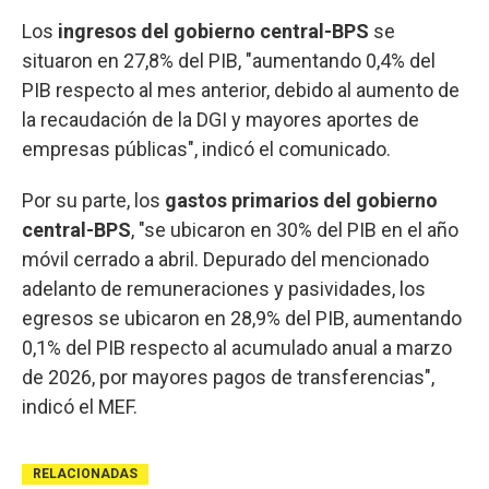
Los
ingresos del gobierno central-BPS
se
situaron en 27,8% del PIB, "aumentando 0,4% del
PIB respecto al mes anterior, debido al aumento de
la recaudación de la DGI y mayores aportes de
empresas públicas", indicó el comunicado.
Por su parte, los
gastos primarios del gobierno
central-BPS
, "se ubicaron en 30% del PIB en el año
móvil cerrado a abril. Depurado del mencionado
adelanto de remuneraciones y pasividades, los
egresos se ubicaron en 28,9% del PIB, aumentando
0,1% del PIB respecto al acumulado anual a marzo
de 2026, por mayores pagos de transferencias",
indicó el MEF.
RELACIONADAS