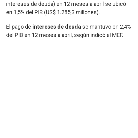
intereses de deuda) en 12 meses a abril se ubicó
en 1,5% del PIB (US$ 1.285,3 millones).
El pago de
intereses de deuda
se mantuvo en 2,4%
del PIB en 12 meses a abril, según indicó el MEF.