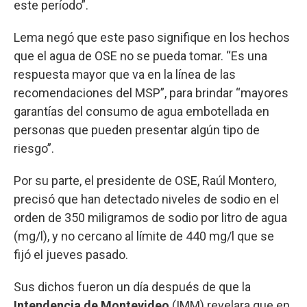
este período”.
Lema negó que este paso signifique en los hechos
que el agua de OSE no se pueda tomar. “Es una
respuesta mayor que va en la línea de las
recomendaciones del MSP”, para brindar “mayores
garantías del consumo de agua embotellada en
personas que pueden presentar algún tipo de
riesgo”.
Por su parte, el presidente de OSE, Raúl Montero,
precisó que han detectado niveles de sodio en el
orden de 350 miligramos de sodio por litro de agua
(mg/l), y no cercano al límite de 440 mg/l que se
fijó el jueves pasado.
Sus dichos fueron un día después de que la
Intendencia de Montevideo
(IMM) revelara que en