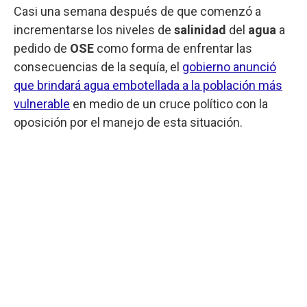
Casi una semana después de que comenzó a
incrementarse los niveles de
salinidad
del
agua
a
pedido de
OSE
como forma de enfrentar las
consecuencias de la sequía, el
gobierno anunció
que brindará agua embotellada a la población más
vulnerable
en medio de un cruce político con la
oposición por el manejo de esta situación.