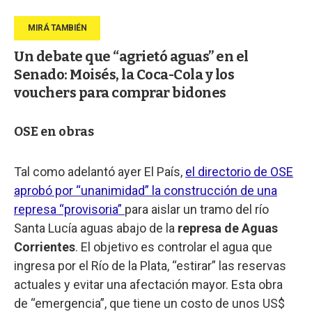
Un debate que “agrietó aguas” en el
Senado: Moisés, la Coca-Cola y los
vouchers para comprar bidones
OSE en obras
Tal como adelantó ayer El País,
el directorio de OSE
aprobó por “unanimidad” la construcción de una
represa “provisoria”
para aislar un tramo del río
Santa Lucía aguas abajo de la
represa de Aguas
Corrientes
. El objetivo es controlar el agua que
ingresa por el Río de la Plata, “estirar” las reservas
actuales y evitar una afectación mayor. Esta obra
de “emergencia”, que tiene un costo de unos US$