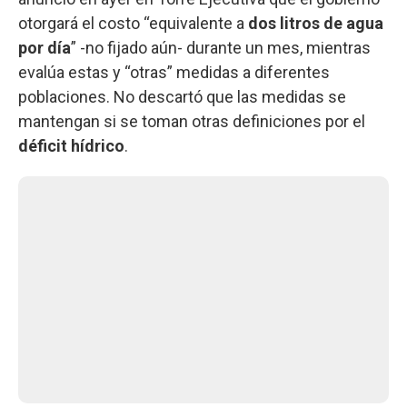
otorgará el costo “equivalente a
dos litros de agua
por día
” -no fijado aún- durante un mes, mientras
evalúa estas y “otras” medidas a diferentes
poblaciones. No descartó que las medidas se
mantengan si se toman otras definiciones por el
déficit hídrico
.