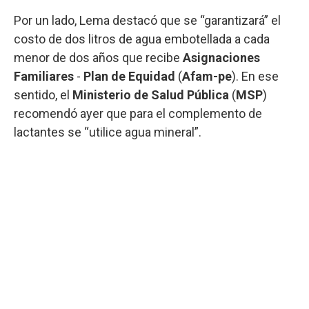
Por un lado, Lema destacó que se “garantizará” el
costo de dos litros de agua embotellada a cada
menor de dos años que recibe
Asignaciones
Familiares
-
Plan de Equidad
(
Afam-pe
). En ese
sentido, el
Ministerio de Salud Pública
(
MSP
)
recomendó ayer que para el complemento de
lactantes se “utilice agua mineral”.