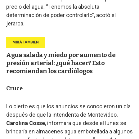
precio del agua. “Tenemos la absoluta
determinación de poder controlarlo”, acotó el
jerarca.
Agua salada y miedo por aumento de
presión arterial: ¿qué hacer? Esto
recomiendan los cardiólogos
Cruce
Lo cierto es que los anuncios se conocieron un día
después de que la intendenta de Montevideo,
Carolina Cosse
, informara que desde el lunes se
brindaría en almacenes agua embotellada a algunos