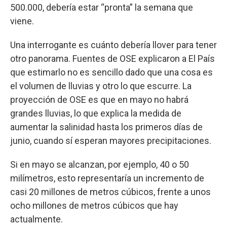
500.000, debería estar “pronta” la semana que
viene.
Una interrogante es cuánto debería llover para tener
otro panorama. Fuentes de OSE explicaron a El País
que estimarlo no es sencillo dado que una cosa es
el volumen de lluvias y otro lo que escurre. La
proyección de OSE es que en mayo no habrá
grandes lluvias, lo que explica la medida de
aumentar la salinidad hasta los primeros días de
junio, cuando sí esperan mayores precipitaciones.
Si en mayo se alcanzan, por ejemplo, 40 o 50
milímetros, esto representaría un incremento de
casi 20 millones de metros cúbicos, frente a unos
ocho millones de metros cúbicos que hay
actualmente.