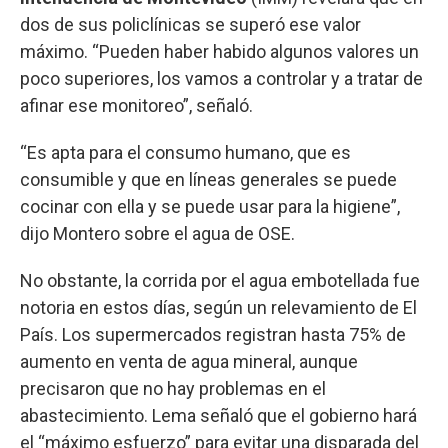
dos de sus policlínicas se superó ese valor
máximo. “Pueden haber habido algunos valores un
poco superiores, los vamos a controlar y a tratar de
afinar ese monitoreo”, señaló.
“Es apta para el consumo humano, que es
consumible y que en líneas generales se puede
cocinar con ella y se puede usar para la higiene”,
dijo Montero sobre el agua de OSE.
No obstante, la corrida por el agua embotellada fue
notoria en estos días, según un relevamiento de El
País. Los supermercados registran hasta 75% de
aumento en venta de agua mineral, aunque
precisaron que no hay problemas en el
abastecimiento. Lema señaló que el gobierno hará
el “máximo esfuerzo” para evitar una disparada del