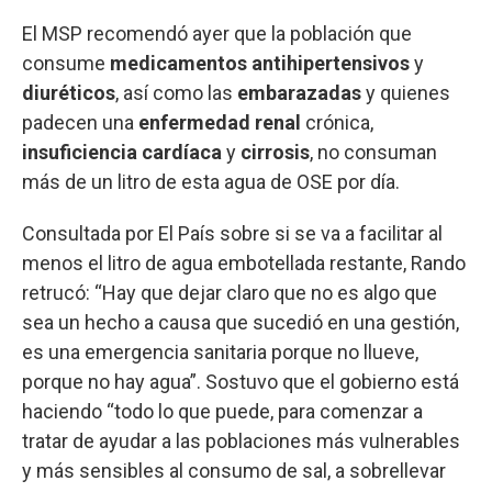
El MSP recomendó ayer que la población que
consume
medicamentos antihipertensivos
y
diuréticos
, así como las
embarazadas
y quienes
padecen una
enfermedad renal
crónica,
insuficiencia cardíaca
y
cirrosis
, no consuman
más de un litro de esta agua de OSE por día.
Consultada por El País sobre si se va a facilitar al
menos el litro de agua embotellada restante, Rando
retrucó: “Hay que dejar claro que no es algo que
sea un hecho a causa que sucedió en una gestión,
es una emergencia sanitaria porque no llueve,
porque no hay agua”. Sostuvo que el gobierno está
haciendo “todo lo que puede, para comenzar a
tratar de ayudar a las poblaciones más vulnerables
y más sensibles al consumo de sal, a sobrellevar