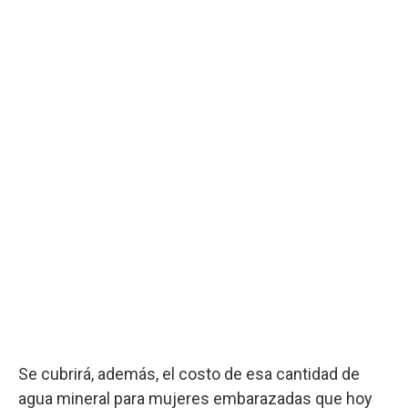
Se cubrirá, además, el costo de esa cantidad de
agua mineral para mujeres embarazadas que hoy