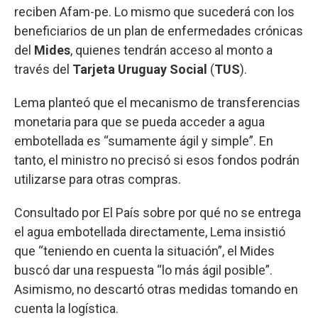
reciben Afam-pe. Lo mismo que sucederá con los
beneficiarios de un plan de enfermedades crónicas
del
Mides
, quienes tendrán acceso al monto a
través del
Tarjeta Uruguay Social
(
TUS
).
Lema planteó que el mecanismo de transferencias
monetaria para que se pueda acceder a agua
embotellada es “sumamente ágil y simple”. En
tanto, el ministro no precisó si esos fondos podrán
utilizarse para otras compras.
Consultado por El País sobre por qué no se entrega
el agua embotellada directamente, Lema insistió
que “teniendo en cuenta la situación”, el Mides
buscó dar una respuesta “lo más ágil posible”.
Asimismo, no descartó otras medidas tomando en
cuenta la logística.