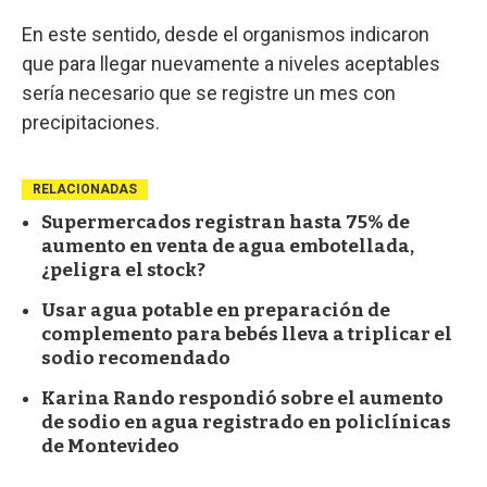
En este sentido, desde el organismos indicaron
que para llegar nuevamente a niveles aceptables
sería necesario que se registre un mes con
precipitaciones.
RELACIONADAS
Supermercados registran hasta 75% de
aumento en venta de agua embotellada,
¿peligra el stock?
Usar agua potable en preparación de
complemento para bebés lleva a triplicar el
sodio recomendado
Karina Rando respondió sobre el aumento
de sodio en agua registrado en policlínicas
de Montevideo