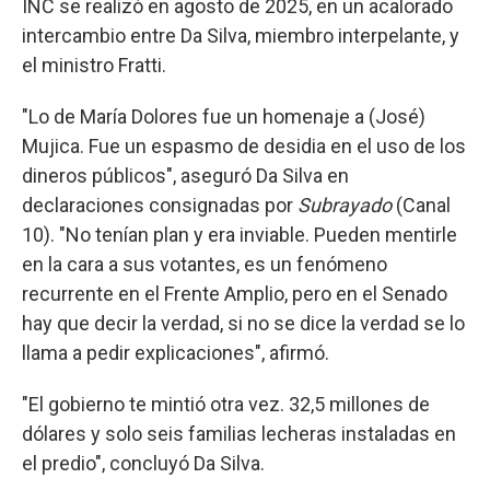
INC se realizó en agosto de 2025, en un acalorado
intercambio entre Da Silva, miembro interpelante, y
el ministro Fratti.
"Lo de María Dolores fue un homenaje a (José)
Mujica. Fue un espasmo de desidia en el uso de los
dineros públicos", aseguró Da Silva en
declaraciones consignadas por
Subrayado
(Canal
10). "No tenían plan y era inviable. Pueden mentirle
en la cara a sus votantes, es un fenómeno
recurrente en el Frente Amplio, pero en el Senado
hay que decir la verdad, si no se dice la verdad se lo
llama a pedir explicaciones", afirmó.
"El gobierno te mintió otra vez. 32,5 millones de
dólares y solo seis familias lecheras instaladas en
el predio", concluyó Da Silva.