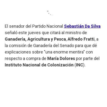
El senador del Partido Nacional
Sebastián Da Silva
señaló este jueves que citará al ministro de
Ganadería, Agricultura y Pesca
,
Alfredo Fratti
, a
la comisión de Ganadería del Senado para que dé
explicaciones sobre "una enorme mentira" con
respecto a compra de
María Dolores
por parte del
Instituto Nacional de Colonización
(
INC
).