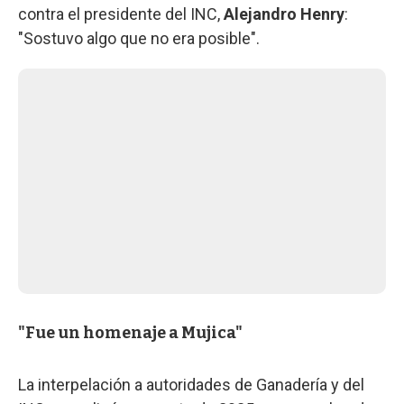
contra el presidente del INC,
Alejandro Henry
:
"Sostuvo algo que no era posible".
"Fue un homenaje a Mujica"
La interpelación a autoridades de Ganadería y del