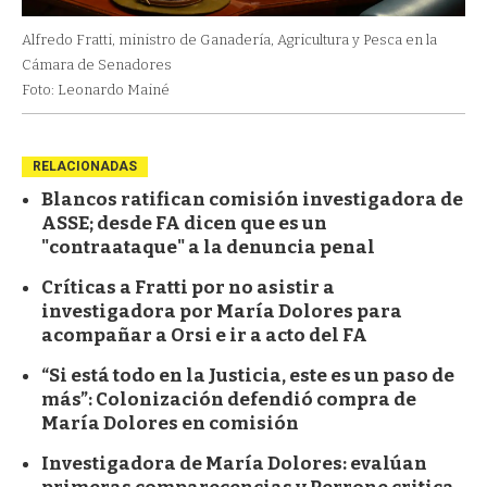
Alfredo Fratti, ministro de Ganadería, Agricultura y Pesca en la
Cámara de Senadores
Foto: Leonardo Mainé
RELACIONADAS
Blancos ratifican comisión investigadora de
ASSE; desde FA dicen que es un
"contraataque" a la denuncia penal
Críticas a Fratti por no asistir a
investigadora por María Dolores para
acompañar a Orsi e ir a acto del FA
“Si está todo en la Justicia, este es un paso de
más”: Colonización defendió compra de
María Dolores en comisión
Investigadora de María Dolores: evalúan