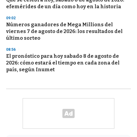
efemérides de un día como hoy en la historia
09:02
Números ganadores de Mega Millions del
viernes 7 de agosto de 2026: los resultados del
último sorteo
08:56
El pronóstico para hoy sabado 8 de agosto de
2026: cómo estará el tiempo en cada zona del
país, según Inumet