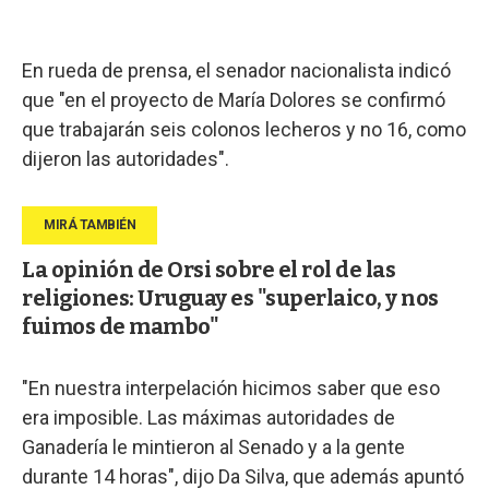
En rueda de prensa, el senador nacionalista indicó
que "en el proyecto de María Dolores se confirmó
que trabajarán seis colonos lecheros y no 16, como
dijeron las autoridades".
La opinión de Orsi sobre el rol de las
religiones: Uruguay es "superlaico, y nos
fuimos de mambo"
"En nuestra interpelación hicimos saber que eso
era imposible. Las máximas autoridades de
Ganadería le mintieron al Senado y a la gente
durante 14 horas", dijo Da Silva, que además apuntó