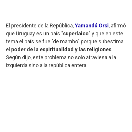
El presidente de la República,
Yamandú Orsi
, afirmó
que Uruguay es un país "
superlaico
" y que en este
tema el país se fue "de mambo" porque subestima
el
poder de la espiritualidad y las religiones
.
Según dijo, este problema no solo atraviesa a la
izquierda sino a la república entera.