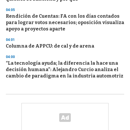
04:05
Rendición de Cuentas: FA con los días contados
para lograr votos necesarios; oposición visualiza
apoyo a proyectos aparte
04:01
Columna de APPCU: de cal y de arena
04:00
“La tecnología ayuda; la diferencia la hace una
decisión humana”: Alejandro Curcio analiza el
cambio de paradigma en la industria automotriz