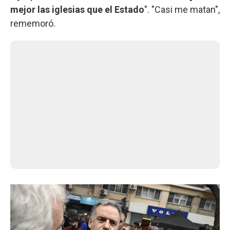
mejor las iglesias que el Estado
". "Casi me matan",
rememoró.