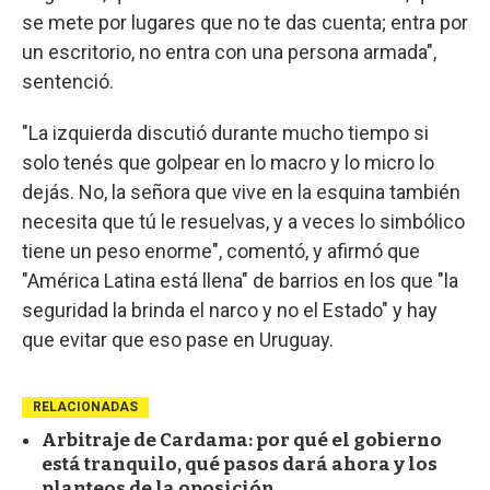
se mete por lugares que no te das cuenta; entra por
un escritorio, no entra con una persona armada",
sentenció.
"La izquierda discutió durante mucho tiempo si
solo tenés que golpear en lo macro y lo micro lo
dejás. No, la señora que vive en la esquina también
necesita que tú le resuelvas, y a veces lo simbólico
tiene un peso enorme", comentó, y afirmó que
"América Latina está llena" de barrios en los que "la
seguridad la brinda el narco y no el Estado" y hay
que evitar que eso pase en Uruguay.
RELACIONADAS
Arbitraje de Cardama: por qué el gobierno
está tranquilo, qué pasos dará ahora y los
planteos de la oposición