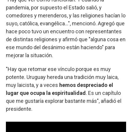
pandemia, por supuesto el Estado salió, y
comedores y merenderos, y las religiones hacían lo
suyo, católica, evangélica…", mencionó. Agregó que
hace poco tuvo un encuentro con representantes
de distintas religiones y afirmó que "alguna cosa en
ese mundo del desánimo están haciendo" para
mejorar la situación.
"Hay que retomar ese vínculo porque es muy
potente. Uruguay hereda una tradición muy laica,
muy laicista, y a veces
hemos despreciado el
lugar que ocupa la espiritualidad
. Es un capítulo
que me gustaría explorar bastante más", añadió el
presidente.