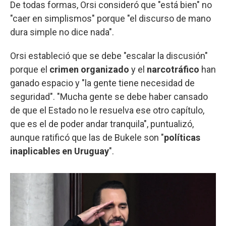
De todas formas, Orsi consideró que "está bien" no
"caer en simplismos" porque "el discurso de mano
dura simple no dice nada".
Orsi estableció que se debe "escalar la discusión"
porque el
crimen organizado
y el
narcotráfico
han
ganado espacio y "la gente tiene necesidad de
seguridad". "Mucha gente se debe haber cansado
de que el Estado no le resuelva ese otro capítulo,
que es el de poder andar tranquila", puntualizó,
aunque ratificó que las de Bukele son "
políticas
inaplicables en Uruguay
".