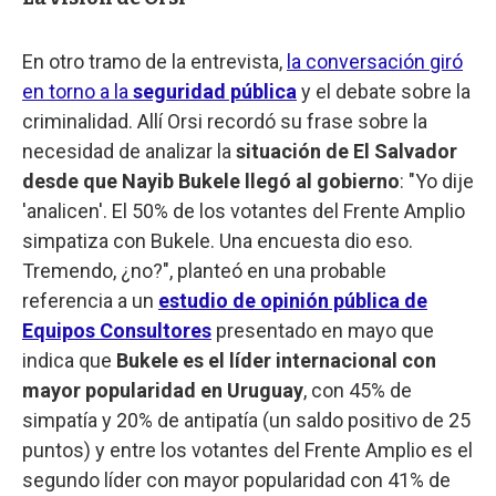
En otro tramo de la entrevista,
la conversación giró
en torno a la
seguridad pública
y el debate sobre la
criminalidad. Allí Orsi recordó su frase sobre la
necesidad de analizar la
situación de El Salvador
desde que Nayib Bukele llegó al gobierno
: "Yo dije
'analicen'. El 50% de los votantes del Frente Amplio
simpatiza con Bukele. Una encuesta dio eso.
Tremendo, ¿no?", planteó en una probable
referencia a un
estudio de opinión pública de
Equipos Consultores
presentado en mayo que
indica que
Bukele es el líder internacional con
mayor popularidad en Uruguay
, con 45% de
simpatía y 20% de antipatía (un saldo positivo de 25
puntos) y entre los votantes del Frente Amplio es el
segundo líder con mayor popularidad con 41% de