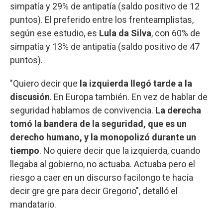
simpatía y 29% de antipatía (saldo positivo de 12
puntos). El preferido entre los frenteamplistas,
según ese estudio, es
Lula da Silva
, con 60% de
simpatía y 13% de antipatía (saldo positivo de 47
puntos).
"Quiero decir que
la izquierda llegó tarde a la
discusión
. En Europa también. En vez de hablar de
seguridad hablamos de convivencia.
La derecha
tomó la bandera de la seguridad, que es un
derecho humano, y la monopolizó durante un
tiempo
. No quiere decir que la izquierda, cuando
llegaba al gobierno, no actuaba. Actuaba pero el
riesgo a caer en un discurso facilongo te hacía
decir gre gre para decir Gregorio", detalló el
mandatario.