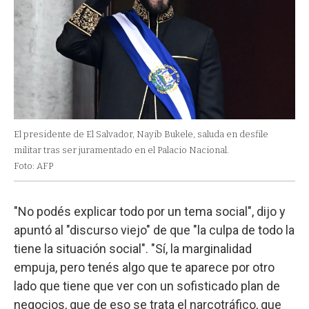
El presidente de El Salvador, Nayib Bukele, saluda en desfile
militar tras ser juramentado en el Palacio Nacional.
Foto: AFP
"No podés explicar todo por un tema social", dijo y
apuntó al "discurso viejo" de que "la culpa de todo la
tiene la situación social". "Sí, la marginalidad
empuja, pero tenés algo que te aparece por otro
lado que tiene que ver con un sofisticado plan de
negocios, que de eso se trata el narcotráfico, que