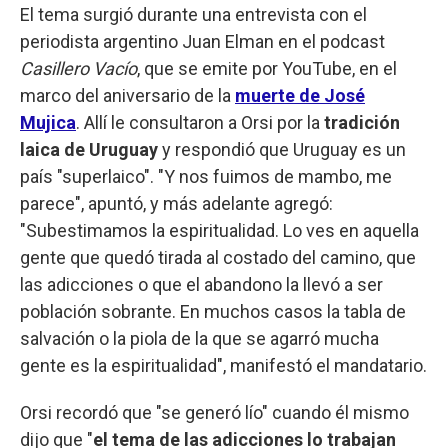
El tema surgió durante una entrevista con el
periodista argentino Juan Elman en el podcast
Casillero Vacío
, que se emite por YouTube, en el
marco del aniversario de la
muerte de José
Mujica
. Allí le consultaron a Orsi por la
tradición
laica de Uruguay
y respondió que Uruguay es un
país "superlaico". "Y nos fuimos de mambo, me
parece", apuntó, y más adelante agregó:
"Subestimamos la espiritualidad. Lo ves en aquella
gente que quedó tirada al costado del camino, que
las adicciones o que el abandono la llevó a ser
población sobrante. En muchos casos la tabla de
salvación o la piola de la que se agarró mucha
gente es la espiritualidad", manifestó el mandatario.
Orsi recordó que "se generó lío" cuando él mismo
dijo que "
el tema de las adicciones lo trabajan