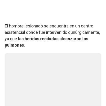
El hombre lesionado se encuentra en un centro
asistencial donde fue intervenido quirúrgicamente,
ya que
las heridas recibidas alcanzaron los
pulmones
.