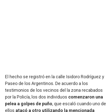
El hecho se registró en la calle Isidoro Rodríguez y
Paseo de los Argentinos. De acuerdo a los
testimonios de los vecinos del la zona recabados
por la Policía, los dos individuos
comenzaron una
pelea a golpes de puño
, que escaló cuando uno de
ellos
atacó a otro utilizando la mencionada