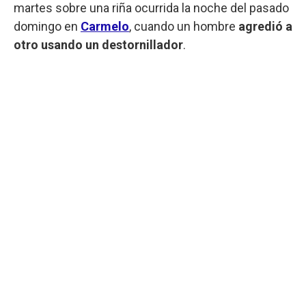
martes sobre una riña ocurrida la noche del pasado
domingo en
Carmelo
, cuando un hombre
agredió a
otro usando un destornillador
.