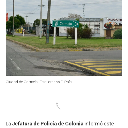
Ciudad de Carmelo.
Foto: archivo El País.
La J
efatura de Policía de Colonia
informó este