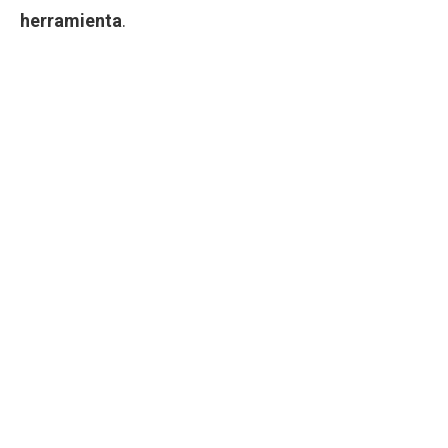
herramienta
.