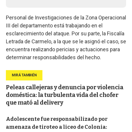
Personal de Investigaciones de la Zona Operacional
III del departamento está trabajando en el
esclarecimiento del ataque. Por su parte, la Fiscalía
Letrada de Carmelo, a la que se le asignó el caso, se
encuentra realizando pericias y actuaciones para
determinar responsabilidades del hecho.
Peleas callejeras y denuncia por violencia
doméstica: la turbulenta vida del chofer
que mató al delivery
Adolescente fue responsabilizado por
amenaza de tiroteo a liceo de Colonia: