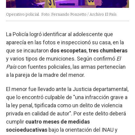
Operativo policial.
Foto: Fernando Ponzetto / Archivo El País
La Policía logró identificar al adolescente que
aparecía en las fotos e inspeccionó su casa, en la
que se incautaron
dos escopetas
,
tres chumberas
y varios tipos de municiones. Según confirmó
El
País
con fuentes policiales, las armas pertenecían
a la pareja de la madre del menor.
El menor fue llevado ante la Justicia departamental,
que lo encontró culpable de "una infracción grave a
la ley penal, tipificada como un delito de violencia
privada en calidad de autor". Por este delito deberá
cumplir
cuatro meses de medidas
socioeducativas
bajo la orientación del INAU y