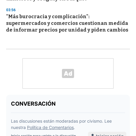
03:56
"Más burocracia y complicación":
supermercados y comercios cuestionan medida
de informar precios por unidad y piden cambios