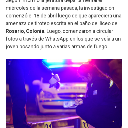
Según informó la jefatura departamental el
miércoles de la semana pasada, la investigación
comenzó el 18 de abril luego de que apareciera una
amenaza de tiroteo escrita en el baño del liceo de
Rosario
,
Colonia
. Luego, comenzaron a circular
fotos a través de WhatsApp en los que se veía a un
joven posando junto a varias armas de fuego.