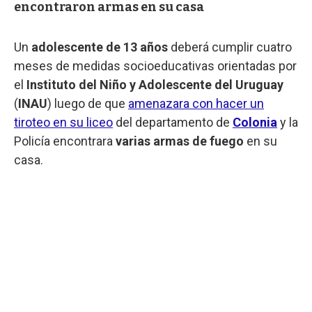
encontraron armas en su casa
Un
adolescente de 13 años
deberá cumplir cuatro
meses de medidas socioeducativas orientadas por
el
Instituto del Niño y Adolescente del Uruguay
(
INAU
) luego de que
amenazara con hacer un
tiroteo en su liceo
del departamento de
Colonia
y la
Policía encontrara
varias armas de fuego
en su
casa.