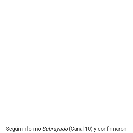
Según informó
Subrayado
(Canal 10) y confirmaron