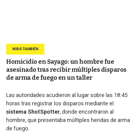
Homicidio en Sayago: un hombre fue
asesinado tras recibir múltiples disparos
de arma de fuego en un taller
Las autoridades acudieron al lugar sobre las 18:45
horas tras registrar los disparos mediante el
sistema ShotSpotter
, donde encontraron al
hombre, que presentaba múltiples heridas de arma
de fuego.