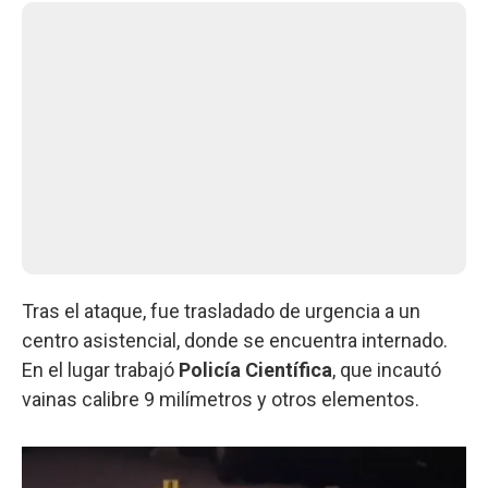
Tras el ataque, fue trasladado de urgencia a un
centro asistencial, donde se encuentra internado.
En el lugar trabajó
Policía Científica
, que incautó
vainas calibre 9 milímetros y otros elementos.