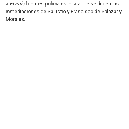
a
El País
fuentes policiales, el ataque se dio en las
inmediaciones de Salustio y Francisco de Salazar y
Morales.