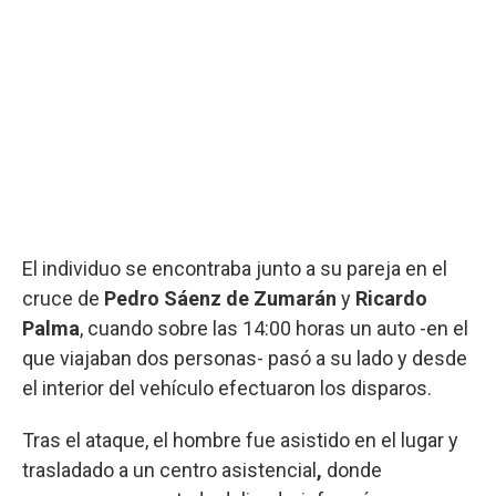
El individuo se encontraba junto a su pareja en el
cruce de
Pedro Sáenz de Zumarán
y
Ricardo
Palma
, cuando sobre las 14:00 horas un auto -en el
que viajaban dos personas- pasó a su lado y desde
el interior del vehículo efectuaron los disparos.
Tras el ataque, el hombre fue asistido en el lugar y
trasladado a un centro asistencial
,
donde