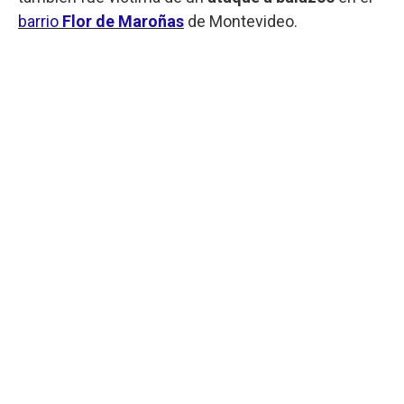
barrio
Flor de Maroñas
de Montevideo.