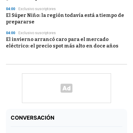
04:00
Exclusivo suscriptores
El Súper Niño: la región todavía está a tiempo de
prepararse
04:00
Exclusivo suscriptores
El invierno arrancó caro para el mercado
eléctrico: el precio spot más alto en doce años