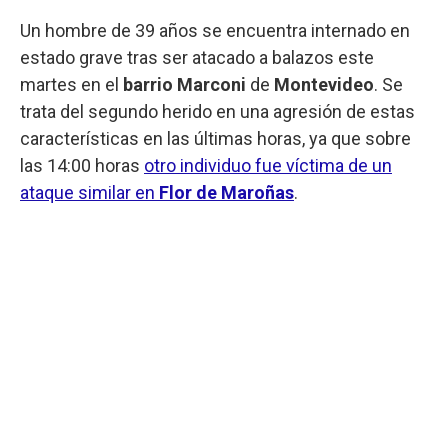
Un hombre de 39 años se encuentra internado en
estado grave tras ser atacado a balazos este
martes en el
barrio Marconi
de
Montevideo
. Se
trata del segundo herido en una agresión de estas
características en las últimas horas, ya que sobre
las 14:00 horas
otro individuo fue víctima de un
ataque similar en
Flor de Maroñas
.