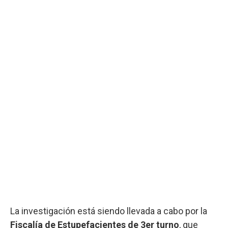
La investigación está siendo llevada a cabo por la
Fiscalía de Estupefacientes de 3er turno
, que