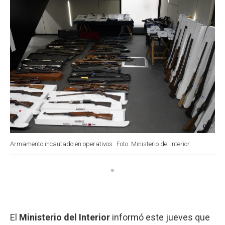
Armamento incautado en operativos.
Foto: Ministerio del Interior.
El
Ministerio del Interior
informó este jueves que