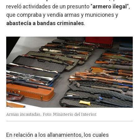
reveló actividades de un presunto "
armero ilegal
",
que compraba y vendía armas y municiones y
abastecía a bandas criminales
.
Armas incautadas.
Foto: Ministerio del Interior.
En relación a los allanamientos, los cuales