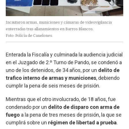
Incautaron armas, municiones y cámaras de videovigilancia
enterradas tras allanamientos en Barros Blancos.
Foto: Policía de Canelones.
Enterada la Fiscalía y culminada la audiencia judicial
en el Juzgado de 2.º Turno de Pando, se condenó a
uno de los detenidos, de 34 años, por un
delito de
trafico interno de armas y municiones
, debiendo
cumplir la pena de seis meses de prisión.
Mientras que el otro involucrado, de 18 años, fue
condenado por un
delito de disparo con arma de
fuego
a la pena de tres meses de prisión, la que se
cumplirá sobre un
régimen de libertad a prueba
.