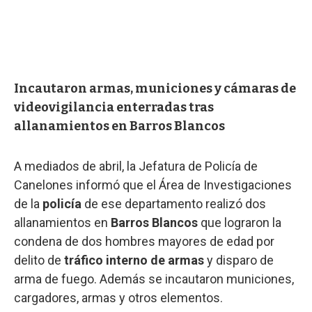
Incautaron armas, municiones y cámaras de
videovigilancia enterradas tras
allanamientos en Barros Blancos
A mediados de abril, la Jefatura de Policía de
Canelones informó que el Área de Investigaciones
de la
policía
de ese departamento realizó dos
allanamientos en
Barros Blancos
que lograron la
condena de dos hombres mayores de edad por
delito de
tráfico interno de armas
y disparo de
arma de fuego. Además se incautaron municiones,
cargadores, armas y otros elementos.