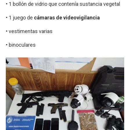
• 1 bollón de vidrio que contenía sustancia vegetal
• 1 juego de
cámaras de videovigilancia
• vestimentas varias
• binoculares