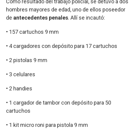
Como resultado del trabajo policial, se detuvo a dos
hombres mayores de edad, uno de ellos poseedor
de
antecedentes penales
. Allí se incautó:
• 157 cartuchos 9 mm
• 4 cargadores con depósito para 17 cartuchos
• 2 pistolas 9 mm
• 3 celulares
• 2 handies
• 1 cargador de tambor con depósito para 50
cartuchos
• 1 kit micro roni para pistola 9 mm