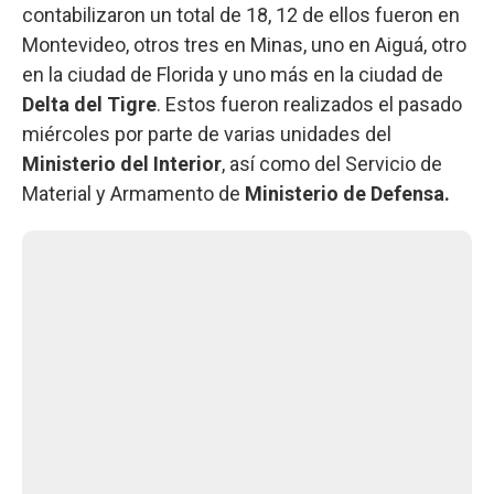
contabilizaron un total de 18, 12 de ellos fueron en
Montevideo, otros tres en Minas, uno en Aiguá, otro
en la ciudad de Florida y uno más en la ciudad de
Delta del Tigre
. Estos fueron realizados el pasado
miércoles por parte de varias unidades del
Ministerio del Interior
, así como del Servicio de
Material y Armamento de
Ministerio de Defensa.