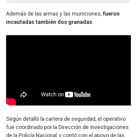
Además de las armas y las municiones,
fueron
incautadas también dos granadas
.
Según detalló la cartera de seguridad, el operativo
fue coordinado por la Dirección de Investigaciones
de la Policía Nacional, y contó con el apoyo de las