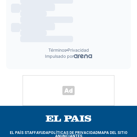
EL PAÍS STAFF
AYUDA
POLÍTICAS DE PRIVACIDAD
MAPA DEL SITIO
ANUNCIANTES