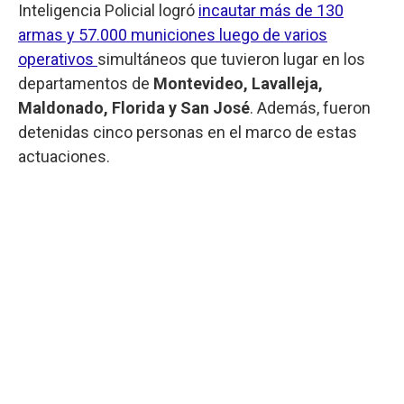
Inteligencia Policial logró
incautar más de 130
armas y 57.000 municiones luego de varios
operativos
simultáneos que tuvieron lugar en los
departamentos de
Montevideo, Lavalleja,
Maldonado, Florida y San José
. Además, fueron
detenidas cinco personas en el marco de estas
actuaciones.