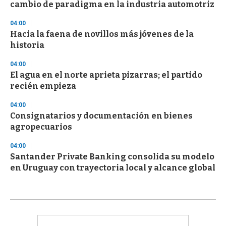
cambio de paradigma en la industria automotriz
04:00
Hacia la faena de novillos más jóvenes de la
historia
04:00
El agua en el norte aprieta pizarras; el partido
recién empieza
04:00
Consignatarios y documentación en bienes
agropecuarios
04:00
Santander Private Banking consolida su modelo
en Uruguay con trayectoria local y alcance global