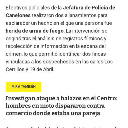
Efectivos policiales de la
Jefatura de Policía de
Canelones
realizaron dos allanamientos para
esclarecer un hecho en el que una persona fue
herida de arma de fuego
. La intervención se
originó tras el análisis de registros fílmicos y
recolección de información en la escena del
crimen, lo que permitió identificar dos fincas
vinculadas a los sospechosos en las calles Los
Cerrillos y 19 de Abril.
Investigan ataque a balazos en el Centro:
hombres en moto dispararon contra
comercio donde estaba una pareja