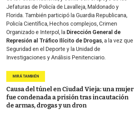
Jefaturas de Policía de Lavalleja, Maldonado y
Florida. También participó la Guardia Republicana,
Policía Científica, Hechos complejos, Crimen
Organizado e Interpol, la
Dirección General de
Represión al Tráfico Ilícito de Drogas
, a la vez que
Seguridad en el Deporte y la Unidad de
Investigaciones y Análisis Penitenciario.
Causa del túnel en Ciudad Vieja: una mujer
fue condenada a prisión tras incautación
de armas, drogas y un dron