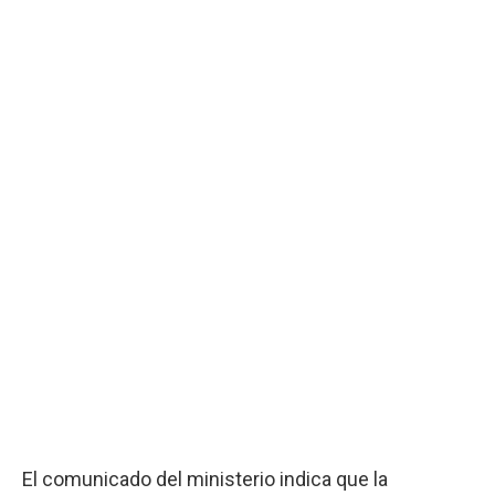
El comunicado del ministerio indica que la