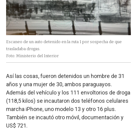
Escaneo de un auto detenido en la ruta 1 por sospecha de que
trasladaba drogas.
Foto: Ministerio del Interior
Así las cosas, fueron detenidos un hombre de 31
años y una mujer de 30, ambos paraguayos.
Además del vehículo y los 111 envoltorios de droga
(118,5 kilos) se incautaron dos teléfonos celulares
marcha iPhone, uno modelo 13 y otro 16 plus.
También se incautó otro móvil, documentación y
US$ 721.