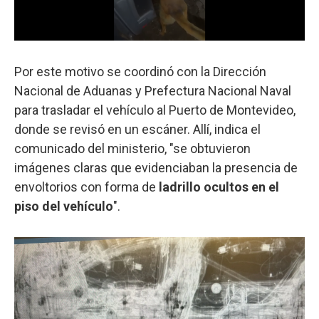
Por este motivo se coordinó con la Dirección
Nacional de Aduanas y Prefectura Nacional Naval
para trasladar el vehículo al Puerto de Montevideo,
donde se revisó en un escáner. Allí, indica el
comunicado del ministerio, "se obtuvieron
imágenes claras que evidenciaban la presencia de
envoltorios con forma de
ladrillo ocultos en el
piso del vehículo
".