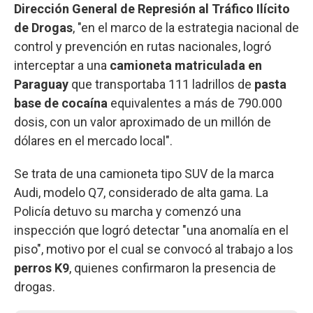
Dirección General de Represión al Tráfico Ilícito
de Drogas
, "en el marco de la estrategia nacional de
control y prevención en rutas nacionales, logró
interceptar a una
camioneta matriculada en
Paraguay
que transportaba 111 ladrillos de
pasta
base de cocaína
equivalentes a más de 790.000
dosis, con un valor aproximado de un millón de
dólares en el mercado local".
Se trata de una camioneta tipo SUV de la marca
Audi, modelo Q7, considerado de alta gama. La
Policía detuvo su marcha y comenzó una
inspección que logró detectar "una anomalía en el
piso", motivo por el cual se convocó al trabajo a los
perros K9
, quienes confirmaron la presencia de
drogas.