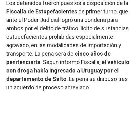
Los detenidos fueron puestos a disposición de la
Fiscalía de Estupefacientes
de primer turno, que
ante el Poder Judicial logró una condena para
ambos por el delito de tráfico ilícito de sustancias
estupefacientes prohibidas especialmente
agravado, en las modalidades de importación y
transporte. La pena será de
cinco años de
penitenciaría
. Según informó Fiscalía,
el vehículo
con droga había ingresado a Uruguay por el
departamento de Salto
. La pena se dispuso tras
un acuerdo de proceso abreviado.