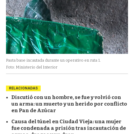
Pasta base incautada durante un operativo en ruta 1.
Foto: Ministerio del Interior
RELACIONADAS
Discutió con un hombre, se fue y volvió con
un arma: un muerto y un herido por conflicto
en Pan de Azúcar
Causa del túnel en Ciudad Vieja: una mujer
fue condenada a prisión tras incautación de