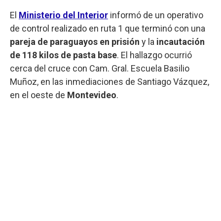
El
Ministerio del Interior
informó de un operativo
de control realizado en ruta 1 que terminó con una
pareja de paraguayos en prisión
y la
incautación
de 118 kilos de pasta base
. El hallazgo ocurrió
cerca del cruce con Cam. Gral. Escuela Basilio
Muñoz, en las inmediaciones de Santiago Vázquez,
en el oeste de
Montevideo
.