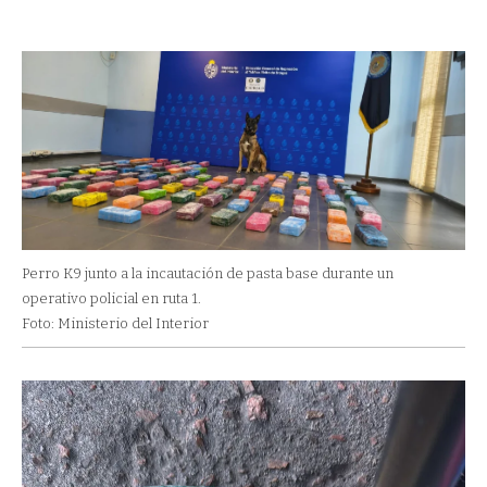
Perro K9 junto a la incautación de pasta base durante un
operativo policial en ruta 1.
Foto: Ministerio del Interior