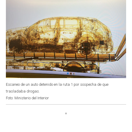
Escaneo de un auto detenido en la ruta 1 por sospecha de que
trasladaba drogas.
Foto: Ministerio del Interior