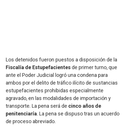
Los detenidos fueron puestos a disposición de la
Fiscalía de Estupefacientes
de primer turno, que
ante el Poder Judicial logró una condena para
ambos por el delito de tráfico ilícito de sustancias
estupefacientes prohibidas especialmente
agravado, en las modalidades de importación y
transporte. La pena será de
cinco años de
penitenciaría
. La pena se dispuso tras un acuerdo
de proceso abreviado.