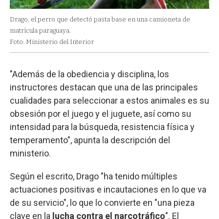
Drago, el perro que detectó pasta base en una camioneta de
matrícula paraguaya.
Foto: Ministerio del Interior
"Además de la obediencia y disciplina, los
instructores destacan que una de las principales
cualidades para seleccionar a estos animales es su
obsesión por el juego y el juguete, así como su
intensidad para la búsqueda, resistencia física y
temperamento", apunta la descripción del
ministerio.
Según el escrito, Drago "ha tenido múltiples
actuaciones positivas e incautaciones en lo que va
de su servicio", lo que lo convierte en "una pieza
clave en la
lucha contra el narcotráfico
". El