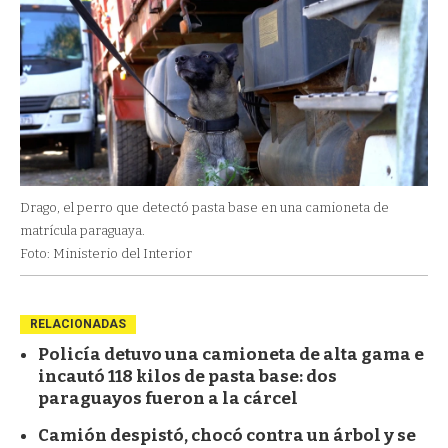
Drago, el perro que detectó pasta base en una camioneta de
matrícula paraguaya.
Foto: Ministerio del Interior
RELACIONADAS
Policía detuvo una camioneta de alta gama e
incautó 118 kilos de pasta base: dos
paraguayos fueron a la cárcel
Camión despistó, chocó contra un árbol y se