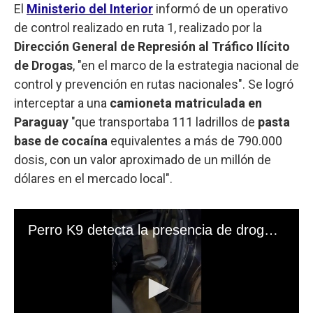
El
Ministerio del Interior
informó de un operativo
de control realizado en ruta 1, realizado por la
Dirección General de Represión al Tráfico Ilícito
de Drogas
, "en el marco de la estrategia nacional de
control y prevención en rutas nacionales". Se logró
interceptar a una
camioneta matriculada en
Paraguay
"que transportaba 111 ladrillos de
pasta
base de cocaína
equivalentes a más de 790.000
dosis, con un valor aproximado de un millón de
dólares en el mercado local".