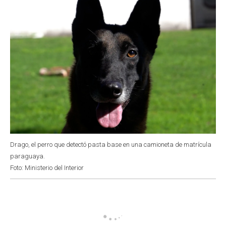
Drago, el perro que detectó pasta base en una camioneta de matrícula
paraguaya.
Foto: Ministerio del Interior