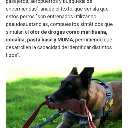
pasajeros, aeropuertos y búsqueda de
encomiendas", añade el texto, que señala que
estos perros "son entrenados utilizando
pseudosustancias, compuestos sintéticos que
simulan el
olor de drogas como marihuana,
cocaína, pasta base y MDMA
, permitiendo que
desarrollen la capacidad de identificar distintos
tipos".