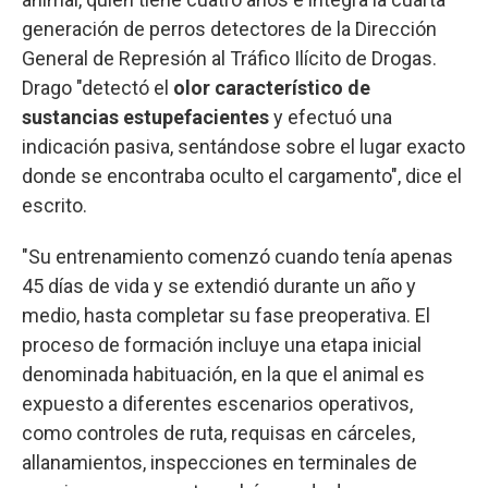
generación de perros detectores de la Dirección
General de Represión al Tráfico Ilícito de Drogas.
Drago "detectó el
olor característico de
sustancias estupefacientes
y efectuó una
indicación pasiva, sentándose sobre el lugar exacto
donde se encontraba oculto el cargamento", dice el
escrito.
"Su entrenamiento comenzó cuando tenía apenas
45 días de vida y se extendió durante un año y
medio, hasta completar su fase preoperativa. El
proceso de formación incluye una etapa inicial
denominada habituación, en la que el animal es
expuesto a diferentes escenarios operativos,
como controles de ruta, requisas en cárceles,
allanamientos, inspecciones en terminales de