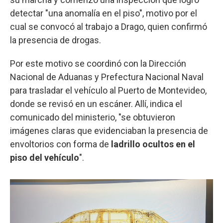
detectar "una anomalía en el piso", motivo por el
cual se convocó al trabajo a Drago, quien confirmó
la presencia de drogas.
Por este motivo se coordinó con la Dirección
Nacional de Aduanas y Prefectura Nacional Naval
para trasladar el vehículo al Puerto de Montevideo,
donde se revisó en un escáner. Allí, indica el
comunicado del ministerio, "se obtuvieron
imágenes claras que evidenciaban la presencia de
envoltorios con forma de
ladrillo ocultos en el
piso del vehículo
".