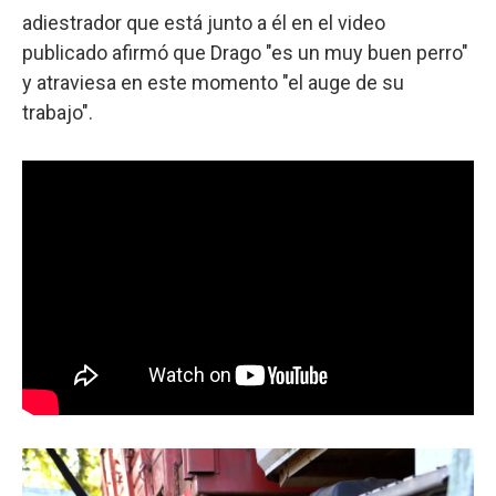
adiestrador que está junto a él en el video
publicado afirmó que Drago "es un muy buen perro"
y atraviesa en este momento "el auge de su
trabajo".