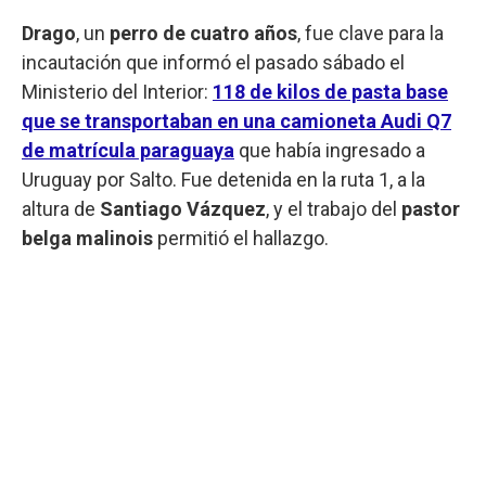
Drago
, un
perro de cuatro años
, fue clave para la
incautación que informó el pasado sábado el
Ministerio del Interior:
118 de kilos de pasta base
que se transportaban en una camioneta Audi Q7
de matrícula paraguaya
que había ingresado a
Uruguay por Salto. Fue detenida en la ruta 1, a la
altura de
Santiago Vázquez
, y el trabajo del
pastor
belga malinois
permitió el hallazgo.