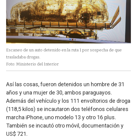
Escaneo de un auto detenido en la ruta 1 por sospecha de que
trasladaba drogas.
Foto: Ministerio del Interior
Así las cosas, fueron detenidos un hombre de 31
años y una mujer de 30, ambos paraguayos.
Además del vehículo y los 111 envoltorios de droga
(118,5 kilos) se incautaron dos teléfonos celulares
marcha iPhone, uno modelo 13 y otro 16 plus.
También se incautó otro móvil, documentación y
US$ 721.