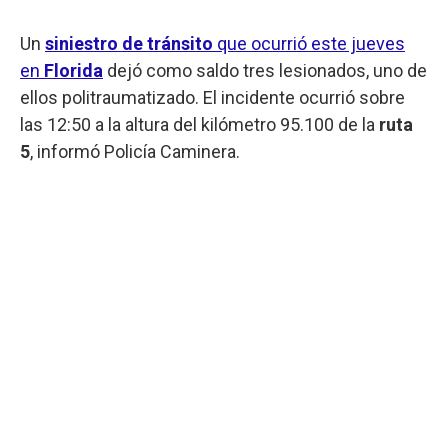
Un
siniestro de tránsito
que ocurrió este jueves
en
Florida
dejó como saldo tres lesionados, uno de
ellos politraumatizado. El incidente ocurrió sobre
las 12:50 a la altura del kilómetro 95.100 de la
ruta
5
, informó Policía Caminera.