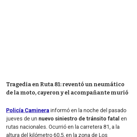
Tragedia en Ruta 81: reventó un neumático
de la moto, cayeron y el acompañante murió
Policía Caminera
informó en la noche del pasado
jueves de un
nuevo siniestro de tránsito fatal
en
rutas nacionales. Ocurrió en la carretera 81, a la
altura del kilómetro 60,5, en la zona de Los