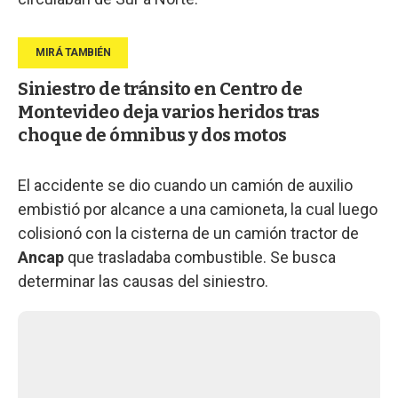
Siniestro de tránsito en Centro de
Montevideo deja varios heridos tras
choque de ómnibus y dos motos
El accidente se dio cuando un camión de auxilio
embistió por alcance a una camioneta, la cual luego
colisionó con la cisterna de un camión tractor de
Ancap
que trasladaba combustible. Se busca
determinar las causas del siniestro.