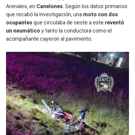
Arenales, en
Canelones
. Según los datos primarios
que recabó la investigación, una
moto con dos
ocupantes
que circulaba de oeste a este
reventó
un neumático
y tanto la conductora como el
acompañante cayeron al pavimento.