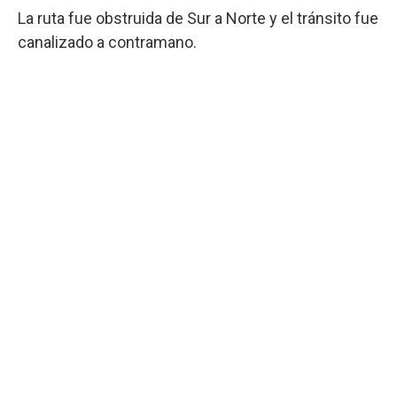
La ruta fue obstruida de Sur a Norte y el tránsito fue
canalizado a contramano.