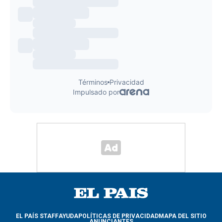
EL PAÍS STAFF
AYUDA
POLÍTICAS DE PRIVACIDAD
MAPA DEL SITIO
ANUNCIANTES