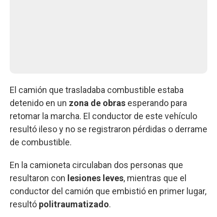
El camión que trasladaba combustible estaba
detenido en un
zona de obras
esperando para
retomar la marcha. El conductor de este vehículo
resultó ileso y no se registraron pérdidas o derrame
de combustible.
En la camioneta circulaban dos personas que
resultaron con
lesiones leves
, mientras que el
conductor del camión que embistió en primer lugar,
resultó
politraumatizado
.