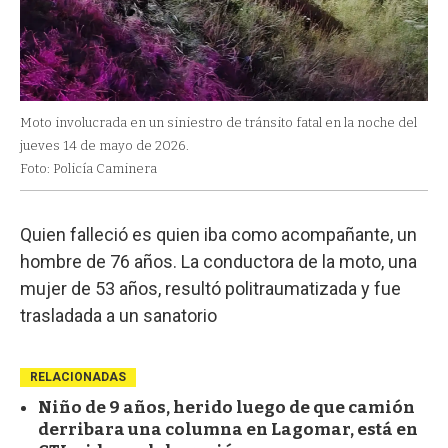
Moto involucrada en un siniestro de tránsito fatal en la noche del
jueves 14 de mayo de 2026.
Foto: Policía Caminera
Quien falleció es quien iba como acompañante, un
hombre de 76 años. La conductora de la moto, una
mujer de 53 años, resultó politraumatizada y fue
trasladada a un sanatorio
RELACIONADAS
Niño de 9 años, herido luego de que camión
derribara una columna en Lagomar, está en