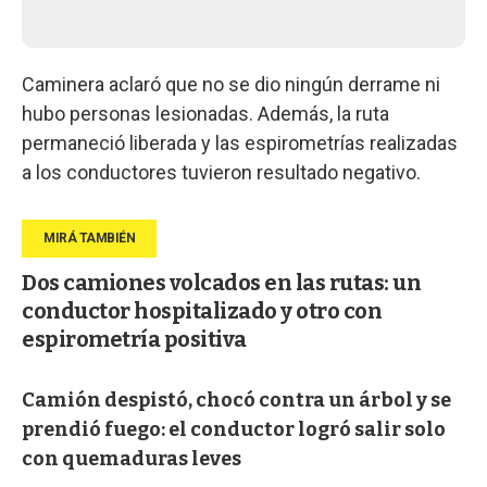
Caminera aclaró que no se dio ningún derrame ni
hubo personas lesionadas. Además, la ruta
permaneció liberada y las espirometrías realizadas
a los conductores tuvieron resultado negativo.
Dos camiones volcados en las rutas: un
conductor hospitalizado y otro con
espirometría positiva
Camión despistó, chocó contra un árbol y se
prendió fuego: el conductor logró salir solo
con quemaduras leves