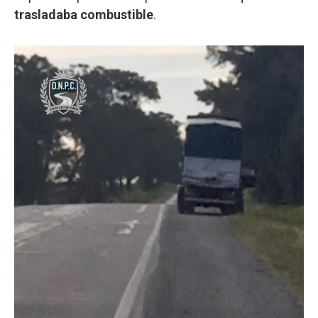
trasladaba combustible
.