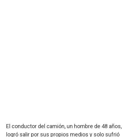
El conductor del camión, un hombre de 48 años,
logró salir por sus propios medios y solo sufrió