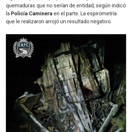
quemaduras que no serían de entidad, según indicó
la
Policía Caminera
en el parte. La espirometría
que le realizaron arrojó un resultado negativo.