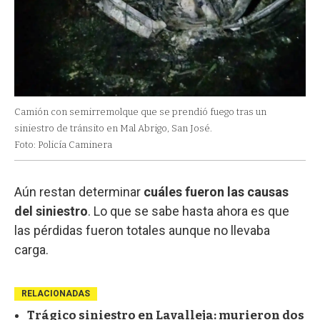
Camión con semirremolque que se prendió fuego tras un
siniestro de tránsito en Mal Abrigo, San José.
Foto: Policía Caminera
Aún restan determinar
cuáles fueron las causas
del siniestro
. Lo que se sabe hasta ahora es que
las pérdidas fueron totales aunque no llevaba
carga.
RELACIONADAS
Trágico siniestro en Lavalleja: murieron dos