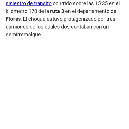
siniestro de tránsito
ocurrido sobre las 15:35 en el
kilómetro 170 de la
ruta 3
en el departamento de
Flores
. El choque estuvo protagonizado por tres
camiones de los cuales dos contaban con un
semirremolque.