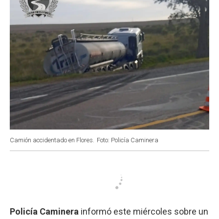
Camión accidentado en Flores.
Foto: Policía Caminera
Policía Caminera
informó este miércoles sobre un