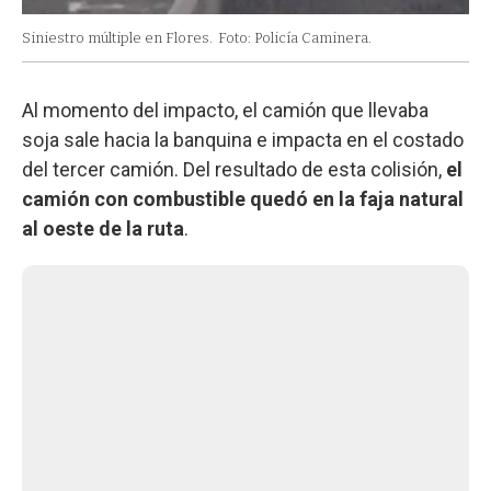
Siniestro múltiple en Flores.
Foto: Policía Caminera.
Al momento del impacto, el camión que llevaba
soja sale hacia la banquina e impacta en el costado
del tercer camión. Del resultado de esta colisión,
el
camión con combustible quedó en la faja natural
al oeste de la ruta
.