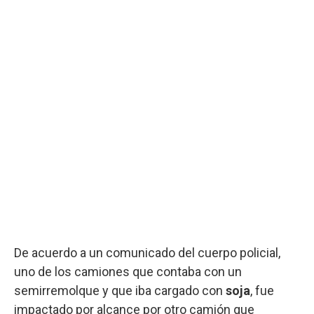
De acuerdo a un comunicado del cuerpo policial,
uno de los camiones que contaba con un
semirremolque y que iba cargado con
soja
, fue
impactado por alcance por otro camión que