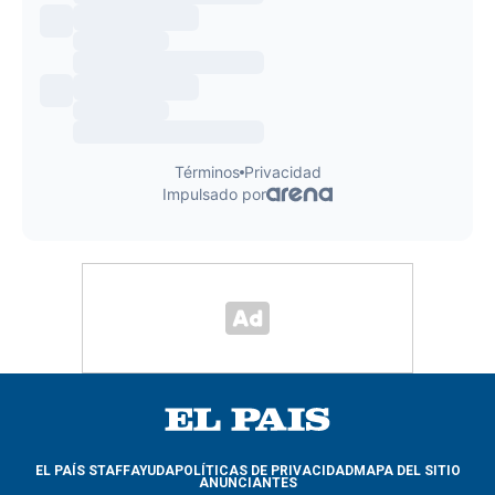
EL PAÍS STAFF
AYUDA
POLÍTICAS DE PRIVACIDAD
MAPA DEL SITIO
ANUNCIANTES