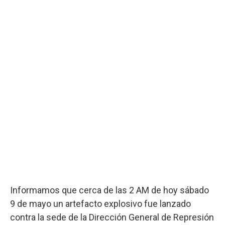
Informamos que cerca de las 2 AM de hoy sábado
9 de mayo un artefacto explosivo fue lanzado
contra la sede de la Dirección General de Represión