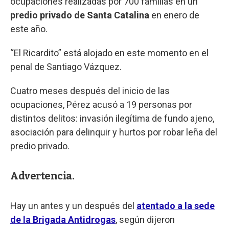
ocupaciones realizadas por 700 familias en un
predio privado de Santa Catalina
en enero de
este año.
“El Ricardito” está alojado en este momento en el
penal de Santiago Vázquez.
Cuatro meses después del inicio de las
ocupaciones, Pérez acusó a 19 personas por
distintos delitos: invasión ilegítima de fundo ajeno,
asociación para delinquir y hurtos por robar leña del
predio privado.
Advertencia.
Hay un antes y un después del
atentado a la sede
de la Brigada Antidrogas
, según dijeron