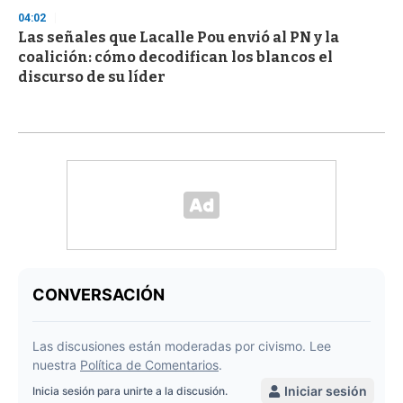
04:02
Las señales que Lacalle Pou envió al PN y la
coalición: cómo decodifican los blancos el
discurso de su líder