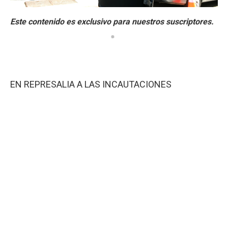
EN REPRESALIA A LAS INCAUTACIONES