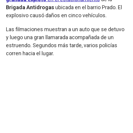
Brigada Antidrogas
ubicada en el barrio Prado. El
explosivo causó daños en cinco vehículos.
Las filmaciones muestran a un auto que se detuvo
y luego una gran llamarada acompañada de un
estruendo. Segundos más tarde, varios policías
corren hacia el lugar.