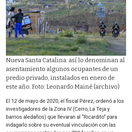
Nueva Santa Catalina: así lo denominan al
asentamiento algunos ocupantes de un
predio privado, instalados en enero de
este año. Foto: Leonardo Mainé (archivo)
El 12 de mayo de 2020, el fiscal Pérez, ordenó a los
investigadores de la Zona IV (Cerro, La Teja y
barrios aledaños) que llevaran al “Ricardito” para
indagarlo sobre su eventual vinculación con las