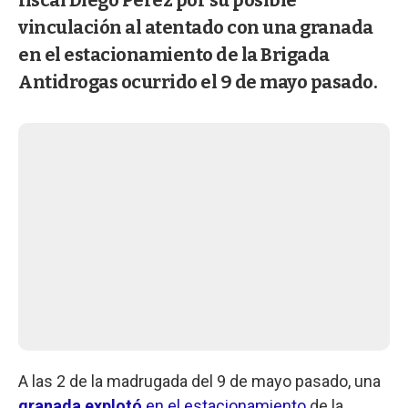
vinculación al atentado con una granada
en el estacionamiento de la Brigada
Antidrogas ocurrido el 9 de mayo pasado.
A las 2 de la madrugada del 9 de mayo pasado, una
granada explotó
en el estacionamiento
de la