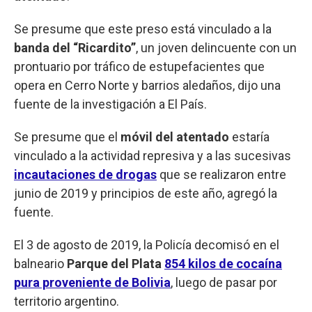
Se presume que este preso está vinculado a la
banda del “Ricardito”
, un joven delincuente con un
prontuario por tráfico de estupefacientes que
opera en Cerro Norte y barrios aledaños, dijo una
fuente de la investigación a El País.
Se presume que el
móvil del atentado
estaría
vinculado a la actividad represiva y a las sucesivas
incautaciones de drogas
que se realizaron entre
junio de 2019 y principios de este año, agregó la
fuente.
El 3 de agosto de 2019, la Policía decomisó en el
balneario
Parque del Plata
854 kilos de cocaína
pura proveniente de Bolivia
, luego de pasar por
territorio argentino.