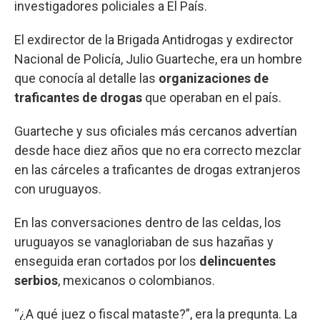
investigadores policiales a El País.
El exdirector de la Brigada Antidrogas y exdirector
Nacional de Policía, Julio Guarteche, era un hombre
que conocía al detalle las
organizaciones de
traficantes de drogas
que operaban en el país.
Guarteche y sus oficiales más cercanos advertían
desde hace diez años que no era correcto mezclar
en las cárceles a traficantes de drogas extranjeros
con uruguayos.
En las conversaciones dentro de las celdas, los
uruguayos se vanagloriaban de sus hazañas y
enseguida eran cortados por los
delincuentes
serbios
, mexicanos o colombianos.
“¿A qué juez o fiscal mataste?”, era la pregunta. La