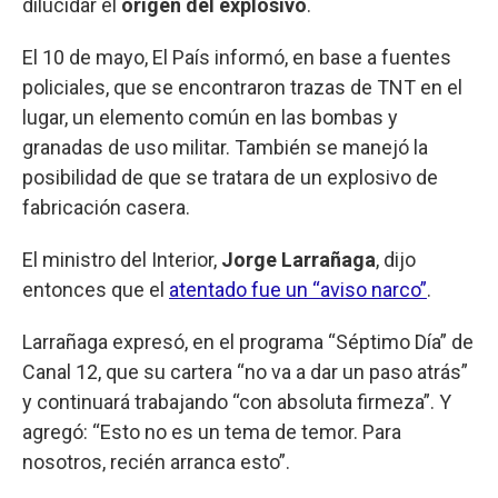
dilucidar el
origen del explosivo
.
El 10 de mayo, El País informó, en base a fuentes
policiales, que se encontraron trazas de TNT en el
lugar, un elemento común en las bombas y
granadas de uso militar. También se manejó la
posibilidad de que se tratara de un explosivo de
fabricación casera.
El ministro del Interior,
Jorge Larrañaga
, dijo
entonces que el
atentado fue un “aviso narco”
.
Larrañaga expresó, en el programa “Séptimo Día” de
Canal 12, que su cartera “no va a dar un paso atrás”
y continuará trabajando “con absoluta firmeza”. Y
agregó: “Esto no es un tema de temor. Para
nosotros, recién arranca esto”.