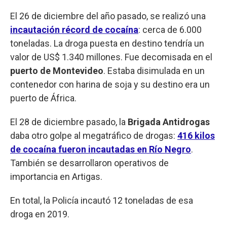
El 26 de diciembre del año pasado, se realizó una
incautación récord de cocaína
: cerca de 6.000
toneladas. La droga puesta en destino tendría un
valor de US$ 1.340 millones. Fue decomisada en el
puerto de Montevideo
. Estaba disimulada en un
contenedor con harina de soja y su destino era un
puerto de África.
El 28 de diciembre pasado, la
Brigada Antidrogas
daba otro golpe al megatráfico de drogas:
416 kilos
de cocaína fueron incautadas en Río Negro
.
También se desarrollaron operativos de
importancia en Artigas.
En total, la Policía incautó 12 toneladas de esa
droga en 2019.