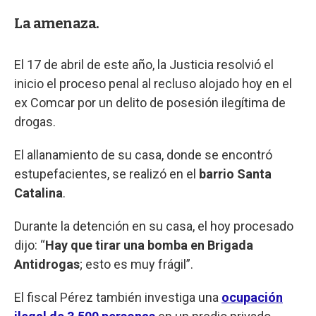
La amenaza.
El 17 de abril de este año, la Justicia resolvió el
inicio el proceso penal al recluso alojado hoy en el
ex Comcar por un delito de posesión ilegítima de
drogas.
El allanamiento de su casa, donde se encontró
estupefacientes, se realizó en el
barrio Santa
Catalina
.
Durante la detención en su casa, el hoy procesado
dijo: “
Hay que tirar una bomba en Brigada
Antidrogas
; esto es muy frágil”.
El fiscal Pérez también investiga una
ocupación