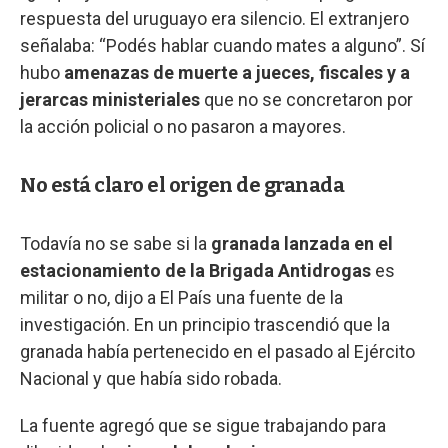
respuesta del uruguayo era silencio. El extranjero
señalaba: “Podés hablar cuando mates a alguno”. Sí
hubo
amenazas de muerte a jueces, fiscales y a
jerarcas ministeriales
que no se concretaron por
la acción policial o no pasaron a mayores.
No está claro el origen de granada
Todavía no se sabe si la
granada lanzada en el
estacionamiento de la Brigada Antidrogas
es
militar o no, dijo a El País una fuente de la
investigación. En un principio trascendió que la
granada había pertenecido en el pasado al Ejército
Nacional y que había sido robada.
La fuente agregó que se sigue trabajando para