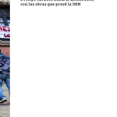
con las obras que prevé la IMM