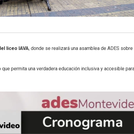
el liceo IAVA
, donde se realizará una asamblea de ADES sobre 
o que permita una verdadera educación inclusiva y accesible para