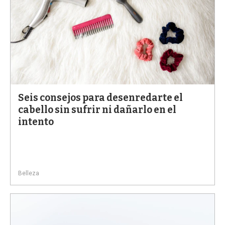
Seis consejos para desenredarte el
cabello sin sufrir ni dañarlo en el
intento
Belleza