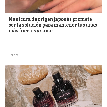
Manicura de origen japonés promete
ser la solución para mantener tus uñas
más fuertes y sanas
Belleza