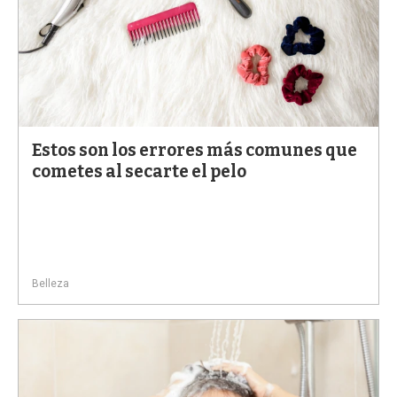
Estos son los errores más comunes que
cometes al secarte el pelo
Belleza