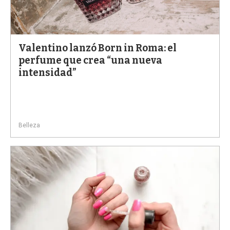
Valentino lanzó Born in Roma: el
perfume que crea “una nueva
intensidad”
Belleza