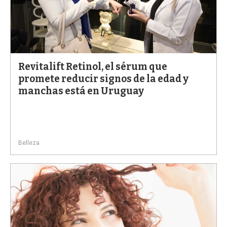
Revitalift Retinol, el sérum que
promete reducir signos de la edad y
manchas está en Uruguay
Belleza