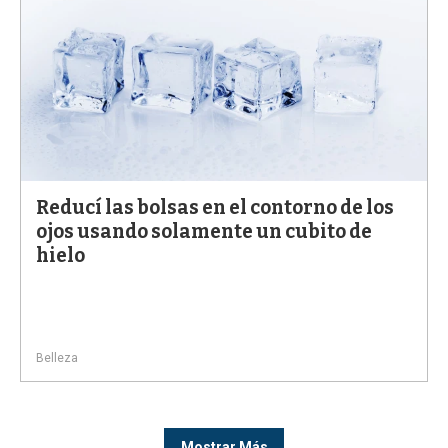
Reducí las bolsas en el contorno de los
ojos usando solamente un cubito de
hielo
Belleza
Mostrar Más