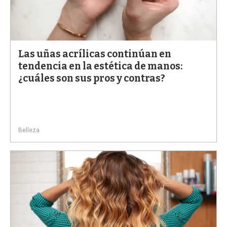
Las uñas acrílicas continúan en
tendencia en la estética de manos:
¿cuáles son sus pros y contras?
Belleza