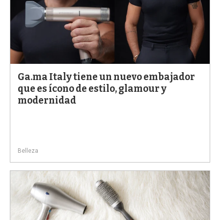
Ga.ma Italy tiene un nuevo embajador
que es ícono de estilo, glamour y
modernidad
Belleza