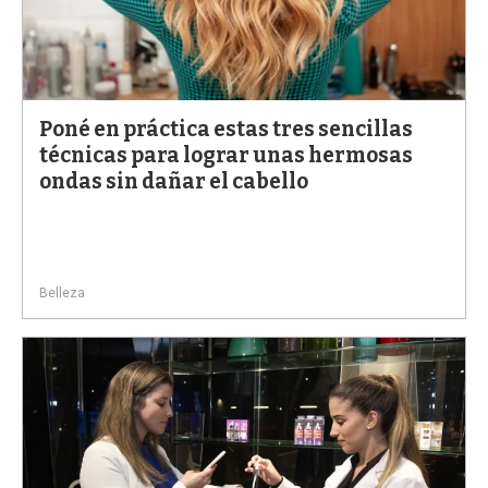
Poné en práctica estas tres sencillas
técnicas para lograr unas hermosas
ondas sin dañar el cabello
Belleza