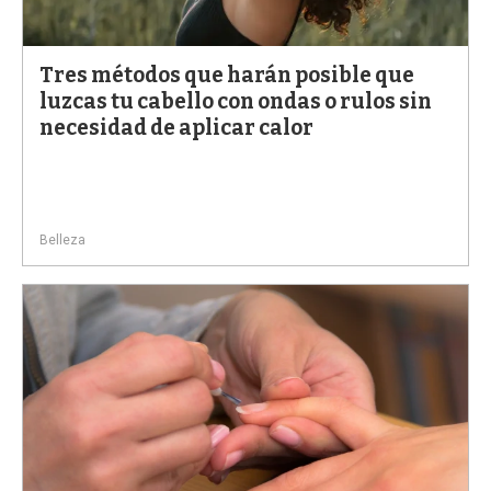
a
Tres métodos que harán posible que
luzcas tu cabello con ondas o rulos sin
necesidad de aplicar calor
Belleza