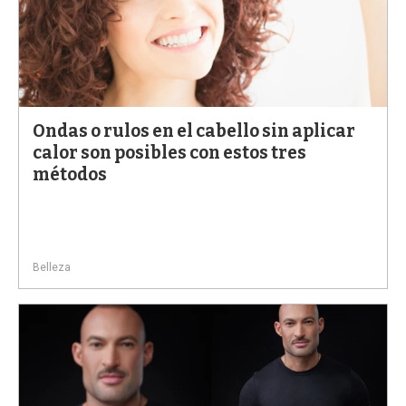
Ondas o rulos en el cabello sin aplicar
calor son posibles con estos tres
métodos
Belleza