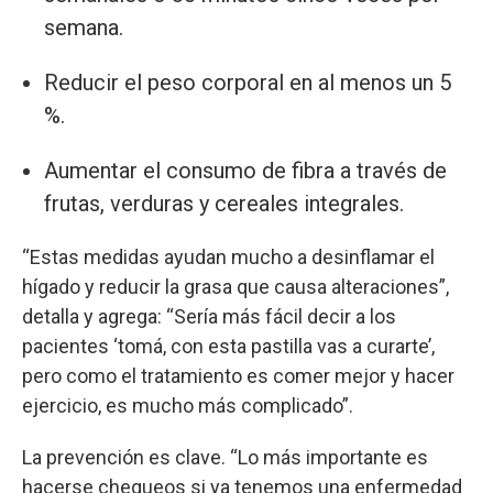
semana.
Reducir el peso corporal en al menos un 5
%.
Aumentar el consumo de fibra a través de
frutas, verduras y cereales integrales.
“Estas medidas ayudan mucho a desinflamar el
hígado y reducir la grasa que causa alteraciones”,
detalla y agrega: “Sería más fácil decir a los
pacientes ‘tomá, con esta pastilla vas a curarte’,
pero como el tratamiento es comer mejor y hacer
ejercicio, es mucho más complicado”.
La prevención es clave. “Lo más importante es
hacerse chequeos si ya tenemos una enfermedad