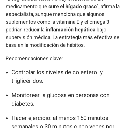
medicamento que
cure el hígado graso
”, afirma la
especialista, aunque menciona que algunos
suplementos como la vitamina E y el omega 3
podrían reducir la
inflamación hepática
bajo
supervisión médica. La estrategia más efectiva se
basa en la modificación de hábitos.
Recomendaciones clave:
Controlar los niveles de colesterol y
triglicéridos.
Monitorear la glucosa en personas con
diabetes.
Hacer ejercicio: al menos 150 minutos
semanales o 30 minutos cinco veces por