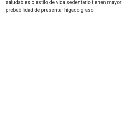
saludables o estilo de vida sedentario tienen mayor
probabilidad de presentar hígado graso.