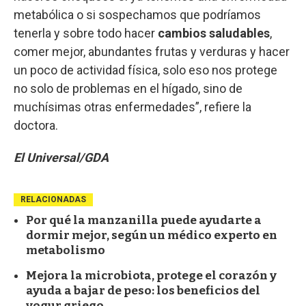
metabólica o si sospechamos que podríamos
tenerla y sobre todo hacer
cambios saludables
,
comer mejor, abundantes frutas y verduras y hacer
un poco de actividad física, solo eso nos protege
no solo de problemas en el hígado, sino de
muchísimas otras enfermedades”, refiere la
doctora.
El Universal/GDA
RELACIONADAS
Por qué la manzanilla puede ayudarte a
dormir mejor, según un médico experto en
metabolismo
Mejora la microbiota, protege el corazón y
ayuda a bajar de peso: los beneficios del
yogur griego