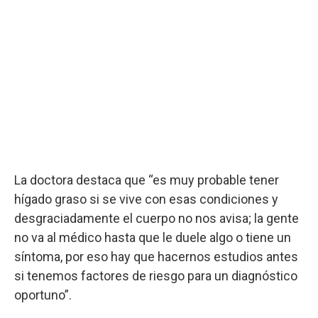
La doctora destaca que “es muy probable tener
hígado graso si se vive con esas condiciones y
desgraciadamente el cuerpo no nos avisa; la gente
no va al médico hasta que le duele algo o tiene un
síntoma, por eso hay que hacernos estudios antes
si tenemos factores de riesgo para un diagnóstico
oportuno”.