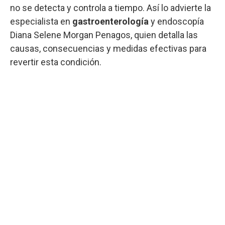
no se detecta y controla a tiempo. Así lo advierte la
especialista en
gastroenterología
y endoscopía
Diana Selene Morgan Penagos, quien detalla las
causas, consecuencias y medidas efectivas para
revertir esta condición.