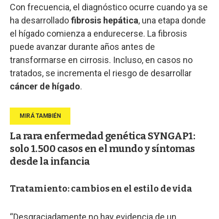
Con frecuencia, el diagnóstico ocurre cuando ya se
ha desarrollado
fibrosis hepática
, una etapa donde
el hígado comienza a endurecerse. La fibrosis
puede avanzar durante años antes de
transformarse en cirrosis. Incluso, en casos no
tratados, se incrementa el riesgo de desarrollar
cáncer de hígado
.
La rara enfermedad genética SYNGAP1:
solo 1.500 casos en el mundo y síntomas
desde la infancia
Tratamiento: cambios en el estilo de vida
“Desgraciadamente no hay evidencia de un