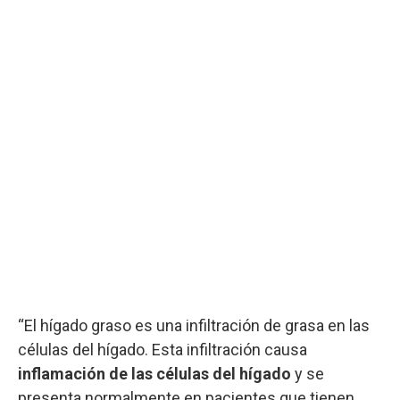
“El hígado graso es una infiltración de grasa en las
células del hígado. Esta infiltración causa
inflamación de las células del hígado
y se
presenta normalmente en pacientes que tienen