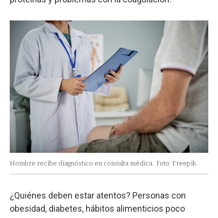
Hombre recibe diagnóstico en consulta médica.
Foto: Freepik.
¿Quiénes deben estar atentos? Personas con
obesidad, diabetes, hábitos alimenticios poco