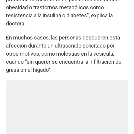
obesidad o trastornos metabólicos como
resistencia a la insulina o diabetes”, explica la
doctora.
En muchos casos, las personas descubren esta
afección durante un ultrasonido solicitado por
otros motivos, como molestias en la vesícula,
cuando “sin querer se encuentra la infiltración de
grasa en el hígado”.