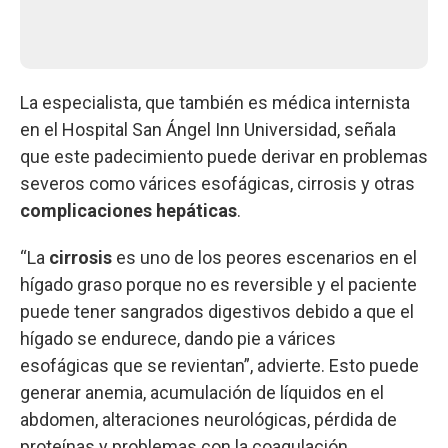
La especialista, que también es médica internista
en el Hospital San Ángel Inn Universidad, señala
que este padecimiento puede derivar en problemas
severos como várices esofágicas, cirrosis y otras
complicaciones hepáticas
.
“La
cirrosis
es uno de los peores escenarios en el
hígado graso porque no es reversible y el paciente
puede tener sangrados digestivos debido a que el
hígado se endurece, dando pie a várices
esofágicas que se revientan”, advierte. Esto puede
generar anemia, acumulación de líquidos en el
abdomen, alteraciones neurológicas, pérdida de
proteínas y problemas con la coagulación.