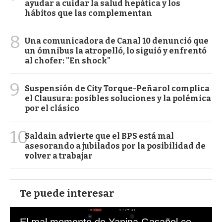
ayudar a cuidar la salud hepática y los
hábitos que las complementan
8
Una comunicadora de Canal 10 denunció que
un ómnibus la atropelló, lo siguió y enfrentó
al chofer: "En shock"
9
Suspensión de City Torque-Peñarol complica
el Clausura: posibles soluciones y la polémica
por el clásico
10
Saldain advierte que el BPS está mal
asesorando a jubilados por la posibilidad de
volver a trabajar
Te puede interesar