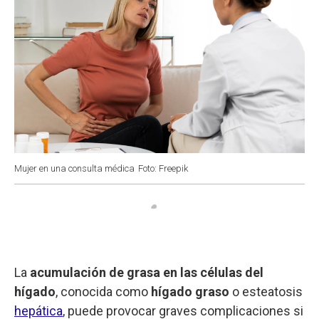
Mujer en una consulta médica
Foto: Freepik
La
acumulación de grasa en las células del
hígado
, conocida como
hígado graso
o esteatosis
hepática
, puede provocar graves complicaciones si