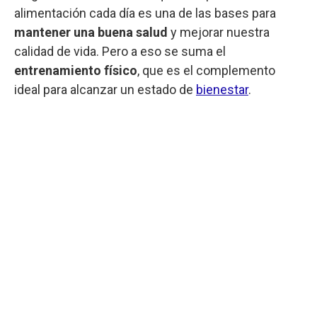
alimentación cada día es una de las bases para
mantener una buena salud
y mejorar nuestra
calidad de vida. Pero a eso se suma el
entrenamiento físico
, que es el complemento
ideal para alcanzar un estado de
bienestar
.