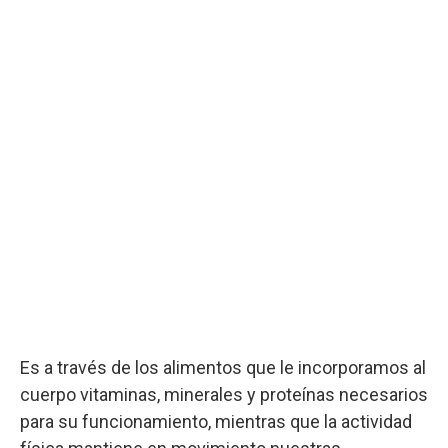
Es a través de los alimentos que le incorporamos al
cuerpo vitaminas, minerales y proteínas necesarios
para su funcionamiento, mientras que la actividad