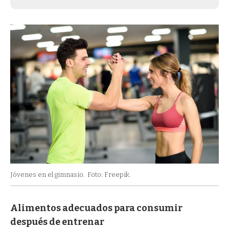
Jóvenes en el gimnasio.
Foto: Freepik.
Alimentos adecuados para consumir
después de entrenar