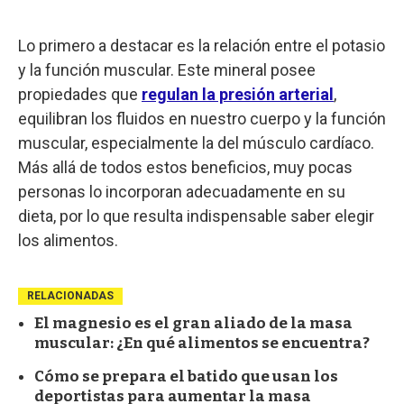
Lo primero a destacar es la relación entre el potasio
y la función muscular. Este mineral posee
propiedades que
regulan la presión arterial
,
equilibran los fluidos en nuestro cuerpo y la función
muscular, especialmente la del músculo cardíaco.
Más allá de todos estos beneficios, muy pocas
personas lo incorporan adecuadamente en su
dieta, por lo que resulta indispensable saber elegir
los alimentos.
RELACIONADAS
El magnesio es el gran aliado de la masa
muscular: ¿En qué alimentos se encuentra?
Cómo se prepara el batido que usan los
deportistas para aumentar la masa