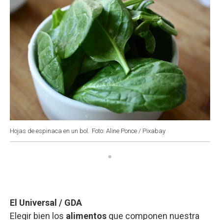
Hojas de espinaca en un bol.
Foto: Aline Ponce / Pixabay
El Universal / GDA
Elegir bien los
alimentos
que componen nuestra