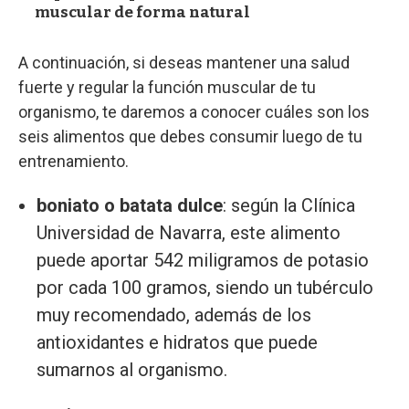
muscular de forma natural
A continuación, si deseas mantener una salud
fuerte y regular la función muscular de tu
organismo, te daremos a conocer cuáles son los
seis alimentos que debes consumir luego de tu
entrenamiento.
boniato o batata dulce
: según la Clínica
Universidad de Navarra, este alimento
puede aportar 542 miligramos de potasio
por cada 100 gramos, siendo un tubérculo
muy recomendado, además de los
antioxidantes e hidratos que puede
sumarnos al organismo.