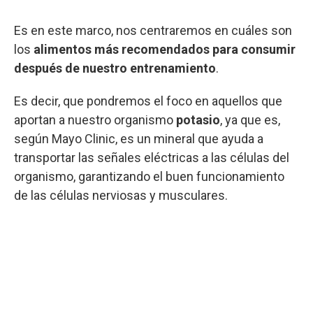
Es en este marco, nos centraremos en cuáles son
los
alimentos más recomendados para consumir
después de nuestro entrenamiento
.
Es decir, que pondremos el foco en aquellos que
aportan a nuestro organismo
potasio
, ya que es,
según Mayo Clinic, es un mineral que ayuda a
transportar las señales eléctricas a las células del
organismo, garantizando el buen funcionamiento
de las células nerviosas y musculares.