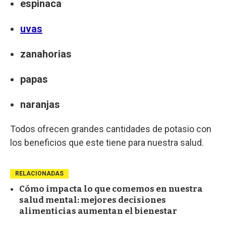
espinaca
uvas
zanahorias
papas
naranjas
Todos ofrecen grandes cantidades de potasio con
los beneficios que este tiene para nuestra salud.
RELACIONADAS
Cómo impacta lo que comemos en nuestra
salud mental: mejores decisiones
alimenticias aumentan el bienestar