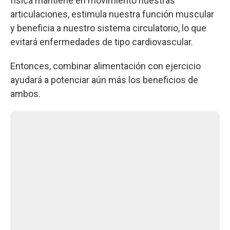
física mantiene en movimiento nuestras
articulaciones, estimula nuestra función muscular
y beneficia a nuestro sistema circulatorio, lo que
evitará enfermedades de tipo cardiovascular.
Entonces, combinar alimentación con ejercicio
ayudará a potenciar aún más los beneficios de
ambos.