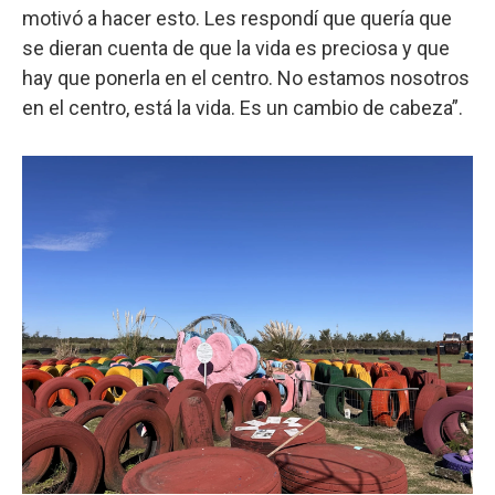
motivó a hacer esto. Les respondí que quería que
se dieran cuenta de que la vida es preciosa y que
hay que ponerla en el centro. No estamos nosotros
en el centro, está la vida. Es un cambio de cabeza”.