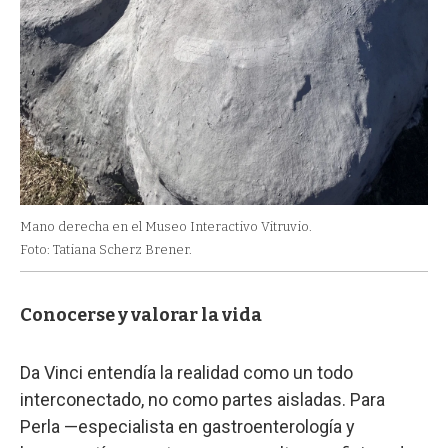
Mano derecha en el Museo Interactivo Vitruvio.
Foto: Tatiana Scherz Brener.
Conocerse y valorar la vida
Da Vinci entendía la realidad como un todo
interconectado, no como partes aisladas. Para
Perla —especialista en gastroenterología y