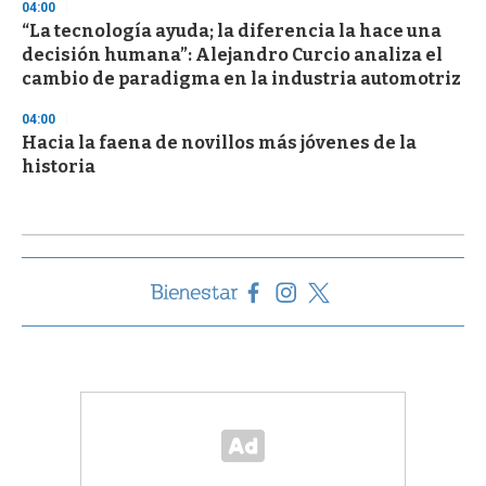
04:00
“La tecnología ayuda; la diferencia la hace una
decisión humana”: Alejandro Curcio analiza el
cambio de paradigma en la industria automotriz
04:00
Hacia la faena de novillos más jóvenes de la
historia