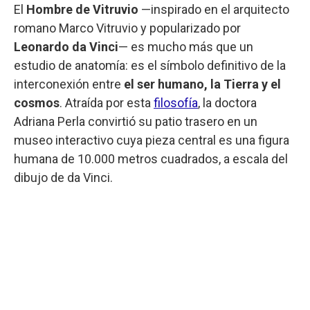
El
Hombre de Vitruvio
—inspirado en el arquitecto
romano Marco Vitruvio y popularizado por
Leonardo da Vinci
— es mucho más que un
estudio de anatomía: es el símbolo definitivo de la
interconexión entre
el ser humano, la Tierra y el
cosmos
. Atraída por esta
filosofía
, la doctora
Adriana Perla convirtió su patio trasero en un
museo interactivo cuya pieza central es una figura
humana de 10.000 metros cuadrados, a escala del
dibujo de da Vinci.