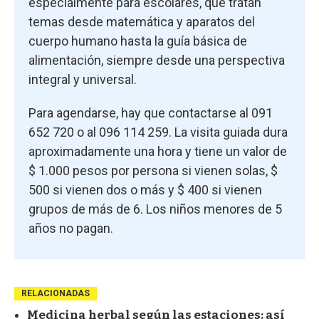
especialmente para escolares, que tratan
temas desde matemática y aparatos del
cuerpo humano hasta la guía básica de
alimentación, siempre desde una perspectiva
integral y universal.
Para agendarse, hay que contactarse al 091
652 720 o al 096 114 259. La visita guiada dura
aproximadamente una hora y tiene un valor de
$ 1.000 pesos por persona si vienen solas, $
500 si vienen dos o más y $ 400 si vienen
grupos de más de 6. Los niños menores de 5
años no pagan.
RELACIONADAS
Medicina herbal según las estaciones: así