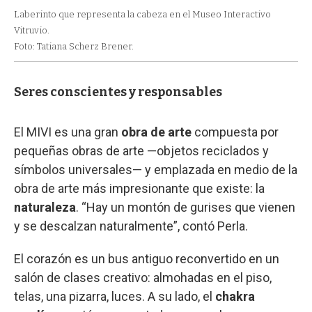
Laberinto que representa la cabeza en el Museo Interactivo
Vitruvio.
Foto: Tatiana Scherz Brener.
Seres conscientes y responsables
El MIVI es una gran
obra de arte
compuesta por
pequeñas obras de arte —objetos reciclados y
símbolos universales— y emplazada en medio de la
obra de arte más impresionante que existe: la
naturaleza
. “Hay un montón de gurises que vienen
y se descalzan naturalmente”, contó Perla.
El corazón es un bus antiguo reconvertido en un
salón de clases creativo: almohadas en el piso,
telas, una pizarra, luces. A su lado, el
chakra