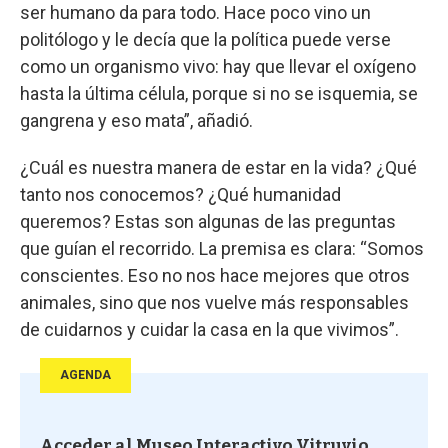
ser humano da para todo. Hace poco vino un
politólogo y le decía que la política puede verse
como un organismo vivo: hay que llevar el oxígeno
hasta la última célula, porque si no se isquemia, se
gangrena y eso mata”, añadió.
¿Cuál es nuestra manera de estar en la vida? ¿Qué
tanto nos conocemos? ¿Qué humanidad
queremos? Estas son algunas de las preguntas
que guían el recorrido. La premisa es clara: “Somos
conscientes. Eso no nos hace mejores que otros
animales, sino que nos vuelve más responsables
de cuidarnos y cuidar la casa en la que vivimos”.
AGENDA
Acceder al Museo Interactivo Vitruvio