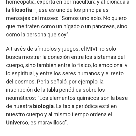
homeopatía, experta en permacultura y aficionada a
la
filosofía
—, ese es uno de los principales
mensajes del museo: “Somos uno solo. No quiero
que me traten como un hígado o un páncreas, sino
como la persona que soy”.
A través de símbolos y juegos, el MIVI no solo
busca mostrar la conexión entre los sistemas del
cuerpo, sino también entre lo físico, lo emocional y
lo espiritual, y entre los seres humanos y el resto
del cosmos. Perla señaló, por ejemplo, la
inscripción de la tabla periódica sobre los
neumáticos: “Los elementos químicos son la base
de nuestra
biología
. La tabla periódica está en
nuestro cuerpo y al mismo tiempo ordena el
Universo
, es maravilloso”.