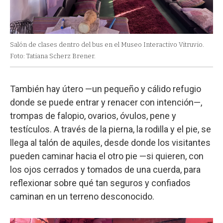
Salón de clases dentro del bus en el Museo Interactivo Vitruvio.
Foto: Tatiana Scherz Brener.
También hay útero —un pequeño y cálido refugio
donde se puede entrar y renacer con intención—,
trompas de falopio, ovarios, óvulos, pene y
testículos. A través de la pierna, la rodilla y el pie, se
llega al talón de aquiles, desde donde los visitantes
pueden caminar hacia el otro pie —si quieren, con
los ojos cerrados y tomados de una cuerda, para
reflexionar sobre qué tan seguros y confiados
caminan en un terreno desconocido.