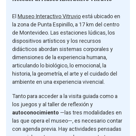
El
Museo Interactivo Vitruvio
está ubicado en
la zona de Punta Espinillo, a 17 km del centro
de Montevideo. Las estaciones lúdicas, los
dispositivos artísticos y los recursos
didácticos abordan sistemas corporales y
dimensiones de la experiencia humana,
articulando lo biológico, lo emocional, la
historia, la geometría, el arte y el cuidado del
ambiente en una experiencia vivencial.
Tanto para acceder a la visita guiada como a
los juegos y al taller de reflexión y
autoconocimiento
—las tres modalidades en
las que opera el museo—, es necesario contar
con agenda previa. Hay actividades pensadas