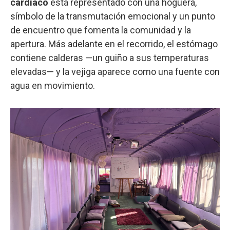
cardíaco
está representado con una hoguera,
símbolo de la transmutación emocional y un punto
de encuentro que fomenta la comunidad y la
apertura. Más adelante en el recorrido, el estómago
contiene calderas —un guiño a sus temperaturas
elevadas— y la vejiga aparece como una fuente con
agua en movimiento.