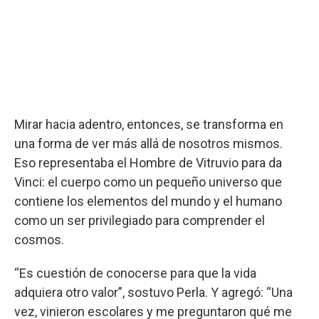
Mirar hacia adentro, entonces, se transforma en
una forma de ver más allá de nosotros mismos.
Eso representaba el Hombre de Vitruvio para da
Vinci: el cuerpo como un pequeño universo que
contiene los elementos del mundo y el humano
como un ser privilegiado para comprender el
cosmos.
“Es cuestión de conocerse para que la vida
adquiera otro valor”, sostuvo Perla. Y agregó: “Una
vez, vinieron escolares y me preguntaron qué me