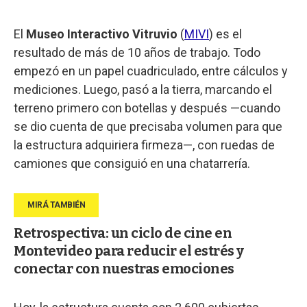
El
Museo Interactivo Vitruvio
(
MIVI
) es el
resultado de más de 10 años de trabajo. Todo
empezó en un papel cuadriculado, entre cálculos y
mediciones. Luego, pasó a la tierra, marcando el
terreno primero con botellas y después —cuando
se dio cuenta de que precisaba volumen para que
la estructura adquiriera firmeza—, con ruedas de
camiones que consiguió en una chatarrería.
Retrospectiva: un ciclo de cine en
Montevideo para reducir el estrés y
conectar con nuestras emociones