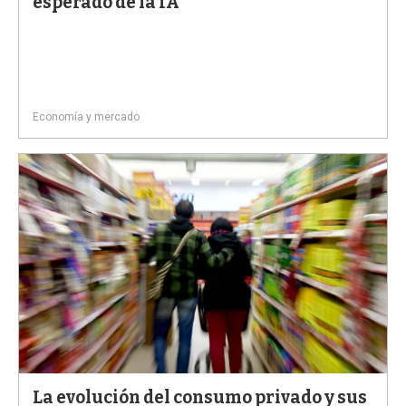
esperado de la IA
Economía y mercado
La evolución del consumo privado y sus