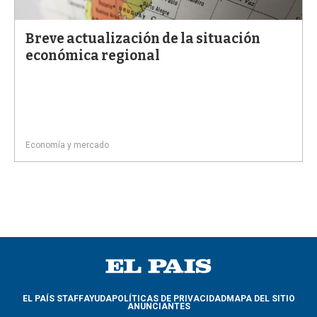
Breve actualización de la situación
económica regional
Economía y mercado
EL PAÍS STAFF
AYUDA
POLÍTICAS DE PRIVACIDAD
MAPA DEL SITIO
ANUNCIANTES