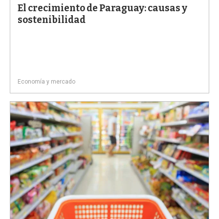
El crecimiento de Paraguay: causas y
sostenibilidad
Economía y mercado