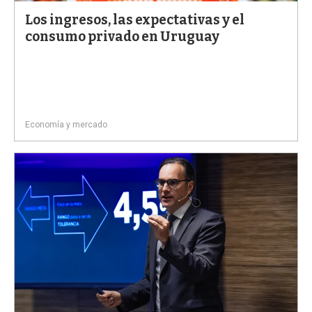
Los ingresos, las expectativas y el
consumo privado en Uruguay
Economía y mercado