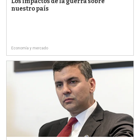
Los impactos de la guerra sobre
nuestro país
Economía y mercado