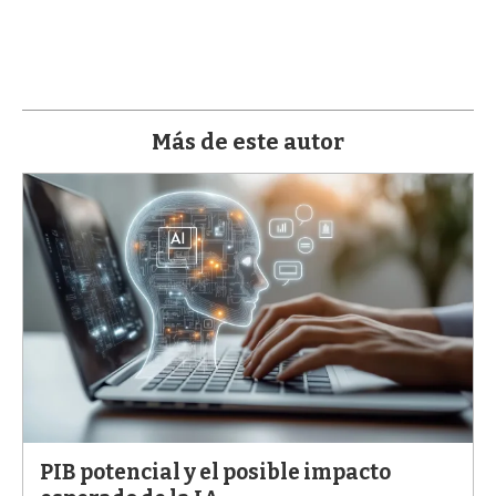
a
Más de este autor
PIB potencial y el posible impacto