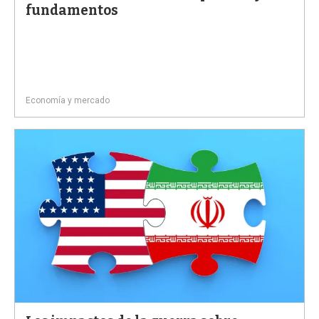
fundamentos
Economía y mercado