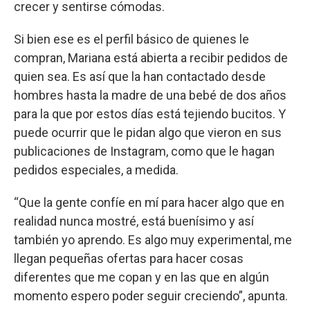
crecer y sentirse cómodas.
Si bien ese es el perfil básico de quienes le
compran, Mariana está abierta a recibir pedidos de
quien sea. Es así que la han contactado desde
hombres hasta la madre de una bebé de dos años
para la que por estos días está tejiendo bucitos. Y
puede ocurrir que le pidan algo que vieron en sus
publicaciones de Instagram, como que le hagan
pedidos especiales, a medida.
“Que la gente confíe en mí para hacer algo que en
realidad nunca mostré, está buenísimo y así
también yo aprendo. Es algo muy experimental, me
llegan pequeñas ofertas para hacer cosas
diferentes que me copan y en las que en algún
momento espero poder seguir creciendo”, apunta.