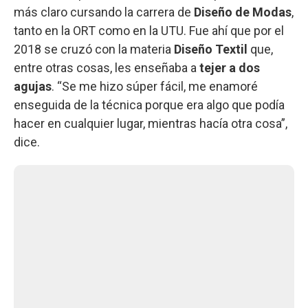
más claro cursando la carrera de
Diseño de Modas
,
tanto en la ORT como en la UTU. Fue ahí que por el
2018 se cruzó con la materia
Diseño Textil
que,
entre otras cosas, les enseñaba a
tejer a dos
agujas
. “Se me hizo súper fácil, me enamoré
enseguida de la técnica porque era algo que podía
hacer en cualquier lugar, mientras hacía otra cosa”,
dice.