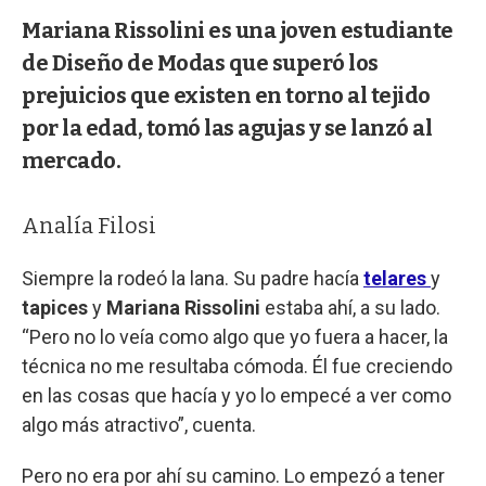
Mariana Rissolini es una joven estudiante
de Diseño de Modas que superó los
prejuicios que existen en torno al tejido
por la edad, tomó las agujas y se lanzó al
mercado.
Analía Filosi
Siempre la rodeó la lana. Su padre hacía
telares
y
tapices
y
Mariana Rissolini
estaba ahí, a su lado.
“Pero no lo veía como algo que yo fuera a hacer, la
técnica no me resultaba cómoda. Él fue creciendo
en las cosas que hacía y yo lo empecé a ver como
algo más atractivo”, cuenta.
Pero no era por ahí su camino. Lo empezó a tener