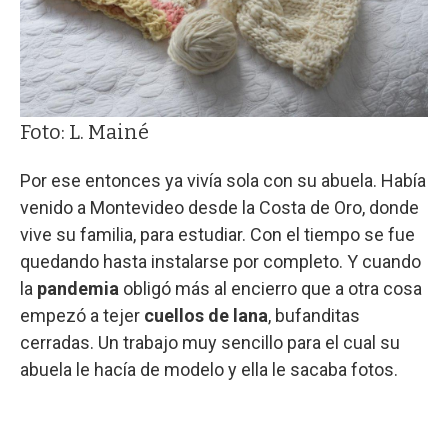
Foto: L. Mainé
Por ese entonces ya vivía sola con su abuela. Había
venido a Montevideo desde la Costa de Oro, donde
vive su familia, para estudiar. Con el tiempo se fue
quedando hasta instalarse por completo. Y cuando
la
pandemia
obligó más al encierro que a otra cosa
empezó a tejer
cuellos de lana
, bufanditas
cerradas. Un trabajo muy sencillo para el cual su
abuela le hacía de modelo y ella le sacaba fotos.