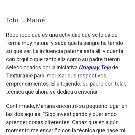
Foto: L. Mainé
Reconoce que es una actividad que se le da de
forma muy natural y sabe que la sangre ha tenido
su que ver. La influencia paterna está allí y cuenta
con orgullo que tanto ella como su padre fueron
seleccionados por la iniciativa
Uruguay Teje
de
Texturable
para impulsar sus respectivos
emprendimientos. Ella tejiendo; su padre con telar,
técnica que ahora se dedica a enseñar.
Confirmado, Mariana encontró su pequeño lugar en
las dos agujas. “Sigo investigando y queriendo
aprender cosas diferentes. Capaz que en algún
momento me encariño con la técnica que hace mi