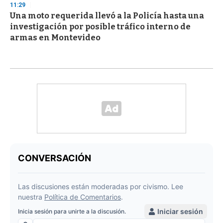
11:29
Una moto requerida llevó a la Policía hasta una
investigación por posible tráfico interno de
armas en Montevideo