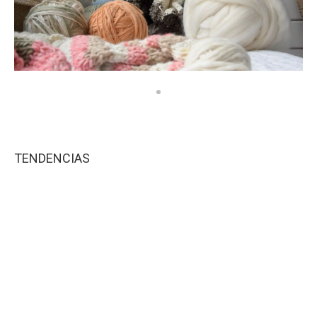
TENDENCIAS