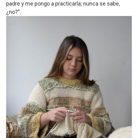
padre y me pongo a practicarla; nunca se sabe,
¿no?”.