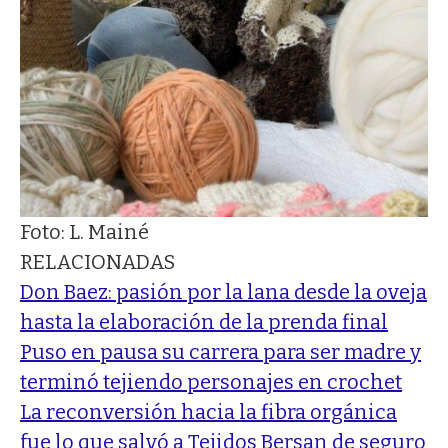
Foto: L. Mainé
RELACIONADAS
Don Baez: pasión por la lana desde la oveja
hasta la elaboración de la prenda final
Puso en pausa su carrera para ser madre y
terminó tejiendo personajes en crochet
La reconversión hacia la fibra orgánica
fue lo que salvó a Tejidos Bersan de seguro