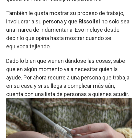
También le gusta mostrar su proceso de trabajo,
involucrar a su persona y que
Rissolini
no solo sea
una marca de indumentaria. Eso incluye desde
decir lo que opina hasta mostrar cuando se
equivoca tejiendo.
Dado lo bien que vienen dándose las cosas, sabe
que en algún momento va a necesitar quien la
ayude. Por ahora recurre a una persona que trabaja
en su casa y si se llega a complicar más aún,
cuenta con una lista de personas a quienes acudir.