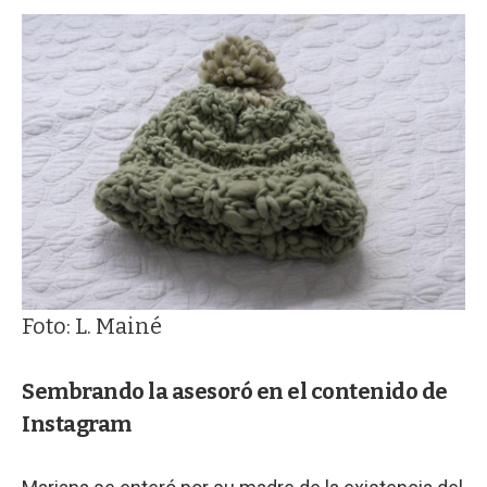
Foto: L. Mainé
Sembrando la asesoró en el contenido de
Instagram