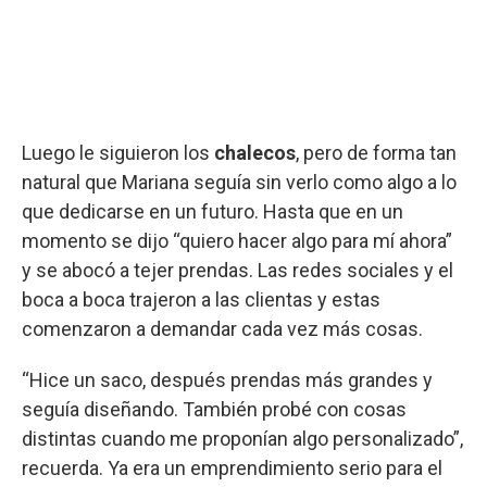
Luego le siguieron los
chalecos
, pero de forma tan
natural que Mariana seguía sin verlo como algo a lo
que dedicarse en un futuro. Hasta que en un
momento se dijo “quiero hacer algo para mí ahora”
y se abocó a tejer prendas. Las redes sociales y el
boca a boca trajeron a las clientas y estas
comenzaron a demandar cada vez más cosas.
“Hice un saco, después prendas más grandes y
seguía diseñando. También probé con cosas
distintas cuando me proponían algo personalizado”,
recuerda. Ya era un emprendimiento serio para el