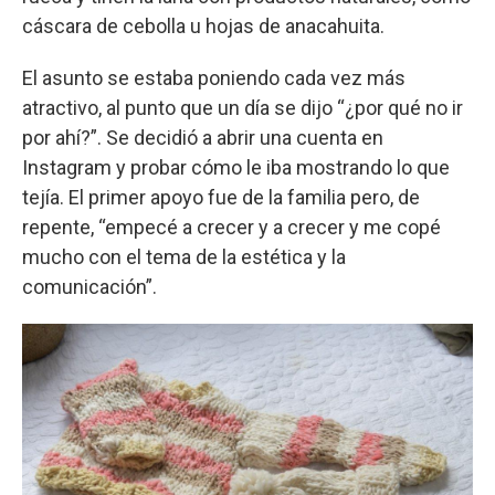
cáscara de cebolla u hojas de anacahuita.
El asunto se estaba poniendo cada vez más
atractivo, al punto que un día se dijo “¿por qué no ir
por ahí?”. Se decidió a abrir una cuenta en
Instagram y probar cómo le iba mostrando lo que
tejía. El primer apoyo fue de la familia pero, de
repente, “empecé a crecer y a crecer y me copé
mucho con el tema de la estética y la
comunicación”.