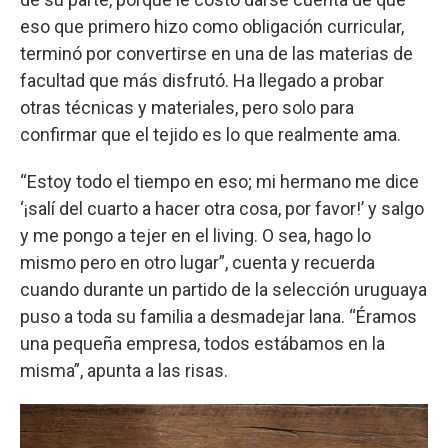
eso que primero hizo como obligación curricular,
terminó por convertirse en una de las materias de
facultad que más disfrutó. Ha llegado a probar
otras técnicas y materiales, pero solo para
confirmar que el tejido es lo que realmente ama.
“Estoy todo el tiempo en eso; mi hermano me dice
‘¡salí del cuarto a hacer otra cosa, por favor!’ y salgo
y me pongo a tejer en el living. O sea, hago lo
mismo pero en otro lugar”, cuenta y recuerda
cuando durante un partido de la selección uruguaya
puso a toda su familia a desmadejar lana. “Éramos
una pequeña empresa, todos estábamos en la
misma”, apunta a las risas.