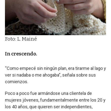
Foto: L. Mainé
In crescendo.
“Como empecé sin ningún plan, era tirarme al lago y
ver si nadaba o me ahogaba”, señala sobre sus
comienzos.
Poco a poco fue armándose una clientela de
mujeres jóvenes, fundamentalmente entre los 20 y
los 40 años, que quieren ser independientes,