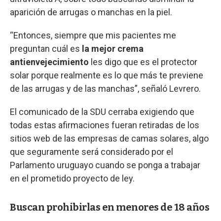
aparición de arrugas o manchas en la piel.
“Entonces, siempre que mis pacientes me
preguntan cuál es
la mejor crema
antienvejecimiento
les digo que es el protector
solar porque realmente es lo que más te previene
de las arrugas y de las manchas”, señaló Levrero.
El comunicado de la SDU cerraba exigiendo que
todas estas afirmaciones fueran retiradas de los
sitios web de las empresas de camas solares, algo
que seguramente será considerado por el
Parlamento uruguayo cuando se ponga a trabajar
en el prometido proyecto de ley.
Buscan prohibirlas en menores de 18 años