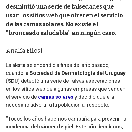
desmintió una serie de falsedades que
usan los sitios web que ofrecen el servicio
de las camas solares. No existe el
"bronceado saludable" en ningún caso.
Analía Filosi
La alerta se encendió a fines del año pasado,
cuando la
Sociedad de Dermatología del Uruguay
(
SDU
) detectó una serie de falsas aseveraciones
en los sitios web de algunas empresas que venden
el servicio de
camas solares
y decidió que era
necesario advertir a la población al respecto.
“Todos los años hacemos campaña para prevenir la
incidencia del
cáncer de piel
. Este año decidimos,