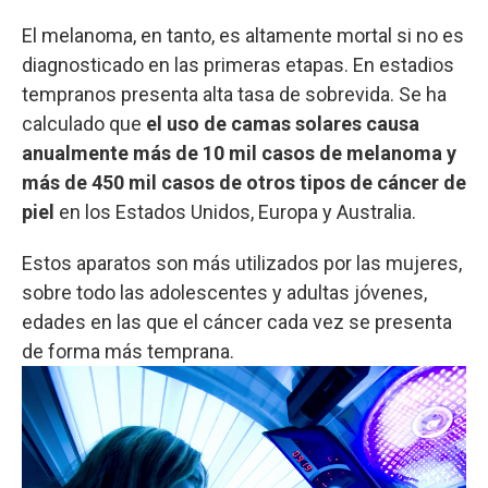
El melanoma, en tanto, es altamente mortal si no es
diagnosticado en las primeras etapas. En estadios
tempranos presenta alta tasa de sobrevida. Se ha
calculado que
el uso de camas solares causa
anualmente más de 10 mil casos de melanoma y
más de 450 mil casos de otros tipos de cáncer de
piel
en los Estados Unidos, Europa y Australia.
Estos aparatos son más utilizados por las mujeres,
sobre todo las adolescentes y adultas jóvenes,
edades en las que el cáncer cada vez se presenta
de forma más temprana.