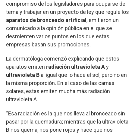
compromiso de los legisladores para ocuparse del
tema y trabajar en un proyecto de ley que regule los
aparatos de bronceado artificial
, emitieron un
comunicado a la opinión pública en el que se
desmienten varios puntos en los que estas
empresas basan sus promociones.
La dermatóloga comenzó explicando que estos
aparatos emiten
radiación ultravioleta A
y
ultravioleta B
al igual que lo hace el sol, pero no en
la misma proporción. En el caso de las camas
solares, estas emiten mucha más radiación
ultravioleta A.
“Esa radiación es la que nos lleva al bronceado sin
pasar por la quemadura; mientras que la ultravioleta
B nos quema, nos pone rojos y hace que nos