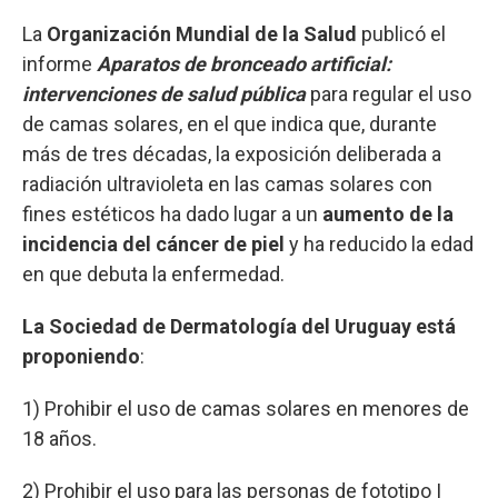
La
Organización Mundial de la Salud
publicó el
informe
Aparatos de bronceado artificial:
intervenciones de salud pública
para regular el uso
de camas solares, en el que indica que, durante
más de tres décadas, la exposición deliberada a
radiación ultravioleta en las camas solares con
fines estéticos ha dado lugar a un
aumento de la
incidencia del cáncer de piel
y ha reducido la edad
en que debuta la enfermedad.
La Sociedad de Dermatología del Uruguay está
proponiendo
:
1) Prohibir el uso de camas solares en menores de
18 años.
2) Prohibir el uso para las personas de fototipo I