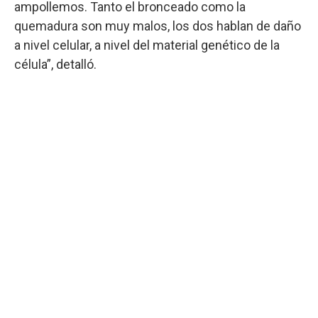
ampollemos. Tanto el bronceado como la
quemadura son muy malos, los dos hablan de daño
a nivel celular, a nivel del material genético de la
célula”, detalló.