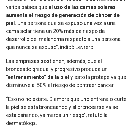
varios países que
el uso de las camas solares
aumenta el riesgo de generación de cáncer de
piel
. Una persona que se expuso una vez a una
cama solar tiene un 20% más de riesgo de
desarrollo del melanoma respecto a una persona
que nunca se expuso”, indicó Levrero.
Las empresas sostienen, además, que el
bronceado gradual y progresivo produce un
“entrenamiento” de la piel
y esto la protege ya que
disminuye al 50% el riesgo de contraer cáncer.
“Eso no no existe. Siempre que uno entrena o curte
la piel se está bronceando y al broncearse ya se
está dañando, ya marca un riesgo”, refutó la
dermatóloga.