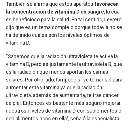
También se afirma que estos aparatos
favorecen
la concentración de vitamina D en sangre
, lo cual
es beneficioso para la salud. En tal sentido, Levrero
dijo que es un tema complejo porque todavía no se
ha definido cuáles son los niveles óptimos de
vitamina D.
“Sabemos que la radiación ultravioleta te activa la
vitamina D, pero es justamente la ultravioleta B, que
es la radiación que menos aportan las camas
solares. Por otro lado, tampoco sirve tomar sol para
aumentar esta vitamina ya que la radiación
ultravioleta, además de aumentarla, te trae cáncer
de piel. Entonces es bastante más seguro mejorar
nuestros niveles de vitamina D con suplementos o
con alimentos ricos en ella”, señaló la especialista.