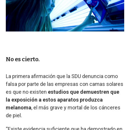
No es cierto.
La primera afirmación que la SDU denuncia como
falsa por parte de las empresas con camas solares
es que no existen
estudios que demuestren que
la exposición a estos aparatos produzca
melanoma
, el más grave y mortal de los cánceres
de piel.
“Existe evidencia suficiente que ha demostrado en