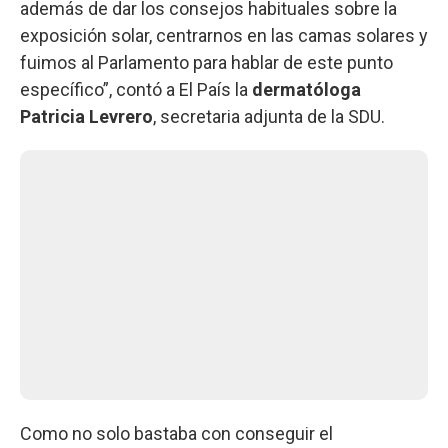
además de dar los consejos habituales sobre la
exposición solar, centrarnos en las camas solares y
fuimos al Parlamento para hablar de este punto
específico”, contó a El País la
dermatóloga
Patricia Levrero
, secretaria adjunta de la SDU.
Como no solo bastaba con conseguir el