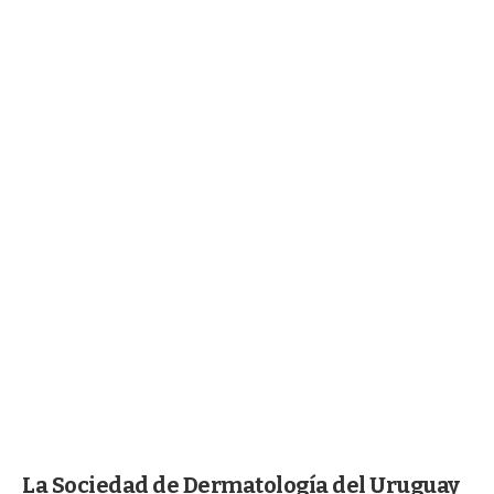
La Sociedad de Dermatología del Uruguay