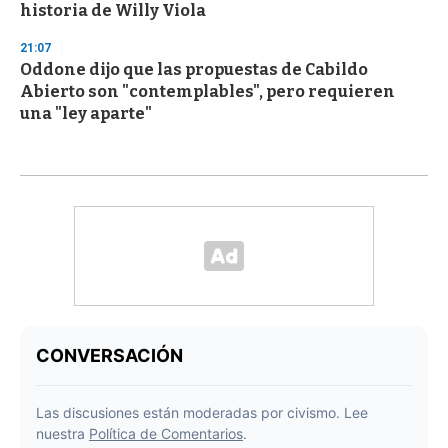
historia de Willy Viola
21:07
Oddone dijo que las propuestas de Cabildo
Abierto son "contemplables", pero requieren
una "ley aparte"