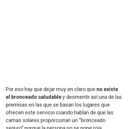
Por eso hay que dejar muy en claro que
no existe
el bronceado saludable
y desmentir así una de las
premisas en las que se basan los lugares que
ofrecen este servicio cuando hablan de que las
camas solares proporcionan un “bronceado
seguro” porque la persona no se pone roja.