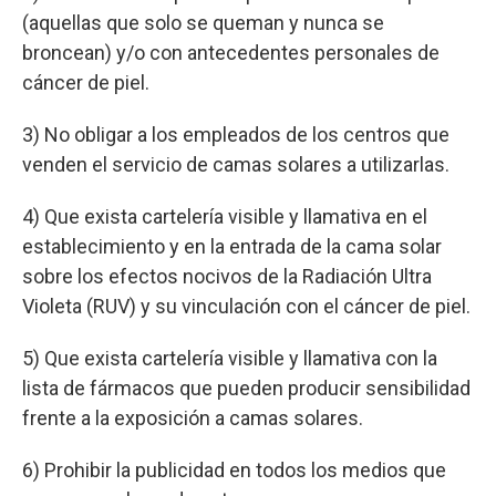
(aquellas que solo se queman y nunca se
broncean) y/o con antecedentes personales de
cáncer de piel.
3) No obligar a los empleados de los centros que
venden el servicio de camas solares a utilizarlas.
4) Que exista cartelería visible y llamativa en el
establecimiento y en la entrada de la cama solar
sobre los efectos nocivos de la Radiación Ultra
Violeta (RUV) y su vinculación con el cáncer de piel.
5) Que exista cartelería visible y llamativa con la
lista de fármacos que pueden producir sensibilidad
frente a la exposición a camas solares.
6) Prohibir la publicidad en todos los medios que