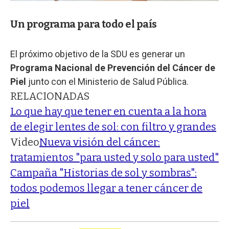
Un programa para todo el país
El próximo objetivo de la SDU es generar un
Programa Nacional de Prevención del Cáncer de
Piel
junto con el Ministerio de Salud Pública.
RELACIONADAS
Lo que hay que tener en cuenta a la hora
de elegir lentes de sol: con filtro y grandes
Video
Nueva visión del cáncer:
tratamientos "para usted y solo para usted"
Campaña "Historias de sol y sombras":
todos podemos llegar a tener cáncer de
piel