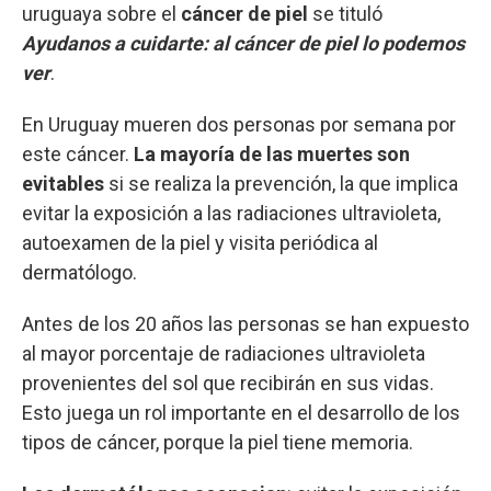
uruguaya sobre el
cáncer de piel
se tituló
Ayudanos a cuidarte: al cáncer de piel lo podemos
ver
.
En Uruguay mueren dos personas por semana por
este cáncer.
La mayoría de las muertes son
evitables
si se realiza la prevención, la que implica
evitar la exposición a las radiaciones ultravioleta,
autoexamen de la piel y visita periódica al
dermatólogo.
Antes de los 20 años las personas se han expuesto
al mayor porcentaje de radiaciones ultravioleta
provenientes del sol que recibirán en sus vidas.
Esto juega un rol importante en el desarrollo de los
tipos de cáncer, porque la piel tiene memoria.