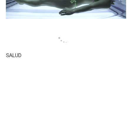
SALUD