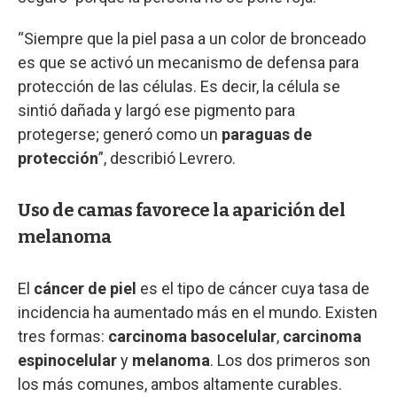
“Siempre que la piel pasa a un color de bronceado
es que se activó un mecanismo de defensa para
protección de las células. Es decir, la célula se
sintió dañada y largó ese pigmento para
protegerse; generó como un
paraguas de
protección
”, describió Levrero.
Uso de camas favorece la aparición del
melanoma
El
cáncer de piel
es el tipo de cáncer cuya tasa de
incidencia ha aumentado más en el mundo. Existen
tres formas:
carcinoma basocelular
,
carcinoma
espinocelular
y
melanoma
. Los dos primeros son
los más comunes, ambos altamente curables.