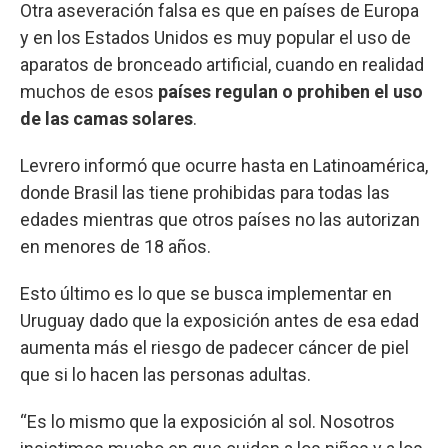
Otra aseveración falsa es que en países de Europa
y en los Estados Unidos es muy popular el uso de
aparatos de bronceado artificial, cuando en realidad
muchos de esos
países regulan o prohiben el uso
de las camas solares
.
Levrero informó que ocurre hasta en Latinoamérica,
donde Brasil las tiene prohibidas para todas las
edades mientras que otros países no las autorizan
en menores de 18 años.
Esto último es lo que se busca implementar en
Uruguay dado que la exposición antes de esa edad
aumenta más el riesgo de padecer cáncer de piel
que si lo hacen las personas adultas.
“Es lo mismo que la exposición al sol. Nosotros