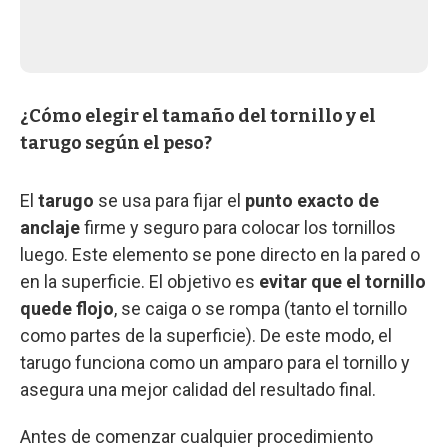
¿Cómo elegir el tamaño del tornillo y el
tarugo según el peso?
El
tarugo
se usa para fijar el
punto exacto de
anclaje
firme y seguro para colocar los tornillos
luego. Este elemento se pone directo en la pared o
en la superficie. El objetivo es
evitar que el tornillo
quede flojo
, se caiga o se rompa (tanto el tornillo
como partes de la superficie). De este modo, el
tarugo funciona como un amparo para el tornillo y
asegura una mejor calidad del resultado final.
Antes de comenzar cualquier procedimiento