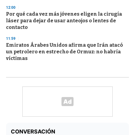
12:00
Por qué cada vez más jóvenes eligen la cirugía
láser para dejar de usar anteojos o lentes de
contacto
11:59
Emiratos Árabes Unidos afirma que Irán atacó
un petrolero en estrecho de Ormuz: no habría
víctimas