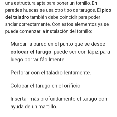
una estructura apta para poner un tornillo. En
paredes huecas se usa otro tipo de tarugos. El
pico
del taladro
también debe coincidir para poder
anclar correctamente. Con estos elementos ya se
puede comenzar la instalación del tornillo:
Marcar la pared en el punto que se desee
colocar el tarugo
: puede ser con lápiz para
luego borrar fácilmente.
Perforar con el taladro lentamente.
Colocar el tarugo en el orificio.
Insertar más profundamente el tarugo con
ayuda de un martillo.