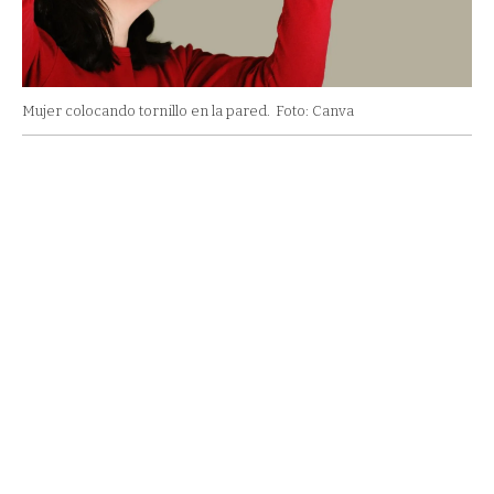
Mujer colocando tornillo en la pared.
Foto: Canva