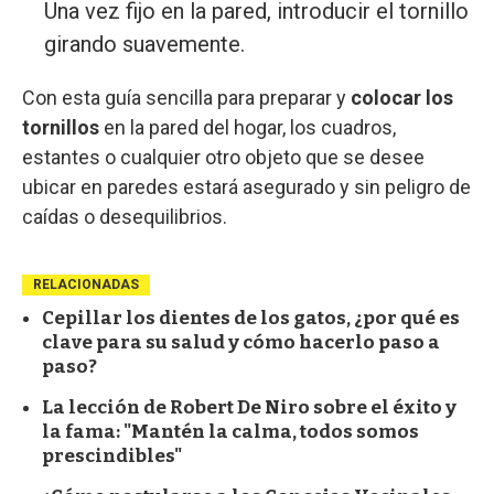
Una vez fijo en la pared, introducir el tornillo
girando suavemente.
Con esta guía sencilla para preparar y
colocar los
tornillos
en la pared del hogar, los cuadros,
estantes o cualquier otro objeto que se desee
ubicar en paredes estará asegurado y sin peligro de
caídas o desequilibrios.
RELACIONADAS
Cepillar los dientes de los gatos, ¿por qué es
clave para su salud y cómo hacerlo paso a
paso?
La lección de Robert De Niro sobre el éxito y
la fama: "Mantén la calma, todos somos
prescindibles"