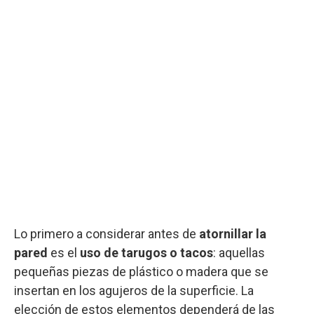
Lo primero a considerar antes de
atornillar la
pared
es el
uso de tarugos o tacos
: aquellas
pequeñas piezas de plástico o madera que se
insertan en los agujeros de la superficie. La
elección de estos elementos dependerá de las