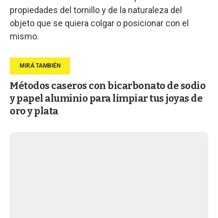
propiedades del tornillo y de la naturaleza del
objeto que se quiera colgar o posicionar con el
mismo.
Métodos caseros con bicarbonato de sodio
y papel aluminio para limpiar tus joyas de
oro y plata