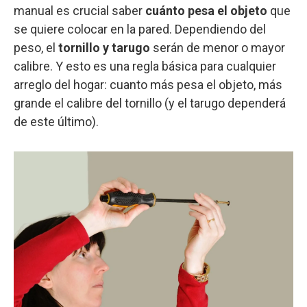
manual es crucial saber
cuánto pesa el objeto
que
se quiere colocar en la pared. Dependiendo del
peso, el
tornillo y tarugo
serán de menor o mayor
calibre. Y esto es una regla básica para cualquier
arreglo del hogar: cuanto más pesa el objeto, más
grande el calibre del tornillo (y el tarugo dependerá
de este último).