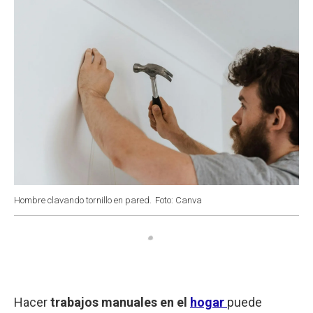
Hombre clavando tornillo en pared.
Foto: Canva
Hacer
trabajos manuales en el
hogar
puede