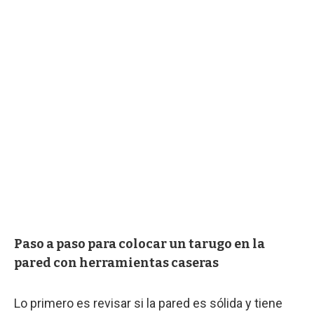
Paso a paso para colocar un tarugo en la
pared con herramientas caseras
Lo primero es revisar si la pared es sólida y tiene