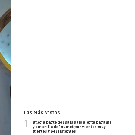
Las Más Vistas
1
Buena parte del país bajo alerta naranja
y amarilla de Inumet por vientos muy
fuertes y persistentes