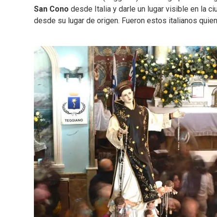
San Cono
desde Italia y darle un lugar visible en la
desde su lugar de origen. Fueron estos italianos quiene