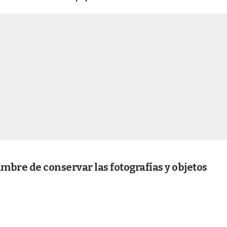
umbre de conservar las fotografías y objetos