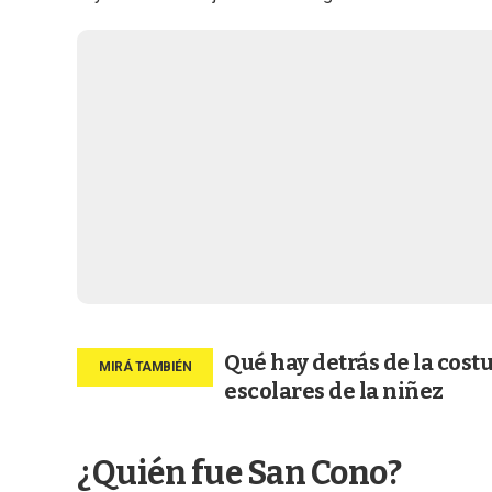
Qué hay detrás de la cost
escolares de la niñez
¿Quién fue San Cono?