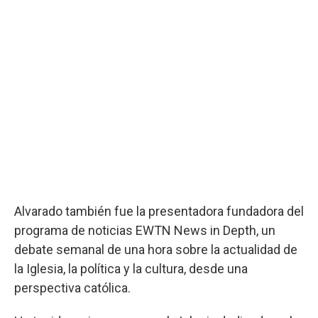
Alvarado también fue la presentadora fundadora del
programa de noticias EWTN News in Depth, un
debate semanal de una hora sobre la actualidad de
la Iglesia, la política y la cultura, desde una
perspectiva católica.