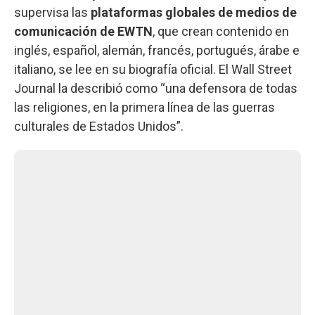
supervisa las
plataformas globales de medios de
comunicación de EWTN
, que crean contenido en
inglés, español, alemán, francés, portugués, árabe e
italiano, se lee en su biografía oficial. El Wall Street
Journal la describió como “una defensora de todas
las religiones, en la primera línea de las guerras
culturales de Estados Unidos”.