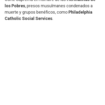
los Pobres
, presos musulmanes condenados a
muerte y grupos benéficos, como
Philadelphia
Catholic Social Services
.