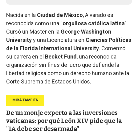
Nacida en la
Ciudad de México
, Alvarado es
reconocida como una “
orgullosa católica latina
”.
Cursó un Master en la
George Washington
University
y una Licenciatura en
Ciencias Políticas
de la Florida International University
. Comenzó
su carrera en el
Becket Fund
, una reconocida
organización sin fines de lucro que defiende la
libertad religiosa como un derecho humano ante la
Corte Suprema de Estados Unidos.
De un monje experto a las inversiones
vaticanas: por qué León XIV pide que la
"IA debe ser desarmada”