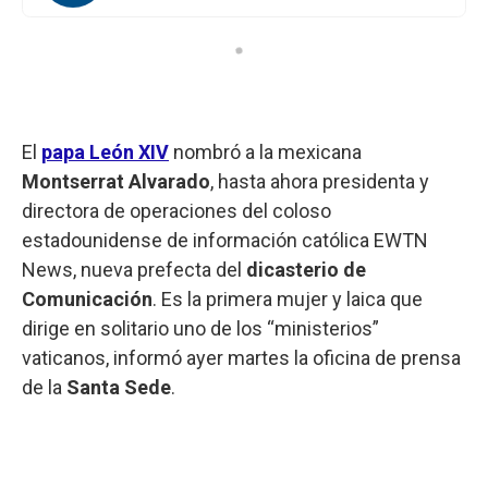
El
papa León XIV
nombró a la mexicana
Montserrat Alvarado
, hasta ahora presidenta y
directora de operaciones del coloso
estadounidense de información católica EWTN
News, nueva prefecta del
dicasterio de
Comunicación
. Es la primera mujer y laica que
dirige en solitario uno de los “ministerios”
vaticanos, informó ayer martes la oficina de prensa
de la
Santa Sede
.