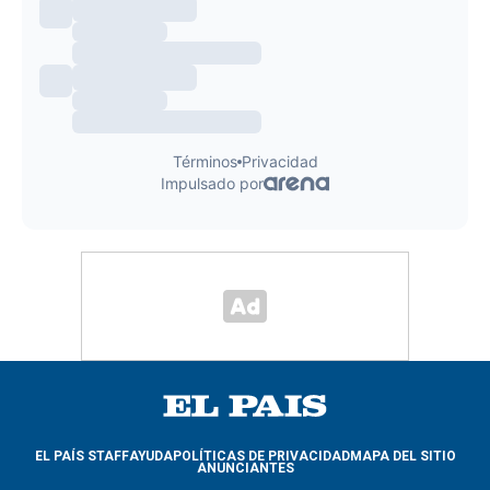
EL PAÍS STAFF
AYUDA
POLÍTICAS DE PRIVACIDAD
MAPA DEL SITIO
ANUNCIANTES