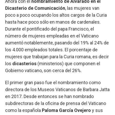
Ahora con el
nombramiento de Alvarado en el
Dicasterio de Comunicación
, las mujeres van
poco a poco ocupando los altos cargos de la Curia
hasta hace poco sólo en manos de cardenales.
Durante el pontificado del papa Francisco, el
número de mujeres empleadas en el Vaticano
aumentó notablemente, pasando del 19% al 24% de
los 4.000 empleados totales. El porcentaje de
mujeres que trabajan para la Curia romana, es decir
los
dicasterios
(ministerios) que componen el
Gobierno vaticano, son cerca del 26%.
El primer gran paso fue el nombramiento como
directora de los Museos Vaticanos de Barbara Jatta
en 2017. Desde entonces se han nombrado
subdirectoras de la oficina de prensa del Vaticano
como la española
Paloma García Ovejero
y sus