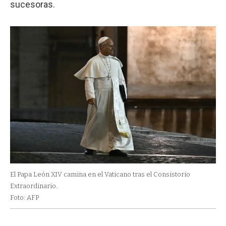
sucesoras.
El Papa León XIV camina en el Vaticano tras el Consistorio
Extraordinario.
Foto: AFP