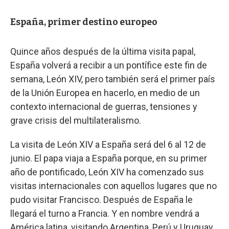
España, primer destino europeo
Quince años después de la última visita papal,
España volverá a recibir a un pontífice este fin de
semana, León XIV, pero también será el primer país
de la Unión Europea en hacerlo, en medio de un
contexto internacional de guerras, tensiones y
grave crisis del multilateralismo.
La visita de León XIV a España será del 6 al 12 de
junio. El papa viaja a España porque, en su primer
año de pontificado, León XIV ha comenzado sus
visitas internacionales con aquellos lugares que no
pudo visitar Francisco. Después de España le
llegará el turno a Francia. Y en nombre vendrá a
América latina, visitando Argentina, Perú y Uruguay.