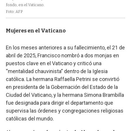
fondo, en el Vaticano.
Foto: AFP
Mujeres en el Vaticano
En los meses anteriores a su fallecimiento, el 21 de
abril de 2025, Francisco nombró a dos monjas en
puestos clave en el Vaticano y criticó una
“mentalidad chauvinista” dentro de la Iglesia
católica. La hermana Raffaella Petrini se convirtió
en presidenta de la Gobernación del Estado de la
Ciudad del Vaticano, y la hermana Simona Brambilla
fue designada para dirigir el departamento que
supervisa las órdenes y congregaciones religiosas
católicas del mundo.