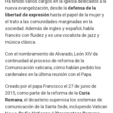
Ha tenido varios cargos en la Iglesia dedicados a la
nueva evangelización, desde la
defensa de la
libertad de expresión
hasta el papel de la mujer y
el trato a las comunidades marginadas en la
sociedad. Además de ingles y español, habla
francés con fluidez y es una vocalista de jazz y
música clásica.
Con el nombramiento de Alvarado, León XIV da
continuidad al proceso de reforma de la
Comunicación vaticana, cómo habían pedido los
cardenales en la última reunión con el Papa.
Creado por el papa Francisco el 27 de junio de
2015, como parte de la reforma de la
Curia
Romana
, el dicasterio supervisa los sistemas de
comunicación de la Santa Sede, incluyendo Vatican