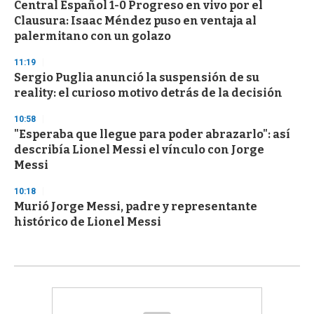
Central Español 1-0 Progreso en vivo por el
Clausura: Isaac Méndez puso en ventaja al
palermitano con un golazo
11:19
Sergio Puglia anunció la suspensión de su
reality: el curioso motivo detrás de la decisión
10:58
"Esperaba que llegue para poder abrazarlo": así
describía Lionel Messi el vínculo con Jorge
Messi
10:18
Murió Jorge Messi, padre y representante
histórico de Lionel Messi