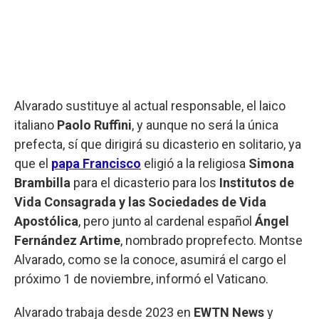
Alvarado sustituye al actual responsable, el laico
italiano
Paolo
Ruffini
, y aunque no será la única
prefecta, sí que dirigirá su dicasterio en solitario, ya
que el
papa Francisco
eligió a la religiosa
Simona
Brambilla
para el dicasterio para los
Institutos de
Vida Consagrada y las Sociedades de Vida
Apostólica
, pero junto al cardenal español
Ángel
Fernández Artime
, nombrado proprefecto. Montse
Alvarado, como se la conoce, asumirá el cargo el
próximo 1 de noviembre, informó el Vaticano.
Alvarado trabaja desde 2023 en
EWTN
News
y