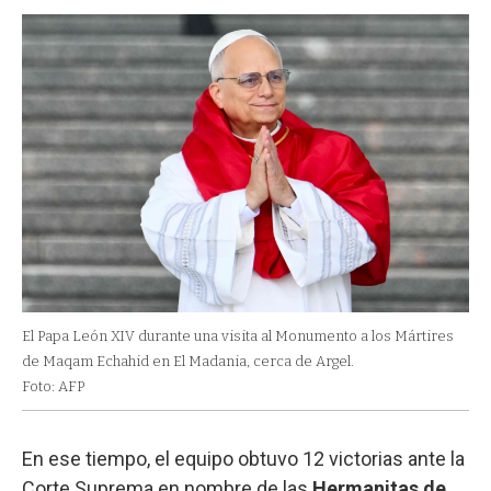
El Papa León XIV durante una visita al Monumento a los Mártires
de Maqam Echahid en El Madania, cerca de Argel.
Foto: AFP
En ese tiempo, el equipo obtuvo 12 victorias ante la
Corte Suprema en nombre de las
Hermanitas de