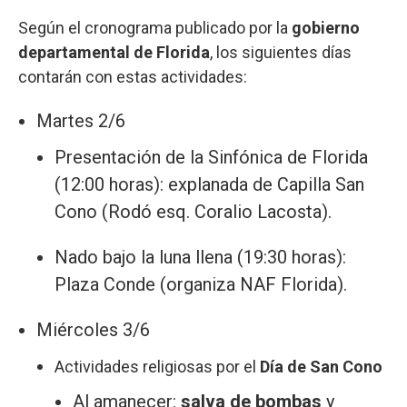
Según el cronograma publicado por la
gobierno
departamental de Florida
, los siguientes días
contarán con estas actividades:
Martes 2/6
Presentación de la Sinfónica de Florida
(12:00 horas): explanada de Capilla San
Cono (Rodó esq. Coralio Lacosta).
Nado bajo la luna llena (19:30 horas):
Plaza Conde (organiza NAF Florida).
Miércoles 3/6
Actividades religiosas por el
Día de San Cono
Al amanecer:
salva de bombas
y