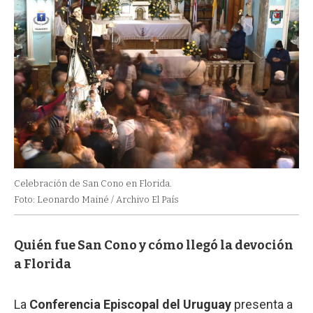
Celebración de San Cono en Florida.
Foto: Leonardo Mainé / Archivo El País
Quién fue San Cono y cómo llegó la devoción
a Florida
La
Conferencia Episcopal del Uruguay
presenta a