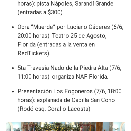
horas): pista Nápoles, Sarandí Grande
(entradas a $300).
Obra “Muerde” por Luciano Cáceres (6/6,
20:00 horas): Teatro 25 de Agosto,
Florida (entradas a la venta en
RedTickets).
5ta Travesía Nado de la Piedra Alta (7/6,
11:00 horas): organiza NAF Florida.
Presentación Los Fogoneros (7/6, 18:00
horas): explanada de Capilla San Cono
(Rodó esq. Coralio Lacosta).