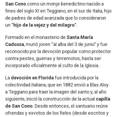
San Cono
como un monje benedictino nacido a
fines del siglo XI en Teggiano, en el sur de Italia, hijo
de padres de edad avanzada que lo consideraron
un “
hijo de la vejez y del milagro
”.
Formado en el monasterio de
Santa María
Cadossa
, murió joven “al alba del 3 de junio” y fue
reconocido por la devoción popular como protector
contra pestes, guerras y terremotos, hasta ser
incorporado oficialmente al culto de la Iglesia.
La
devoción en Florida
fue introducida por la
colectividad italiana, que en 1882 envió a Blas Aloy
a Teggiano para traer la imagen del santo y, al año
siguiente, inició la construcción de la actual
capilla
de San Cono
. Desde entonces, el santuario reúne
ofrendas y exvotos de los fieles (desde escritos y