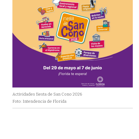
Actividades fiesta de San Cono 2026
Foto: Intendencia de Florida