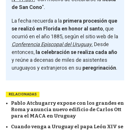
de San Cono
".
La fecha recuerda a la
primera procesión que
se realizó en Florida en honor al santo
, que
ocurrió en el año 1885, según el sitio web de la
Conferencia Episcopal del Uruguay
.
Desde
entonces,
la celebración se realiza cada año
y reúne a decenas de miles de asistentes
uruguayos y extranjeros en su
peregrinación
.
RELACIONADAS
Pablo Atchugarry expone con los grandes en
Roma y anuncia nuevo edificio de Carlos Ott
para el MACA en Uruguay
Cuando venga a Uruguay el papa León XIV se