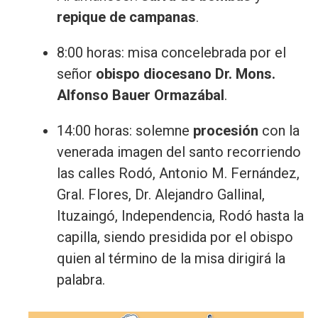
repique de campanas
.
8:00 horas: misa concelebrada por el
señor
obispo diocesano Dr. Mons.
Alfonso Bauer Ormazábal
.
14:00 horas: solemne
procesión
con la
venerada imagen del santo recorriendo
las calles Rodó, Antonio M. Fernández,
Gral. Flores, Dr. Alejandro Gallinal,
Ituzaingó, Independencia, Rodó hasta la
capilla, siendo presidida por el obispo
quien al término de la misa dirigirá la
palabra.