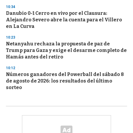
10:34
Danubio 0-1 Cerro en vivo por el Clausura:
Alejandro Severo abre la cuenta para el Villero
en La Curva
10:23
Netanyahu rechaza la propuesta de paz de
Trump para Gaza y exige el desarme completo de
Hamás antes del retiro
10:12
Números ganadores del Powerball del sábado 8
de agosto de 2026: los resultados del último
sorteo