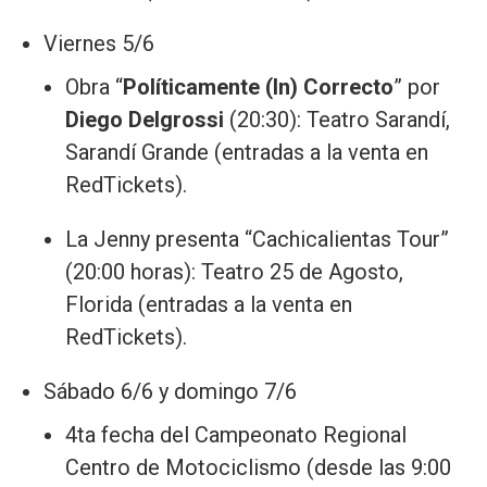
Viernes 5/6
Obra “
Políticamente (In) Correcto
” por
Diego Delgrossi
(20:30): Teatro Sarandí,
Sarandí Grande (entradas a la venta en
RedTickets).
La Jenny presenta “Cachicalientas Tour”
(20:00 horas): Teatro 25 de Agosto,
Florida (entradas a la venta en
RedTickets).
Sábado 6/6 y domingo 7/6
4ta fecha del Campeonato Regional
Centro de Motociclismo (desde las 9:00