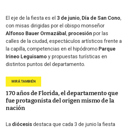
El eje de la fiesta es el
3 de junio
,
Día de San Cono
,
con misas dirigidas por el obispo monseñor
Alfonso Bauer Ormazábal
,
procesión
por las
calles de la ciudad, espectáculos artísticos frente a
la capilla, competencias en el hipódromo
Parque
Irineo Leguisamo
y propuestas turísticas en
distintos puntos del departamento.
170 años de Florida, el departamento que
fue protagonista del origen mismo de la
nación
La
diócesis
destaca que cada 3 de junio la fiesta