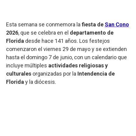
Esta semana se conmemora la
fiesta de
San Cono
2026
, que se celebra en el
departamento de
Florida
desde hace 141 años. Los festejos
comenzaron el viernes 29 de mayo y se extienden
hasta el domingo 7 de junio, con un calendario que
incluye múltiples
actividades religiosas y
culturales
organizadas por la
Intendencia de
Florida
y la diócesis.