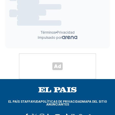
EL PAÍS STAFF
AYUDA
POLÍTICAS DE PRIVACIDAD
MAPA DEL SITIO
ANUNCIANTES