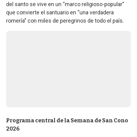
del santo se vive en un “marco religioso-popular”
que convierte el santuario en “una verdadera
romería” con miles de peregrinos de todo el país.
Programa central de la Semana de San Cono
2026