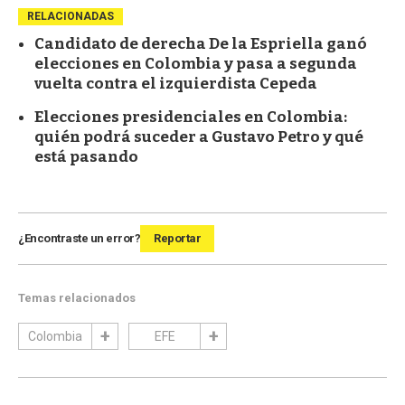
RELACIONADAS
Candidato de derecha De la Espriella ganó
elecciones en Colombia y pasa a segunda
vuelta contra el izquierdista Cepeda
Elecciones presidenciales en Colombia:
quién podrá suceder a Gustavo Petro y qué
está pasando
¿Encontraste un error?
Reportar
Temas relacionados
Colombia
EFE