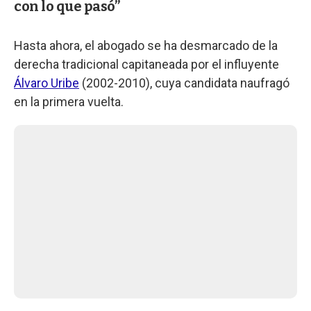
con lo que pasó”
Hasta ahora, el abogado se ha desmarcado de la
derecha tradicional capitaneada por el influyente
Álvaro Uribe
(2002-2010), cuya candidata naufragó
en la primera vuelta.