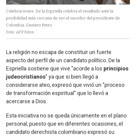
Celebraciones. De la Espriella celebra el resultado ante la
posibilidad más cercana de ser el sucedor del presidente de
Colombia, Gustavo Petro.
Foto: AFP fotos
La religión no escapa de constituir un fuerte
aspecto del perfil de un candidato político. De la
Espriella sostiene que vive "acorde a los
principios
judeocristianos
" ya que si bien llegó a
considerarse ateo, expresó que vivió un "proceso
de transformación espiritual" que lo llevó a
acercarse a Dios.
Esta iniciativa no se queda únicamente en el plano
personal, puesto que en diferentes ocasiones, el
candidato derechista colombiano expresó su