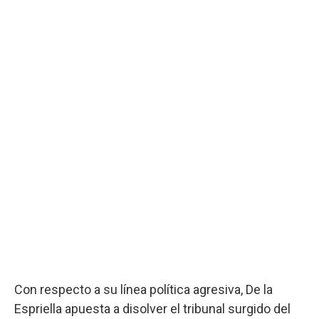
Con respecto a su línea política agresiva, De la
Espriella apuesta a disolver el tribunal surgido del