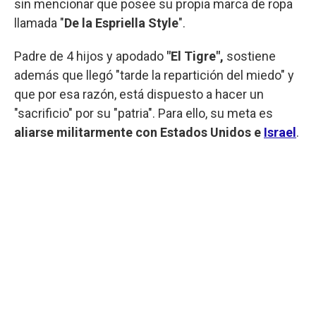
sin mencionar que posee su propia marca de ropa
llamada "
De la Espriella Style
".
Padre de 4 hijos y apodado
"El Tigre",
sostiene
además que llegó "tarde la repartición del miedo" y
que por esa razón, está dispuesto a hacer un
"sacrificio" por su "patria". Para ello, su meta es
aliarse militarmente con Estados Unidos e
Israel
.