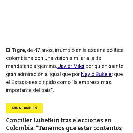
El Tigre
, de 47 años, irrumpió en la escena política
colombiana con una visión similar a la del
mandatario argentino,
Javier Milei
por quien siente
gran admiración al igual que por
Nayib Bukele
: que
el Estado sea dirigido como "la empresa más
importante del país".
Canciller Lubetkin tras elecciones en
Colombia: “Tenemos que estar contentos