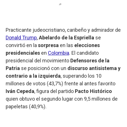
Practicante judeocristiano, caribeño y admirador de
Donald Trump
,
Abelardo de la Espriella
se
convirtió en la
sorpresa
en las
elecciones
presidenciales
en
Colombia
. El candidato
presidencial del movimiento
Defensores de la
Patria
se posicionó con un
discurso antisistema y
contrario a la izquierda
, superando los 10
millones de votos (43,7%) frente al antes favorito
Iván Cepeda
, figura del partido
Pacto Histórico
quien obtuvo el segundo lugar con 9,5 millones de
papeletas (40,9%).