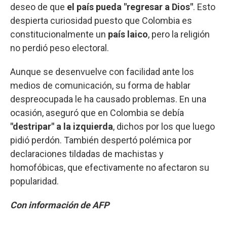
deseo de que
el país pueda "regresar a Dios"
. Esto
despierta curiosidad puesto que Colombia es
constitucionalmente un
país laico
, pero la religión
no perdió peso electoral.
Aunque se desenvuelve con facilidad ante los
medios de comunicación, su forma de hablar
despreocupada le ha causado problemas. En una
ocasión, aseguró que en Colombia se debía
"destripar" a la izquierda
, dichos por los que luego
pidió perdón. También despertó polémica por
declaraciones tildadas de machistas y
homofóbicas, que efectivamente no afectaron su
popularidad.
Con información de AFP