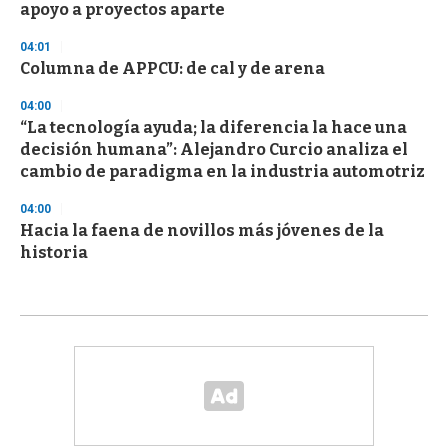
apoyo a proyectos aparte
04:01
Columna de APPCU: de cal y de arena
04:00
“La tecnología ayuda; la diferencia la hace una
decisión humana”: Alejandro Curcio analiza el
cambio de paradigma en la industria automotriz
04:00
Hacia la faena de novillos más jóvenes de la
historia